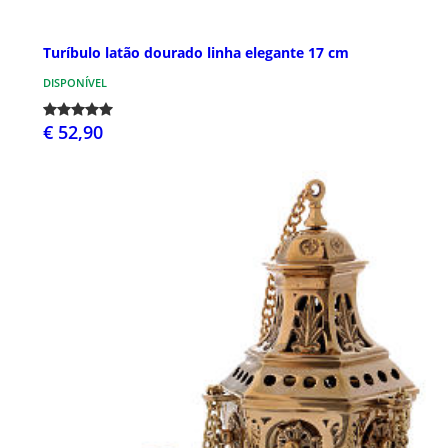
Turíbulo latão dourado linha elegante 17 cm
DISPONÍVEL
€ 52,90