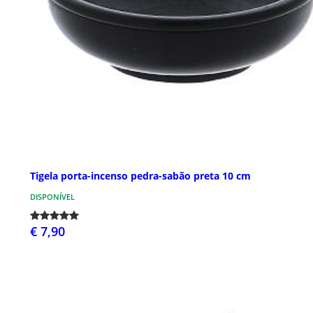
Tigela porta-incenso pedra-sabão preta 10 cm
DISPONÍVEL
€ 7,90