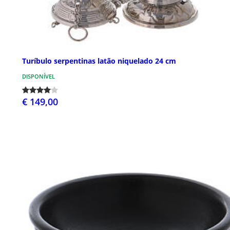
Turíbulo serpentinas latão niquelado 24 cm
DISPONÍVEL
€ 149,00