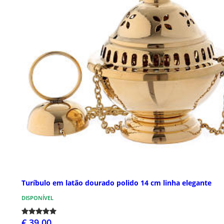
Turíbulo em latão dourado polido 14 cm linha elegante
DISPONÍVEL
€ 39,00