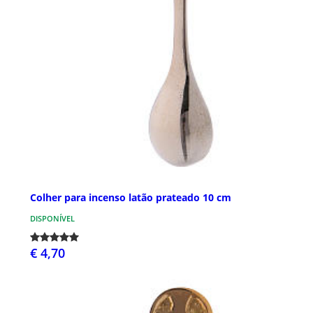
Colher para incenso latão prateado 10 cm
DISPONÍVEL
€ 4,70