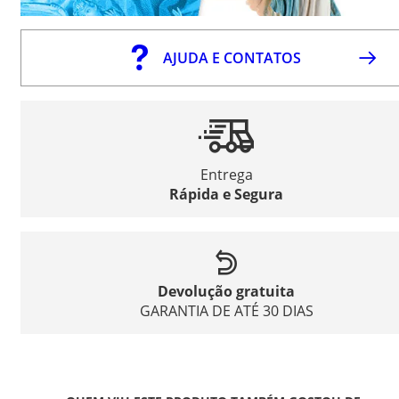
AJUDA E CONTATOS
Entrega
Rápida e Segura
Devolução gratuita
GARANTIA DE ATÉ 30 DIAS