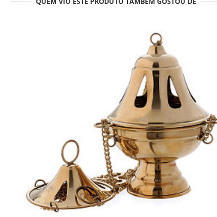
QUEM VIU ESTE PRODUTO TAMBÉM GOSTOU DE