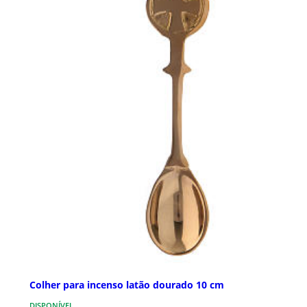
Colher para incenso latão dourado 10 cm
DISPONÍVEL