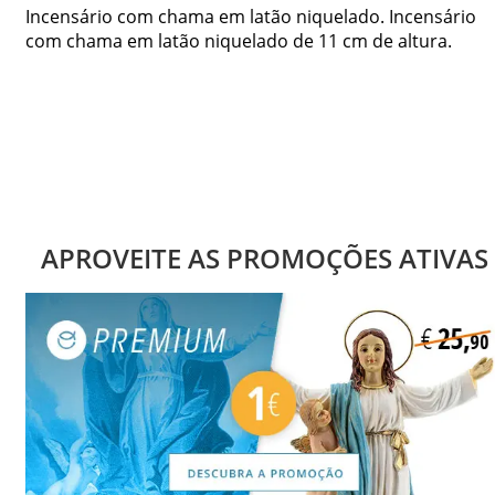
Incensário com chama em latão niquelado. Incensário
com chama em latão niquelado de 11 cm de altura.
APROVEITE AS PROMOÇÕES ATIVAS