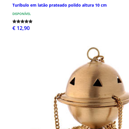
Turíbulo em latão prateado polido altura 10 cm
DISPONÍVEL
€ 12,90