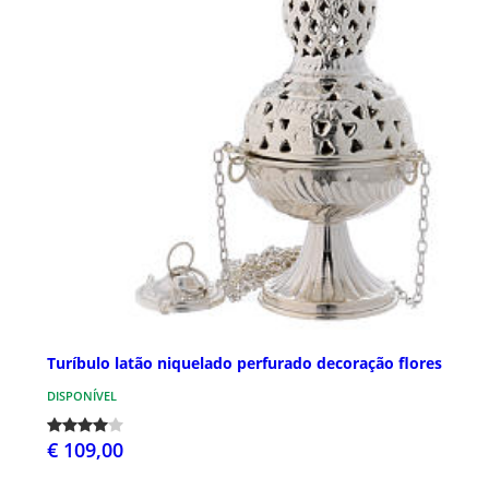
Turíbulo latão niquelado perfurado decoração flores
DISPONÍVEL
€ 109,00