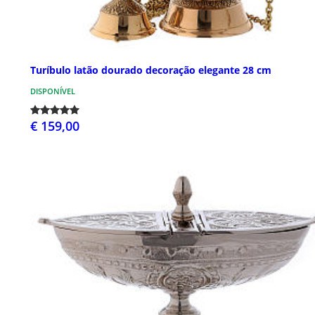
Turíbulo latão dourado decoração elegante 28 cm
DISPONÍVEL
€ 159,00