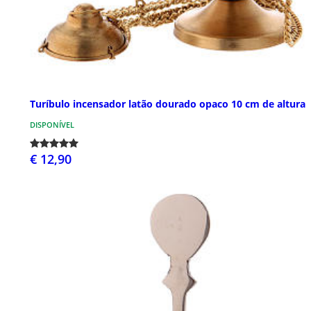
Turíbulo incensador latão dourado opaco 10 cm de altura
DISPONÍVEL
€ 12,90