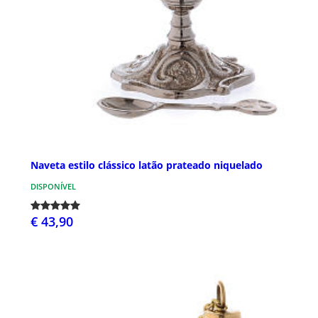
Naveta estilo clássico latão prateado niquelado
DISPONÍVEL
€ 43,90