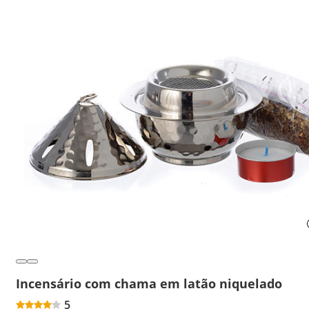
Incensário com chama em latão niquelado
5