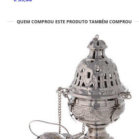
QUEM COMPROU ESTE PRODUTO TAMBÉM COMPROU