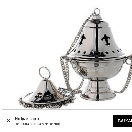
Holyart app
BAIXA
Descubra agora a APP de Holyart