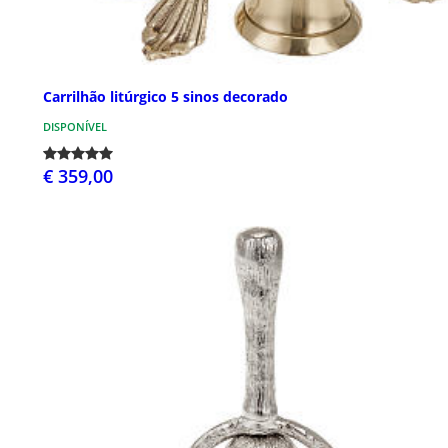
Carrilhão litúrgico 5 sinos decorado
DISPONÍVEL
€ 359,00