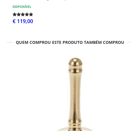
DISPONÍVEL
€ 119,00
QUEM COMPROU ESTE PRODUTO TAMBÉM COMPROU