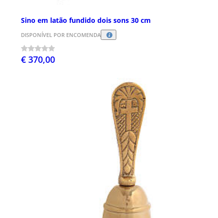
Sino em latão fundido dois sons 30 cm
DISPONÍVEL POR ENCOMENDA
€ 370,00