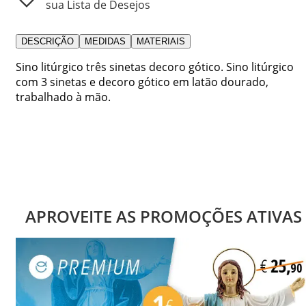
sua Lista de Desejos
DESCRIÇÃO
MEDIDAS
MATERIAIS
Sino litúrgico três sinetas decoro gótico. Sino litúrgico
com 3 sinetas e decoro gótico em latão dourado,
trabalhado à mão.
APROVEITE AS PROMOÇÕES ATIVAS