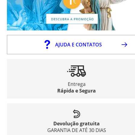
AJUDA E CONTATOS
Entrega
Rápida e Segura
Devolução gratuita
GARANTIA DE ATÉ 30 DIAS