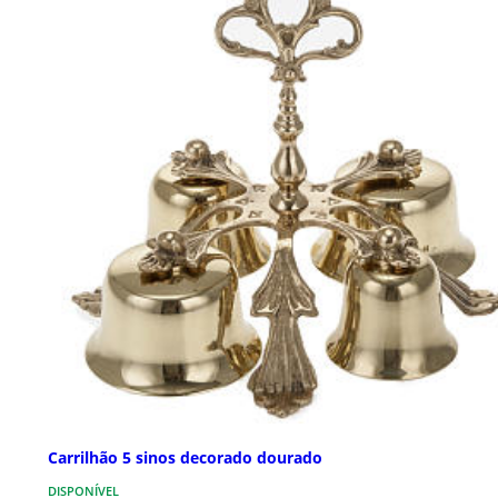
Carrilhão 5 sinos decorado dourado
DISPONÍVEL