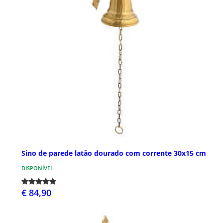
Sino de parede latão dourado com corrente 30x15 cm
DISPONÍVEL
€ 84,90