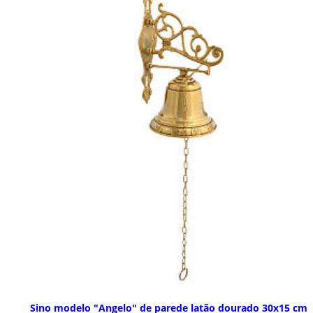
Sino modelo "Angelo" de parede latão dourado 30x15 cm