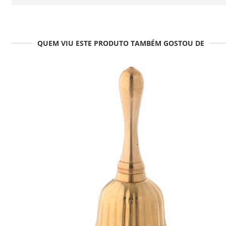
QUEM VIU ESTE PRODUTO TAMBÉM GOSTOU DE