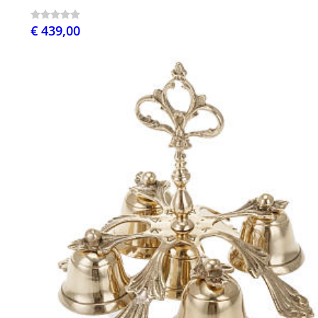
€ 439,00