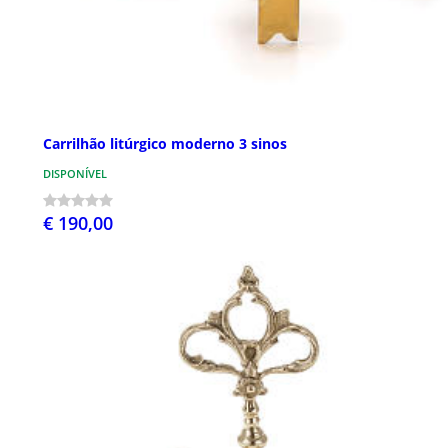
Carrilhão litúrgico moderno 3 sinos
DISPONÍVEL
€ 190,00