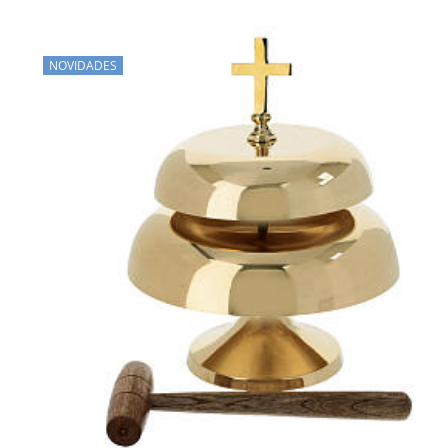
NOVIDADES