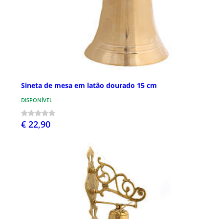
Sineta de mesa em latão dourado 15 cm
DISPONÍVEL
€ 22,90