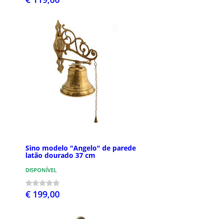
Sino modelo "Angelo" de parede
latão dourado 37 cm
DISPONÍVEL
€ 199,00