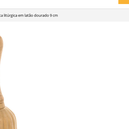
eta litúrgica em latão dourado 9 cm