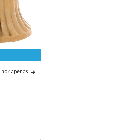
 por apenas