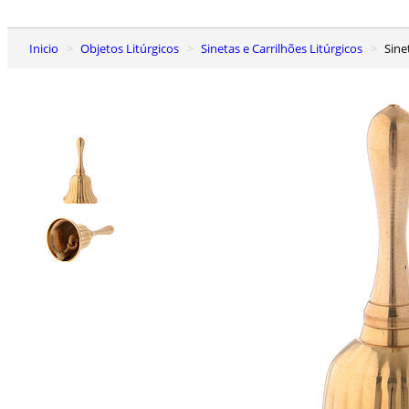
Inicio
Objetos Litúrgicos
Sinetas e Carrilhões Litúrgicos
Sin