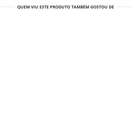
QUEM VIU ESTE PRODUTO TAMBÉM GOSTOU DE