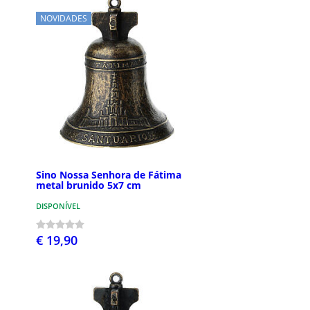
NOVIDADES
Sino Nossa Senhora de Fátima
metal brunido 5x7 cm
DISPONÍVEL
€ 19,90