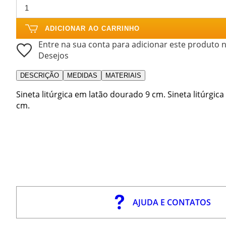
ADICIONAR AO CARRINHO
Entre na sua conta para adicionar este produto n
Desejos
DESCRIÇÃO
MEDIDAS
MATERIAIS
Sineta litúrgica em latão dourado 9 cm. Sineta litúrgi
cm.
AJUDA E CONTATOS