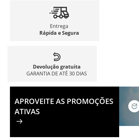
Entrega
Rápida e Segura
Devolução gratuita
GARANTIA DE ATÉ 30 DIAS
APROVEITE AS PROMOÇÕES
ATIVAS