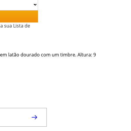
a sua Lista de
ca em latão dourado com um timbre. Altura: 9