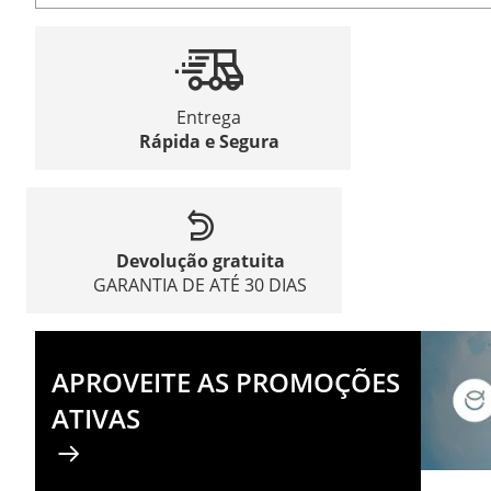
Entrega
Rápida e Segura
Devolução gratuita
GARANTIA DE ATÉ 30 DIAS
APROVEITE AS PROMOÇÕES
ATIVAS