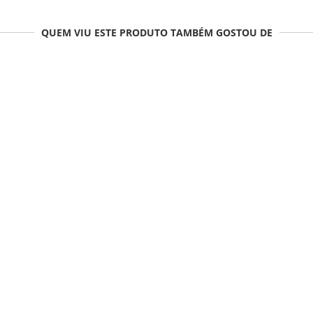
QUEM VIU ESTE PRODUTO TAMBÉM GOSTOU DE