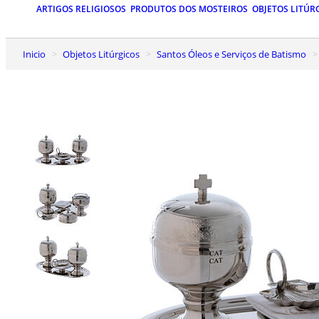
ARTIGOS RELIGIOSOS
PRODUTOS DOS MOSTEIROS
OBJETOS LITÚR
Inicio
Objetos Litúrgicos
Santos Óleos e Serviços de Batismo