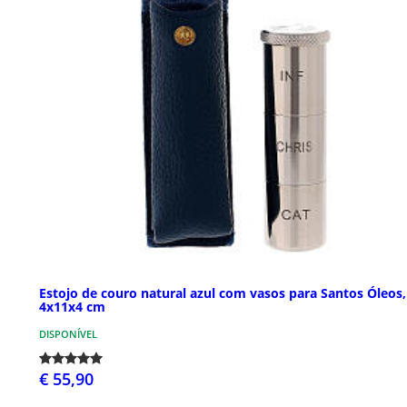
Estojo de couro natural azul com vasos para Santos Óleos,
4x11x4 cm
DISPONÍVEL
€ 55,90