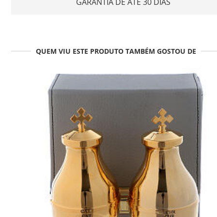
GARANTIA DE ATÉ 30 DIAS
QUEM VIU ESTE PRODUTO TAMBÉM GOSTOU DE