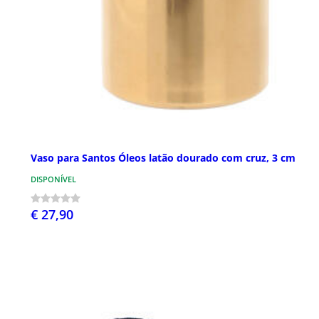
Vaso para Santos Óleos latão dourado com cruz, 3 cm
DISPONÍVEL
€ 27,90