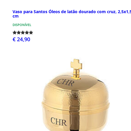
Vaso para Santos Óleos de latão dourado com cruz, 2,5x1,
cm
DISPONÍVEL
€ 24,90