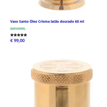
Vaso Santo Óleo Crisma latão dourado 60 ml
DISPONÍVEL
€ 99,00