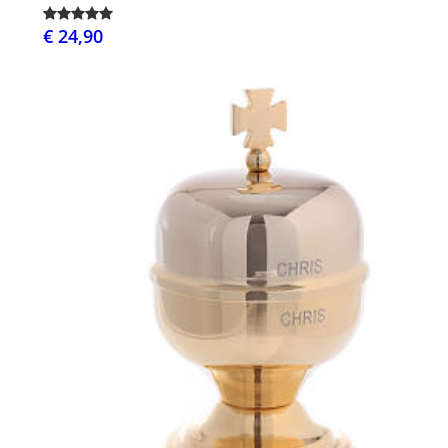
€ 24,90