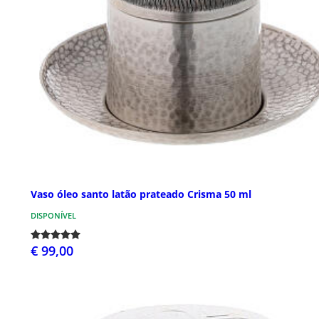
Vaso óleo santo latão prateado Crisma 50 ml
DISPONÍVEL
€ 99,00