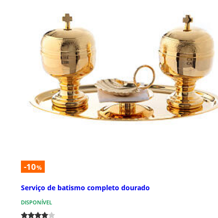
-10
%
Serviço de batismo completo dourado
DISPONÍVEL