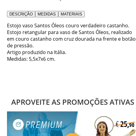
DESCRIÇÃO
MEDIDAS
MATERIAIS
Estojo vaso Santos Óleos couro verdadeiro castanho.
Estojo retangular para vaso de Santos Óleos, realizado
em couro castanho com cruz dourada na frente e botão
de pressão.
Artigo produzido na Itália.
Medidas: 5,5x7x6 cm.
APROVEITE AS PROMOÇÕES ATIVAS