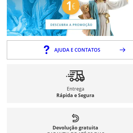
AJUDA E CONTATOS
Entrega
Rápida e Segura
Devolução gratuita