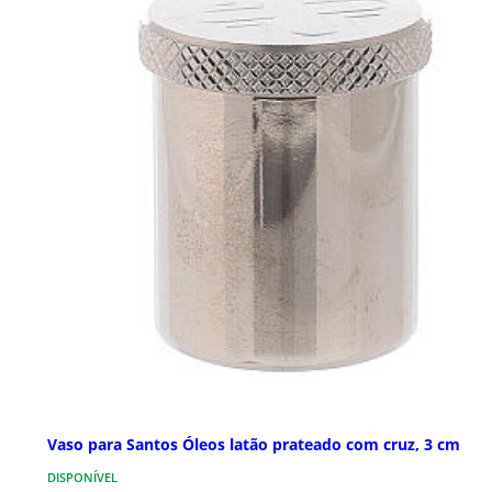
Vaso para Santos Óleos latão prateado com cruz, 3 cm
DISPONÍVEL