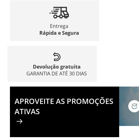
Entrega
Rápida e Segura
Devolução gratuita
GARANTIA DE ATÉ 30 DIAS
APROVEITE AS PROMOÇÕES
ATIVAS