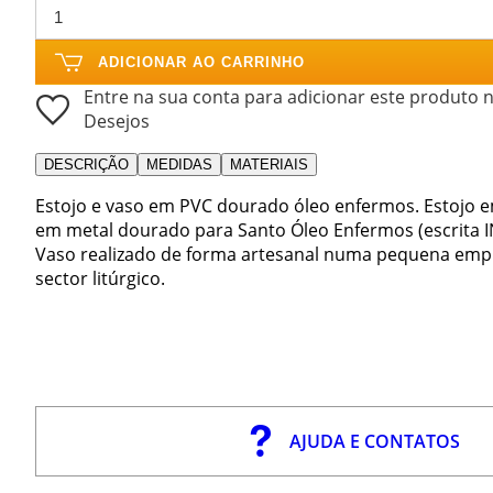
ADICIONAR AO CARRINHO
Entre na sua conta para adicionar este produto n
Desejos
DESCRIÇÃO
MEDIDAS
MATERIAIS
Estojo e vaso em PVC dourado óleo enfermos. Estojo 
em metal dourado para Santo Óleo Enfermos (escrita IN
Vaso realizado de forma artesanal numa pequena empr
sector litúrgico.
AJUDA E CONTATOS