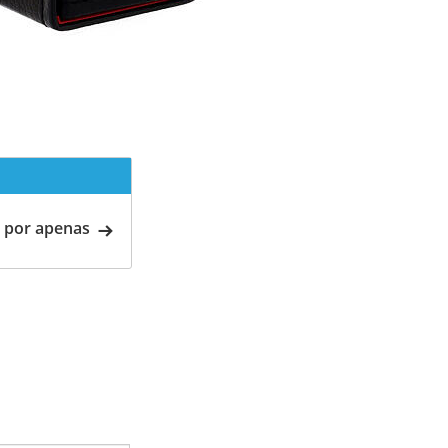
 por apenas