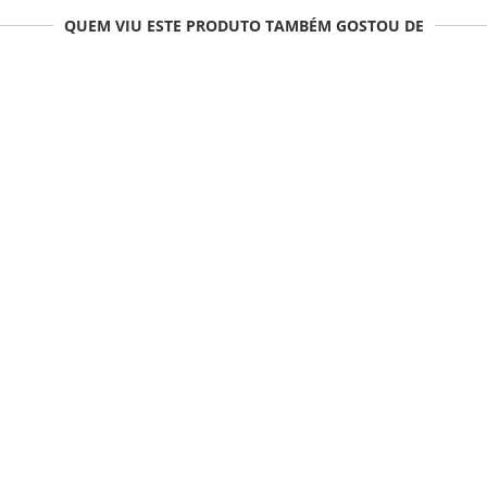
QUEM VIU ESTE PRODUTO TAMBÉM GOSTOU DE