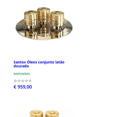
Santos Óleos conjunto latão
dourado
DISPONÍVEL
€ 959,00