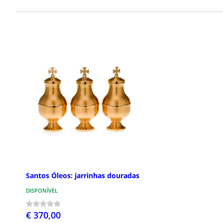
Santos Óleos: jarrinhas douradas
DISPONÍVEL
€ 370,00