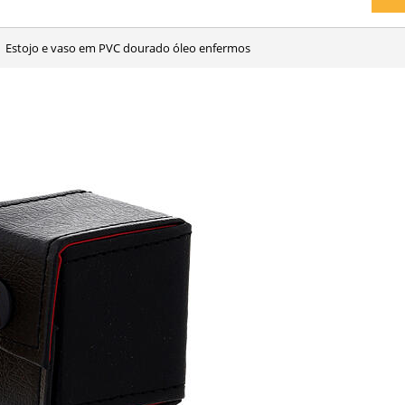
Estojo e vaso em PVC dourado óleo enfermos