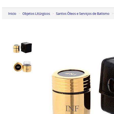
Inicio
Objetos Litúrgicos
Santos Óleos e Serviços de Batismo