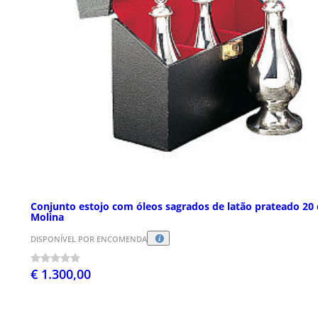
Conjunto estojo com óleos sagrados de latão prateado 20
Molina
DISPONÍVEL POR ENCOMENDA
€ 1.300,00