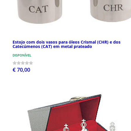
Estojo com dois vasos para óleos Crismal (CHR) e dos
Catecúmenos (CAT) em metal prateado
DISPONÍVEL
€ 70,00