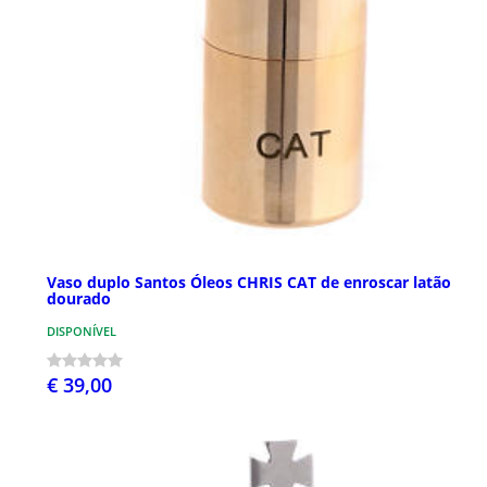
Vaso duplo Santos Óleos CHRIS CAT de enroscar latão
dourado
DISPONÍVEL
€ 39,00