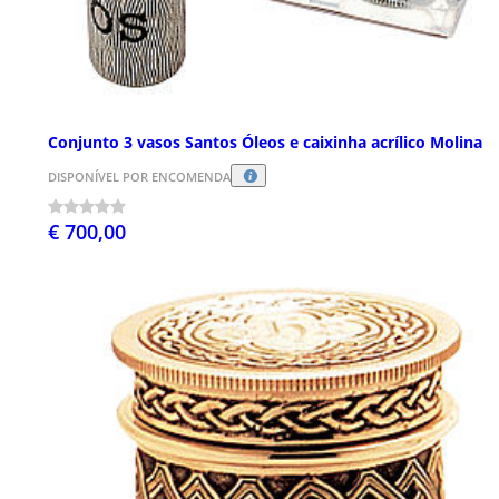
Conjunto 3 vasos Santos Óleos e caixinha acrílico Molina
DISPONÍVEL POR ENCOMENDA
€ 700,00