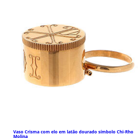
Vaso Crisma com elo em latão dourado símbolo Chi-Rho
Molina