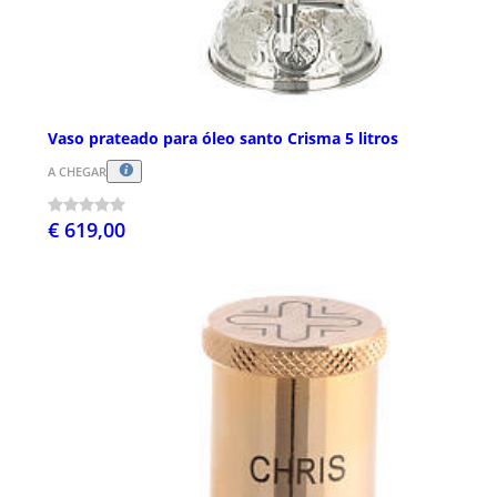
Vaso prateado para óleo santo Crisma 5 litros
A CHEGAR
€ 619,00