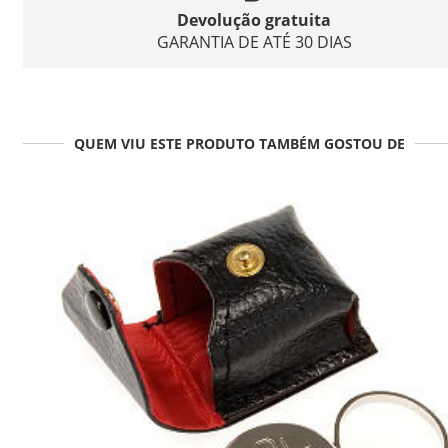
Devolução gratuita
GARANTIA DE ATÉ 30 DIAS
QUEM VIU ESTE PRODUTO TAMBÉM GOSTOU DE