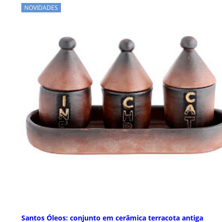
NOVIDADES
Santos Óleos: conjunto em cerâmica terracota antiga