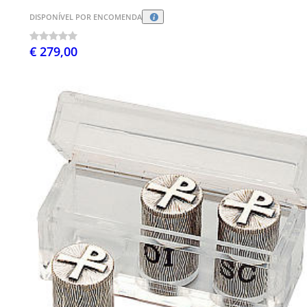
DISPONÍVEL POR ENCOMENDA
€ 279,00