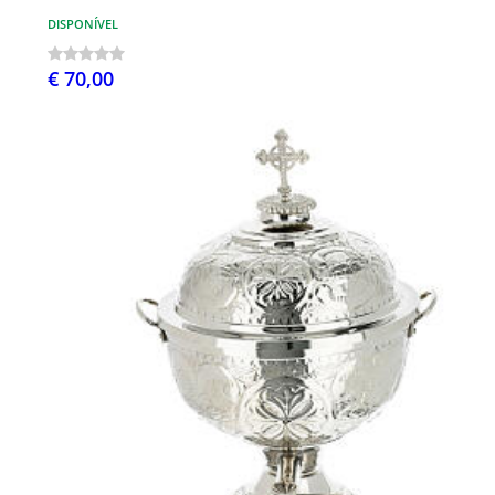
DISPONÍVEL
€ 70,00