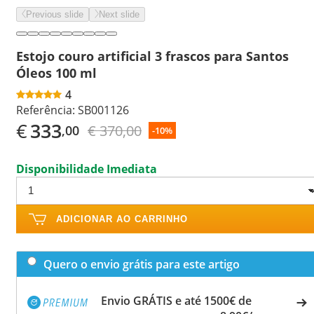
Previous slide
Next slide
Estojo couro artificial 3 frascos para Santos
Óleos 100 ml
4
Referência:
SB001126
€
333
€ 370,00
,00
-10%
Disponibilidade Imediata
ADICIONAR AO CARRINHO
Quero o envio grátis para este artigo
Envio GRÁTIS e até 1500€ de