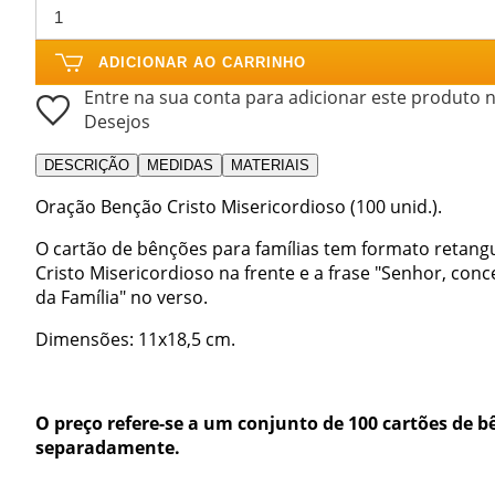
ADICIONAR AO CARRINHO
Entre na sua conta para adicionar este produto n
Desejos
DESCRIÇÃO
MEDIDAS
MATERIAIS
Oração Benção Cristo Misericordioso (100 unid.).
O cartão de bênções para famílias tem formato retan
Cristo Misericordioso na frente e a frase "Senhor, con
da Família" no verso.
Dimensões: 11x18,5 cm.
O preço refere-se a um conjunto de 100 cartões de 
separadamente.