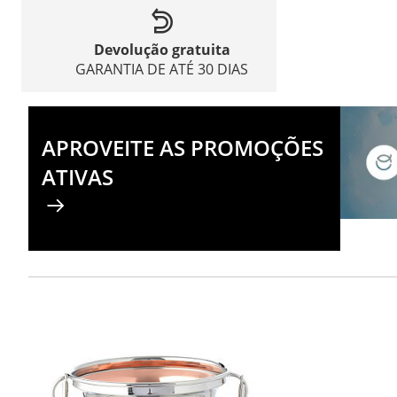
Devolução gratuita
GARANTIA DE ATÉ 30 DIAS
APROVEITE AS PROMOÇÕES
ATIVAS