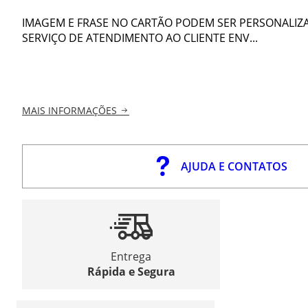
IMAGEM E FRASE NO CARTÃO PODEM SER PERSONALIZA
SERVIÇO DE ATENDIMENTO AO CLIENTE ENV...
MAIS INFORMAÇÕES
AJUDA E CONTATOS
Entrega
Rápida e Segura