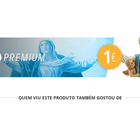
QUEM VIU ESTE PRODUTO TAMBÉM GOSTOU DE