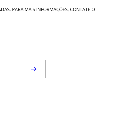
DAS. PARA MAIS INFORMAÇÕES, CONTATE O