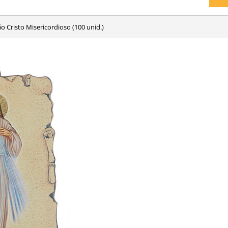
o Cristo Misericordioso (100 unid.)