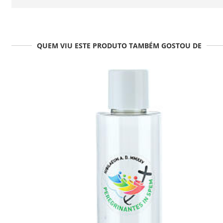
QUEM VIU ESTE PRODUTO TAMBÉM GOSTOU DE