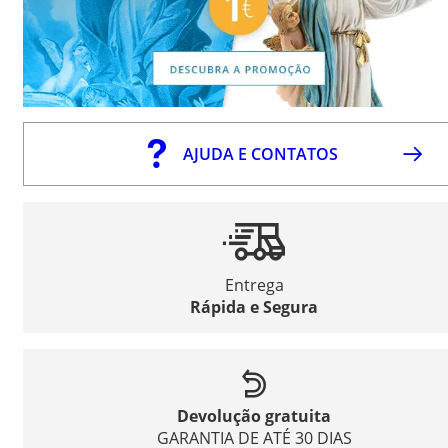
AJUDA E CONTATOS
Entrega
Rápida e Segura
Devolução gratuita
GARANTIA DE ATÉ 30 DIAS