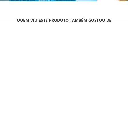
QUEM VIU ESTE PRODUTO TAMBÉM GOSTOU DE