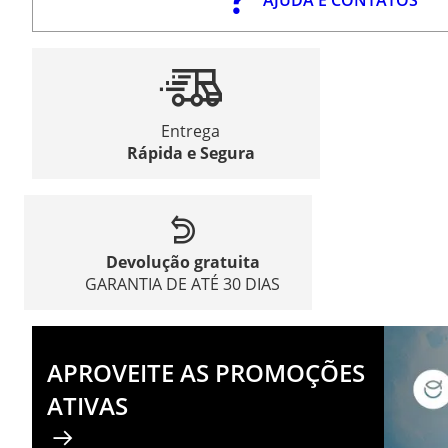
Entrega
Rápida e Segura
Devolução gratuita
GARANTIA DE ATÉ 30 DIAS
APROVEITE AS PROMOÇÕES
ATIVAS