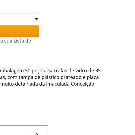
a sua Lista de
embalagem 50 peças. Garrafas de vidro de 35
s, com tampa de plástico prateado e placa
 muito detalhada da Imaculada Conceição.