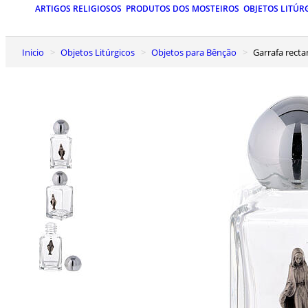
ARTIGOS RELIGIOSOS
PRODUTOS DOS MOSTEIROS
OBJETOS LITÚR
Inicio
Objetos Litúrgicos
Objetos para Bênção
Garrafa rec