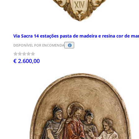
Via Sacra 14 estações pasta de madeira e resina cor de ma
DISPONÍVEL POR ENCOMENDA
€ 2.600,00