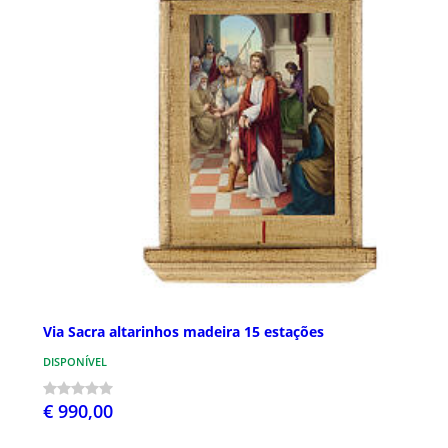
Via Sacra altarinhos madeira 15 estações
DISPONÍVEL
€ 990,00