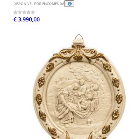
DISPONÍVEL POR ENCOMENDA
€ 3.990,00