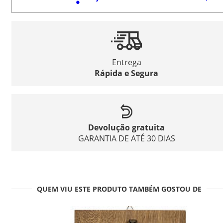
Entrega
Rápida e Segura
Devolução gratuita
GARANTIA DE ATÉ 30 DIAS
QUEM VIU ESTE PRODUTO TAMBÉM GOSTOU DE