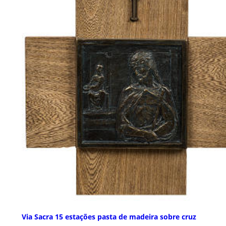
Via Sacra 15 estações pasta de madeira sobre cruz