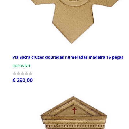
Via Sacra cruzes douradas numeradas madeira 15 peças
DISPONÍVEL
€ 290,00