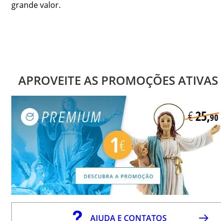
grande valor.
APROVEITE AS PROMOÇÕES ATIVAS
AJUDA E CONTATOS