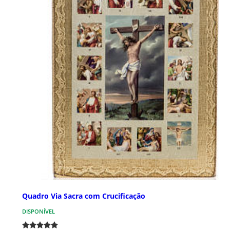
Quadro Via Sacra com Crucificação
DISPONÍVEL