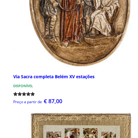
Via Sacra completa Belém XV estações
DISPONÍVEL
€ 87,00
Preço a partir de