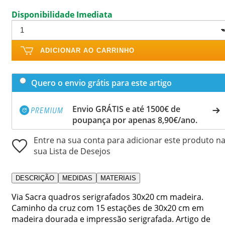
Disponibilidade Imediata
ADICIONAR AO CARRINHO
Quero o envio grátis para este artigo
Envio GRÁTIS e até 1500€ de
poupança por apenas 8,90€/ano.
Entre na sua conta para adicionar este produto n
sua Lista de Desejos
DESCRIÇÃO
MEDIDAS
MATERIAIS
Via Sacra quadros serigrafados 30x20 cm madeira.
Caminho da cruz com 15 estações de 30x20 cm em
madeira dourada e impressão serigrafada. Artigo de