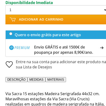
Disponibilidade Imediata
ADICIONAR AO CARRINHO
Quero o envio grátis para este artigo
Envio GRÁTIS e até 1500€ de
poupança por apenas 8,90€/ano.
Entre na sua conta para adicionar este produto n
sua Lista de Desejos
DESCRIÇÃO
MEDIDAS
MATERIAIS
Via Sacra 15 estações Madeira Serigrafada 44x32 cm.
Maravilhosas estações da Via Sacra (Via Crucis)
realizadas em quadros de madeira serigrafada na Itália,