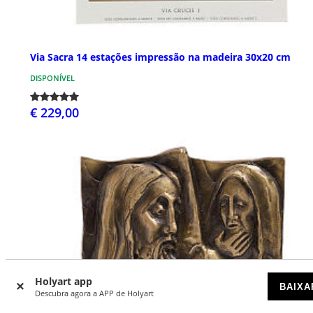
Via Sacra 14 estações impressão na madeira 30x20 cm
DISPONÍVEL
€ 229,00
Holyart app
BAIXA
Descubra agora a APP de Holyart