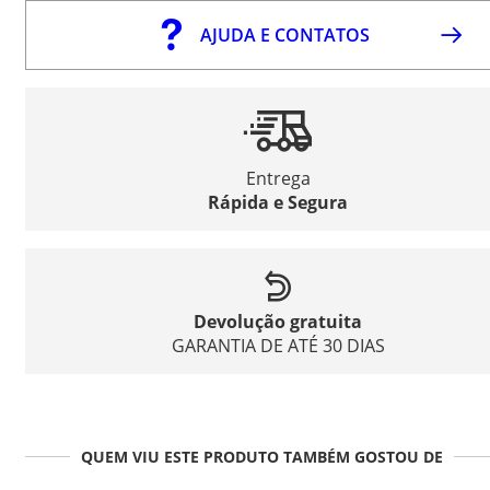
AJUDA E CONTATOS
Entrega
Rápida e Segura
Devolução gratuita
GARANTIA DE ATÉ 30 DIAS
QUEM VIU ESTE PRODUTO TAMBÉM GOSTOU DE