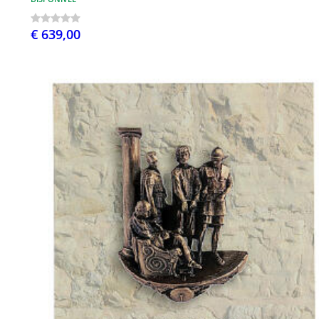
€ 639,00