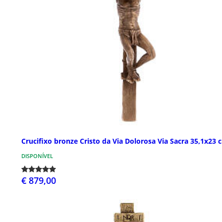
Crucifixo bronze Cristo da Via Dolorosa Via Sacra 35,1x23 
DISPONÍVEL
€ 879,00