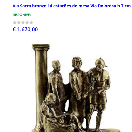
Via Sacra bronze 14 estações de mesa Via Dolorosa h 7 cm
DISPONÍVEL
€ 1.670,00