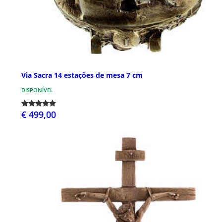
Via Sacra 14 estações de mesa 7 cm
DISPONÍVEL
€ 499,00