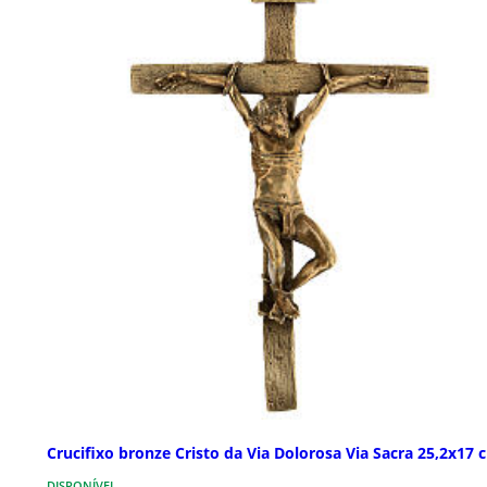
Crucifixo bronze Cristo da Via Dolorosa Via Sacra 25,2x17 
DISPONÍVEL