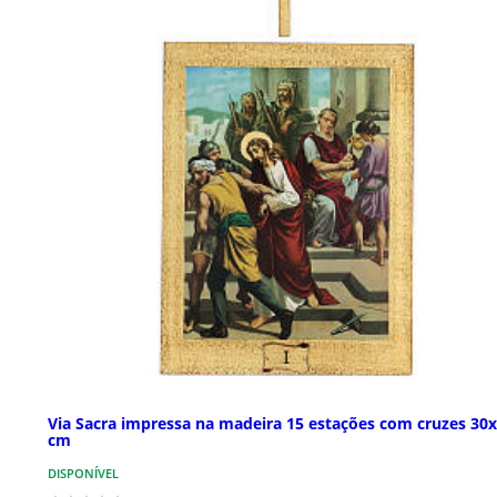
Via Sacra impressa na madeira 15 estações com cruzes 30
cm
DISPONÍVEL