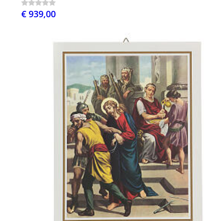
€ 939,00