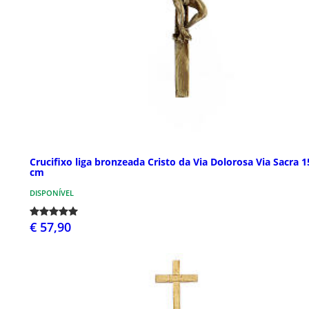
Crucifixo liga bronzeada Cristo da Via Dolorosa Via Sacra 1
cm
DISPONÍVEL
€ 57,90