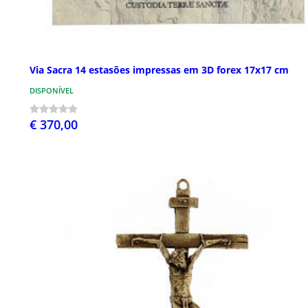
Via Sacra 14 estasões impressas em 3D forex 17x17 cm
DISPONÍVEL
€ 370,00