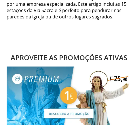
por uma empresa especializada. Este artigo inclui as 15
estações da Via Sacra e é perfeito para pendurar nas
paredes da igreja ou de outros lugares sagrados.
APROVEITE AS PROMOÇÕES ATIVAS