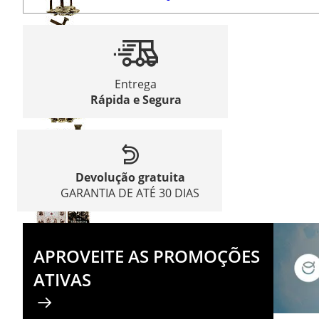
Entrega
Rápida e Segura
Devolução gratuita
GARANTIA DE ATÉ 30 DIAS
APROVEITE AS PROMOÇÕES
ATIVAS