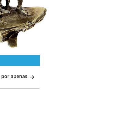
 por apenas