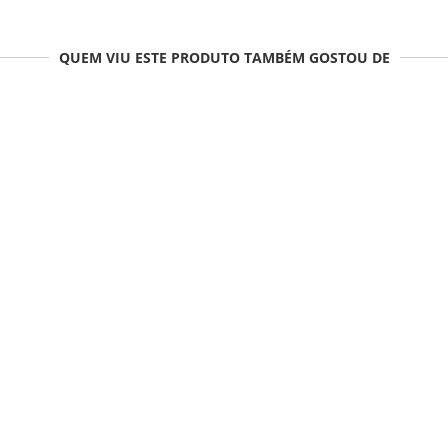
QUEM VIU ESTE PRODUTO TAMBÉM GOSTOU DE