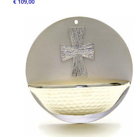
€ 109,00