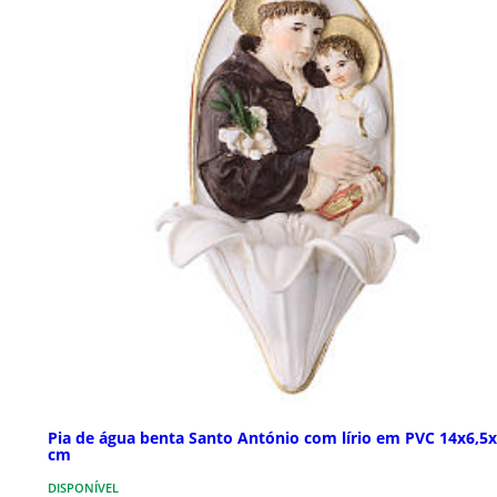
Pia de água benta Santo António com lírio em PVC 14x6,5x
cm
DISPONÍVEL