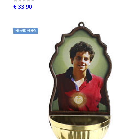
€ 33,90
NOVIDADES