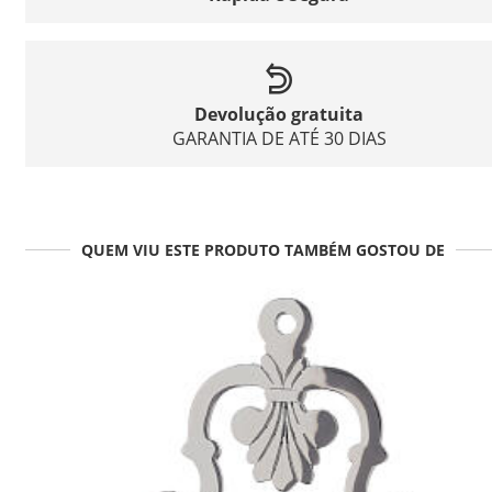
Devolução gratuita
GARANTIA DE ATÉ 30 DIAS
QUEM VIU ESTE PRODUTO TAMBÉM GOSTOU DE