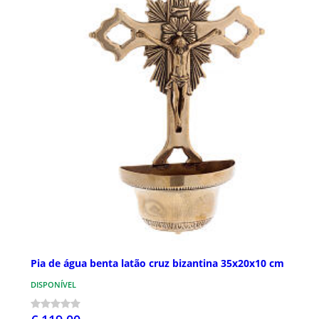
Pia de água benta latão cruz bizantina 35x20x10 cm
DISPONÍVEL