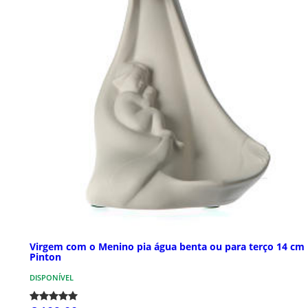
Virgem com o Menino pia água benta ou para terço 14 cm
Pinton
DISPONÍVEL