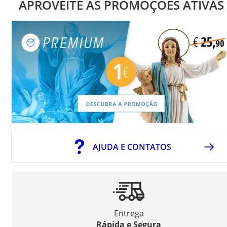
APROVEITE AS PROMOÇÕES ATIVAS
AJUDA E CONTATOS
Entrega
Rápida e Segura