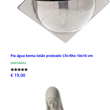
Pia água benta latão prateado Chi-Rho 10x10 cm
DISPONÍVEL
€ 19,00