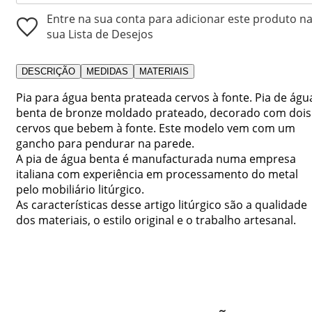
Entre na sua conta para adicionar este produto n
sua Lista de Desejos
DESCRIÇÃO
MEDIDAS
MATERIAIS
Pia para água benta prateada cervos à fonte. Pia de águ
benta de bronze moldado prateado, decorado com dois
cervos que bebem à fonte. Este modelo vem com um
gancho para pendurar na parede.
A pia de água benta é manufacturada numa empresa
italiana com experiência em processamento do metal
pelo mobiliário litúrgico.
As características desse artigo litúrgico são a qualidade
dos materiais, o estilo original e o trabalho artesanal.