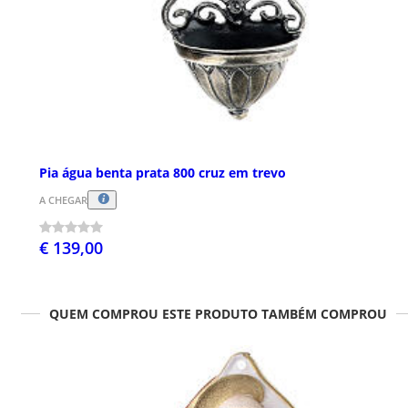
Pia água benta prata 800 cruz em trevo
A CHEGAR
€ 139,00
QUEM COMPROU ESTE PRODUTO TAMBÉM COMPROU