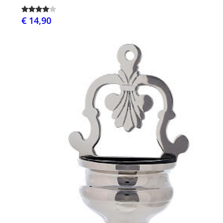
€ 14,90