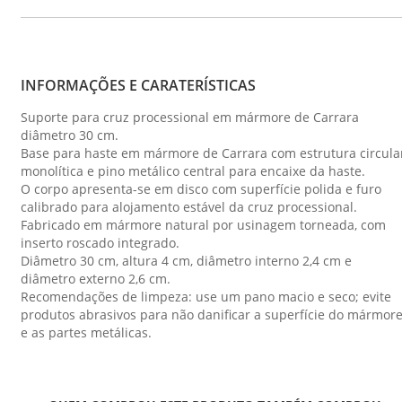
INFORMAÇÕES E CARATERÍSTICAS
Suporte para cruz processional em mármore de Carrara
diâmetro 30 cm.
Base para haste em mármore de Carrara com estrutura circula
monolítica e pino metálico central para encaixe da haste.
O corpo apresenta-se em disco com superfície polida e furo
calibrado para alojamento estável da cruz processional.
Fabricado em mármore natural por usinagem torneada, com
inserto roscado integrado.
Diâmetro 30 cm, altura 4 cm, diâmetro interno 2,4 cm e
diâmetro externo 2,6 cm.
Recomendações de limpeza: use um pano macio e seco; evite
produtos abrasivos para não danificar a superfície do mármor
e as partes metálicas.