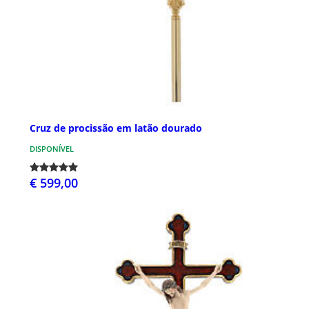
Cruz de procissão em latão dourado
DISPONÍVEL
€ 599,00