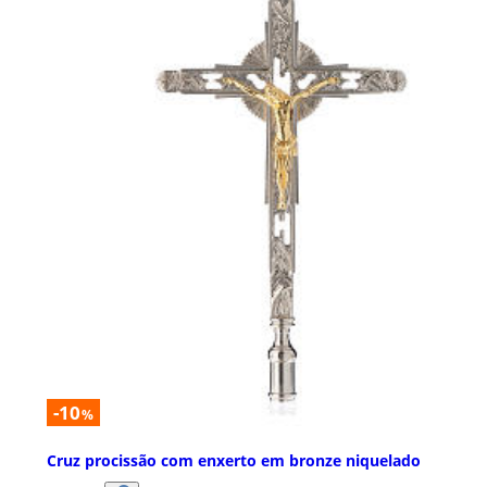
-10
%
Cruz procissão com enxerto em bronze niquelado