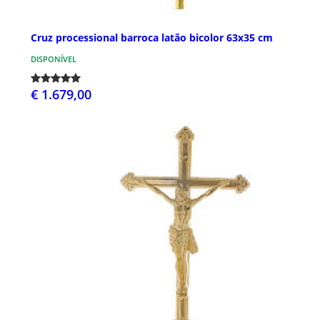
Cruz processional barroca latão bicolor 63x35 cm
DISPONÍVEL
€ 1.679,00