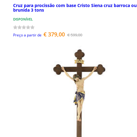
Cruz para procissão com base Cristo Siena cruz barroca ou
brunida 3 tons
DISPONÍVEL
€ 379,00
€ 599,00
Preço a partir de