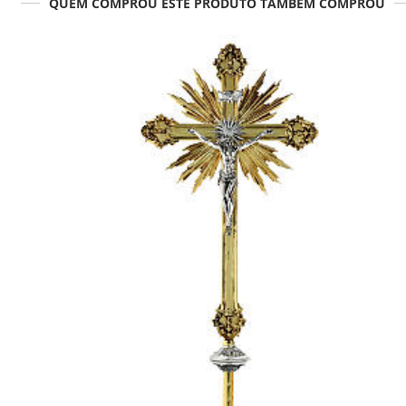
QUEM COMPROU ESTE PRODUTO TAMBÉM COMPROU