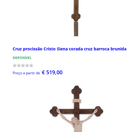
Cruz procissão Cristo Siena corada cruz barroca brunida
DISPONÍVEL
€ 519,00
Preço a partir de