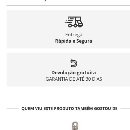
Entrega
Rápida e Segura
Devolução gratuita
GARANTIA DE ATÉ 30 DIAS
QUEM VIU ESTE PRODUTO TAMBÉM GOSTOU DE