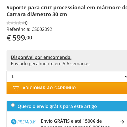
Suporte para cruz processional em mármore d
Carrara diâmetro 30 cm
0
Referência:
CS002092
€
599
,00
Disponível por emcomenda.
Enviado geralmente em 5-6 semanas
ADICIONAR AO CARRINHO
Quero o envio grátis para este artigo
Envio GRÁTIS e até 1500€ de