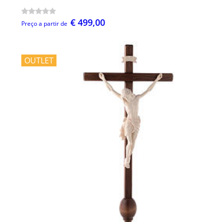
€ 499,00
Preço a partir de
OUTLET