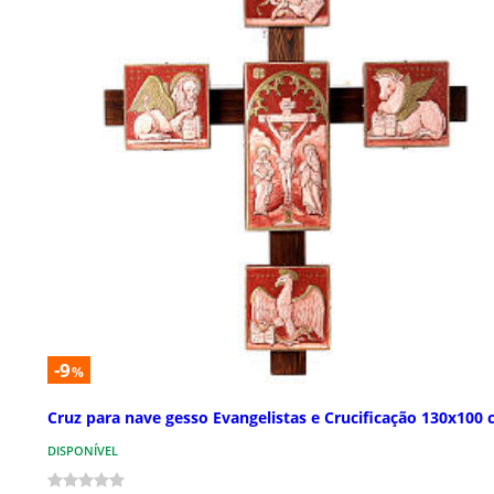
-9
%
Cruz para nave gesso Evangelistas e Crucificação 130x100
DISPONÍVEL