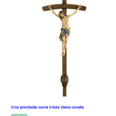
Cruz procissão curva Cristo Siena corada
DISPONÍVEL