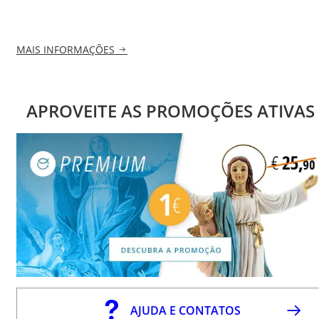
MAIS INFORMAÇÕES
APROVEITE AS PROMOÇÕES ATIVAS
AJUDA E CONTATOS