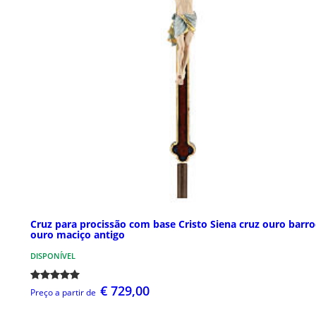
Cruz para procissão com base Cristo Siena cruz ouro barro
ouro maciço antigo
DISPONÍVEL
€ 729,00
Preço a partir de