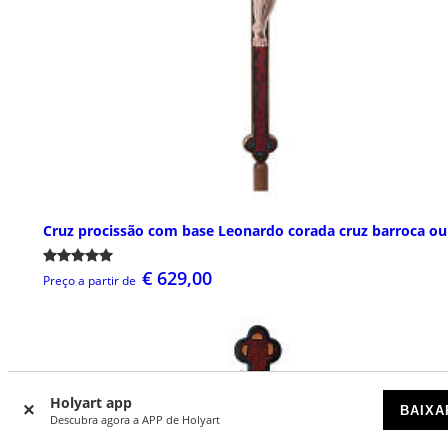
Cruz procissão com base Leonardo corada cruz barroca ou
€ 629,00
Preço a partir de
Holyart app
BAIXA
Descubra agora a APP de Holyart