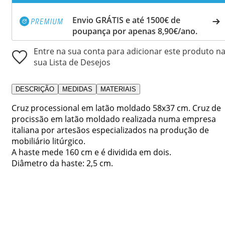
Envio GRÁTIS e até 1500€ de
poupança por apenas 8,90€/ano.
Entre na sua conta para adicionar este produto n
sua Lista de Desejos
DESCRIÇÃO
MEDIDAS
MATERIAIS
Cruz processional em latão moldado 58x37 cm. Cruz de
procissão em latão moldado realizada numa empresa
italiana por artesãos especializados na produção de
mobiliário litúrgico.
A haste mede 160 cm e é dividida em dois.
Diâmetro da haste: 2,5 cm.