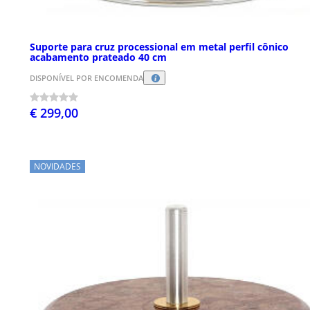
Suporte para cruz processional em metal perfil cônico
acabamento prateado 40 cm
DISPONÍVEL POR ENCOMENDA
€ 299,00
NOVIDADES