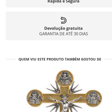
Rápida e Segura
Devolução gratuita
GARANTIA DE ATÉ 30 DIAS
QUEM VIU ESTE PRODUTO TAMBÉM GOSTOU DE