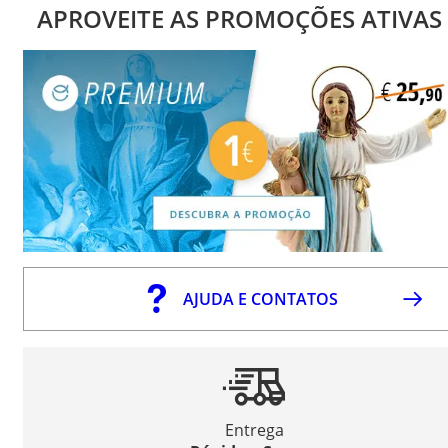
APROVEITE AS PROMOÇÕES ATIVAS
AJUDA E CONTATOS
Entrega