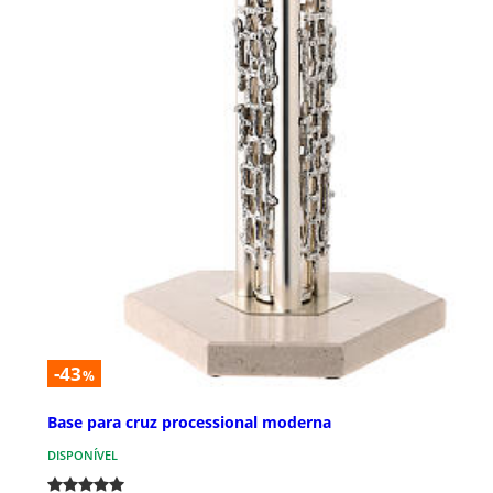
-43
%
Base para cruz processional moderna
DISPONÍVEL