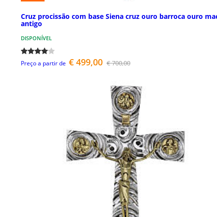
Cruz procissão com base Siena cruz ouro barroca ouro ma
antigo
DISPONÍVEL
€ 499,00
€ 700,00
Preço a partir de