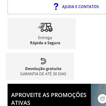
AJUDA E CONTATOS
Entrega
Rápida e Segura
Devolução gratuita
GARANTIA DE ATÉ 30 DIAS
APROVEITE AS PROMOÇÕES
ATIVAS