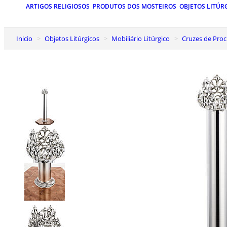
ARTIGOS RELIGIOSOS
PRODUTOS DOS MOSTEIROS
OBJETOS LITÚR
Inicio
Objetos Litúrgicos
Mobiliário Litúrgico
Cruzes de Pro