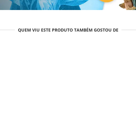
QUEM VIU ESTE PRODUTO TAMBÉM GOSTOU DE