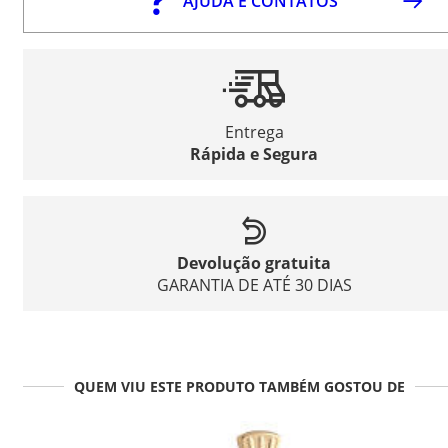
AJUDA E CONTATOS
Entrega
Rápida e Segura
Devolução gratuita
GARANTIA DE ATÉ 30 DIAS
QUEM VIU ESTE PRODUTO TAMBÉM GOSTOU DE