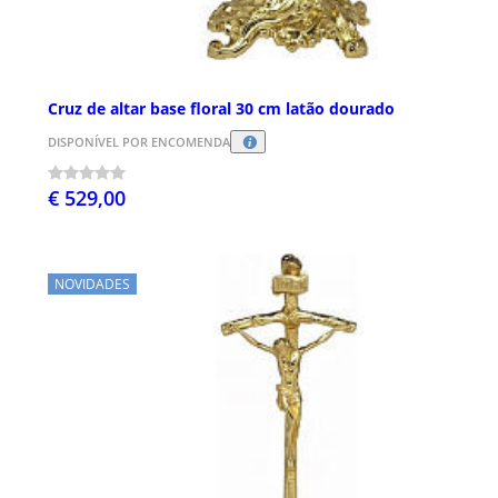
Cruz de altar base floral 30 cm latão dourado
DISPONÍVEL POR ENCOMENDA
€ 529,00
NOVIDADES