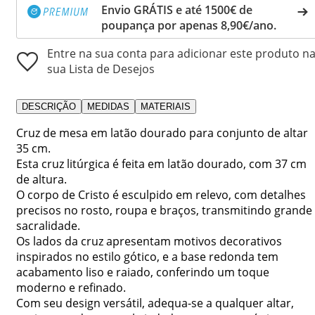
Envio GRÁTIS e até 1500€ de
poupança por apenas 8,90€/ano.
Entre na sua conta para adicionar este produto n
sua Lista de Desejos
DESCRIÇÃO
MEDIDAS
MATERIAIS
Cruz de mesa em latão dourado para conjunto de altar
35 cm.
Esta cruz litúrgica é feita em latão dourado, com 37 cm
de altura.
O corpo de Cristo é esculpido em relevo, com detalhes
precisos no rosto, roupa e braços, transmitindo grande
sacralidade.
Os lados da cruz apresentam motivos decorativos
inspirados no estilo gótico, e a base redonda tem
acabamento liso e raiado, conferindo um toque
moderno e refinado.
Com seu design versátil, adequa-se a qualquer altar,