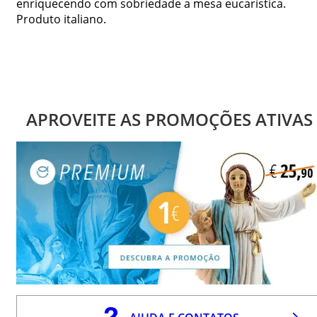
enriquecendo com sobriedade a mesa eucarística.
Produto italiano.
APROVEITE AS PROMOÇÕES ATIVAS