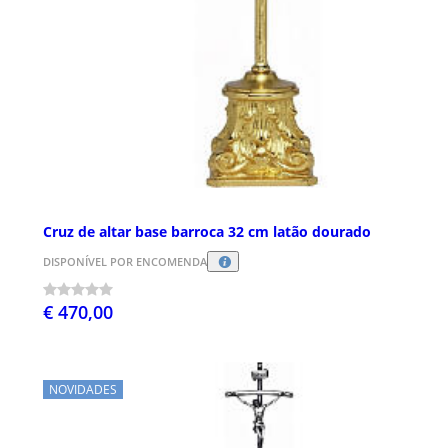
Cruz de altar base barroca 32 cm latão dourado
DISPONÍVEL POR ENCOMENDA
€ 470,00
NOVIDADES