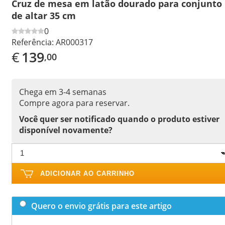
Cruz de mesa em latão dourado para conjunto
de altar 35 cm
0
Referência:
AR000317
€
139
,00
Chega em 3-4 semanas
Compre agora para reservar.
Você quer ser notificado quando o produto estiver
disponível novamente?
ADICIONAR AO CARRINHO
Quero o envio grátis para este artigo