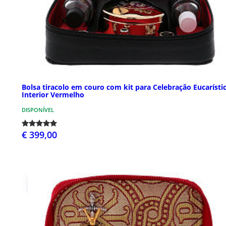
Bolsa tiracolo em couro com kit para Celebração Eucarísti
Interior Vermelho
DISPONÍVEL
€ 399,00