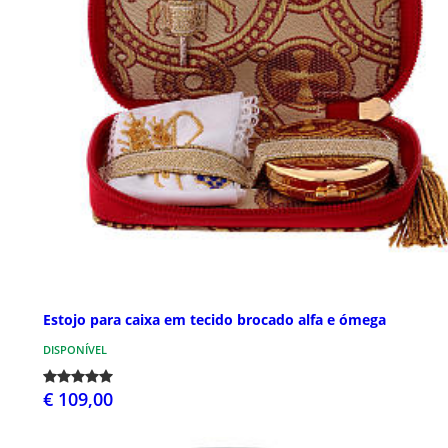
Estojo para caixa em tecido brocado alfa e ómega
DISPONÍVEL
€ 109,00