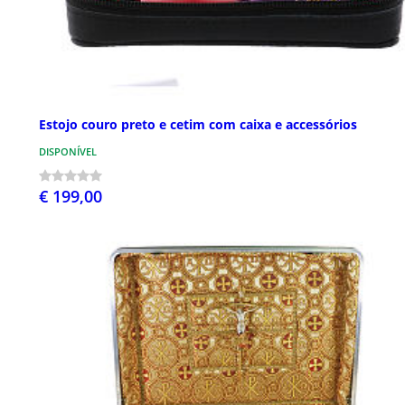
Estojo couro preto e cetim com caixa e accessórios
DISPONÍVEL
€ 199,00