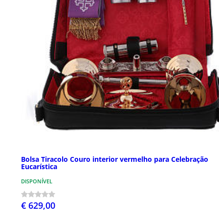
Bolsa Tiracolo Couro interior vermelho para Celebração
Eucarística
DISPONÍVEL
€ 629,00