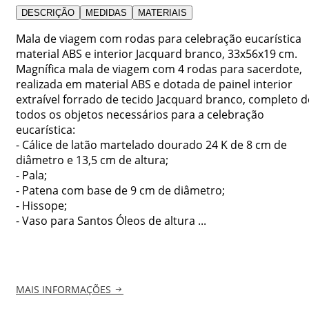
DESCRIÇÃO
MEDIDAS
MATERIAIS
Mala de viagem com rodas para celebração eucarística
material ABS e interior Jacquard branco, 33x56x19 cm.
Magnífica mala de viagem com 4 rodas para sacerdote,
realizada em material ABS e dotada de painel interior
extraível forrado de tecido Jacquard branco, completo d
todos os objetos necessários para a celebração
eucarística:
- Cálice de latão martelado dourado 24 K de 8 cm de
diâmetro e 13,5 cm de altura;
- Pala;
- Patena com base de 9 cm de diâmetro;
- Hissope;
- Vaso para Santos Óleos de altura ...
MAIS INFORMAÇÕES