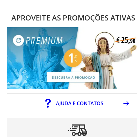
APROVEITE AS PROMOÇÕES ATIVAS
AJUDA E CONTATOS