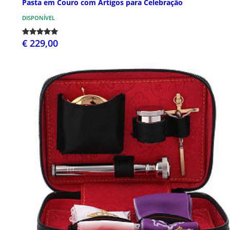
Pasta em Couro com Artigos para Celebração
DISPONÍVEL
€ 229,00