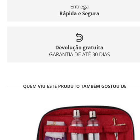
Entrega
Rápida e Segura
Devolução gratuita
GARANTIA DE ATÉ 30 DIAS
QUEM VIU ESTE PRODUTO TAMBÉM GOSTOU DE