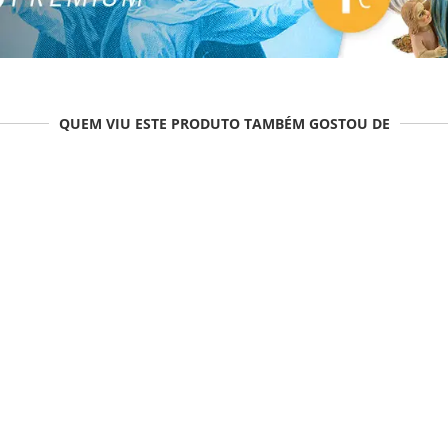
QUEM VIU ESTE PRODUTO TAMBÉM GOSTOU DE