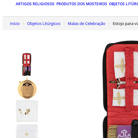
ARTIGOS RELIGIOSOS
PRODUTOS DOS MOSTEIROS
OBJETOS LITÚR
Inicio
Objetos Litúrgicos
Malas de Celebração
Estojo para 