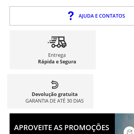
AJUDA E CONTATOS
Entrega
Rápida e Segura
Devolução gratuita
GARANTIA DE ATÉ 30 DIAS
APROVEITE AS PROMOÇÕES