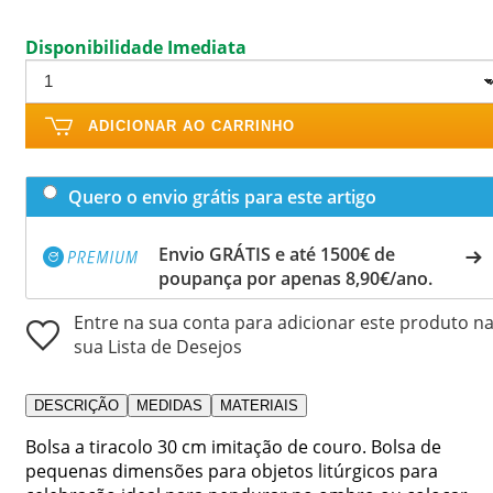
Disponibilidade Imediata
ADICIONAR AO CARRINHO
Quero o envio grátis para este artigo
Envio GRÁTIS e até 1500€ de
poupança por apenas 8,90€/ano.
Entre na sua conta para adicionar este produto n
sua Lista de Desejos
DESCRIÇÃO
MEDIDAS
MATERIAIS
Bolsa a tiracolo 30 cm imitação de couro. Bolsa de
pequenas dimensões para objetos litúrgicos para