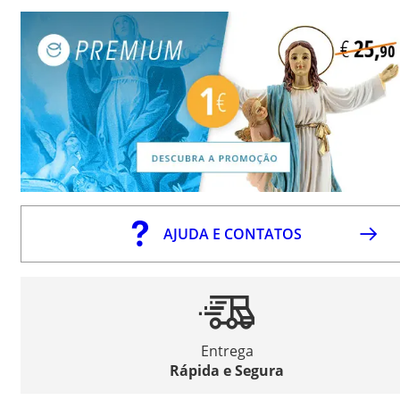
AJUDA E CONTATOS
Entrega
Rápida e Segura