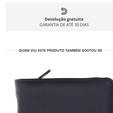
Devolução gratuita
GARANTIA DE ATÉ 30 DIAS
QUEM VIU ESTE PRODUTO TAMBÉM GOSTOU DE