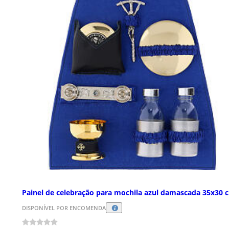
Painel de celebração para mochila azul damascada 35x30 
DISPONÍVEL POR ENCOMENDA