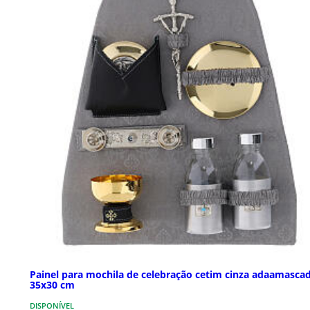
Painel para mochila de celebração cetim cinza adaamasca
35x30 cm
DISPONÍVEL