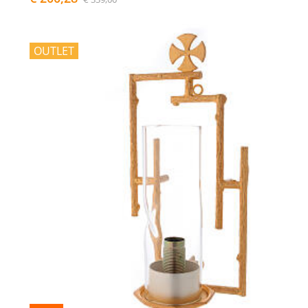
OUTLET