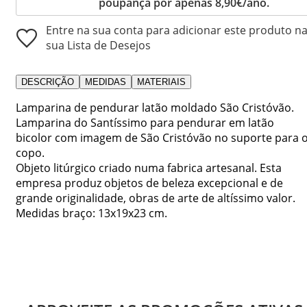
poupança por apenas 8,90€/ano.
Entre na sua conta para adicionar este produto n
sua Lista de Desejos
DESCRIÇÃO
MEDIDAS
MATERIAIS
Lamparina de pendurar latão moldado São Cristóvão.
Lamparina do Santíssimo para pendurar em latão
bicolor com imagem de São Cristóvão no suporte para 
copo.
Objeto litúrgico criado numa fabrica artesanal. Esta
empresa produz objetos de beleza excepcional e de
grande originalidade, obras de arte de altíssimo valor.
Medidas braço: 13x19x23 cm.