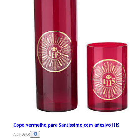
Copo vermelho para Santíssimo com adesivo IHS
A CHEGAR