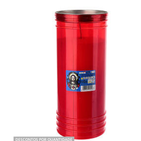
DESCONTOS POR QUANTIDADE