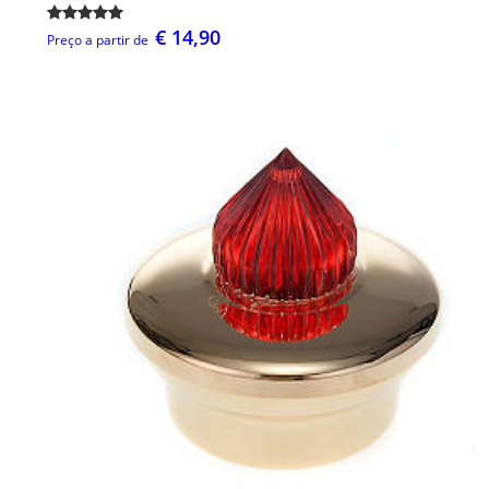
€ 14,90
Preço a partir de