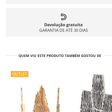
Devolução gratuita
GARANTIA DE ATÉ 30 DIAS
QUEM VIU ESTE PRODUTO TAMBÉM GOSTOU DE
OUTLET