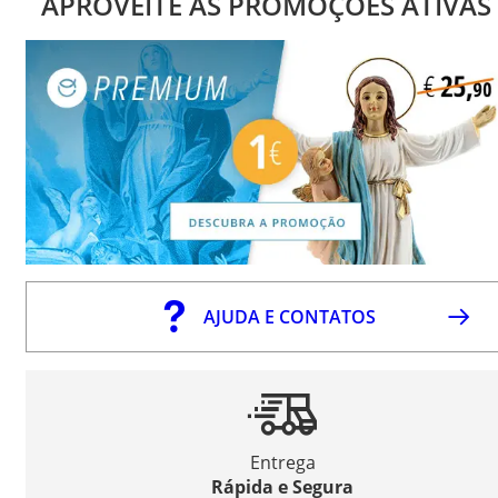
APROVEITE AS PROMOÇÕES ATIVAS
AJUDA E CONTATOS
Entrega
Rápida e Segura