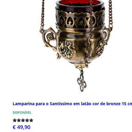
Lamparina para o Santíssimo em latão cor de bronze 15 c
DISPONÍVEL
€ 49,90