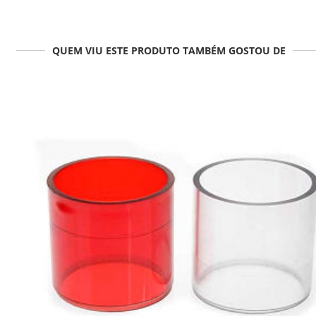
QUEM VIU ESTE PRODUTO TAMBÉM GOSTOU DE