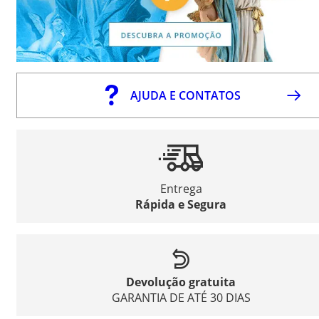
AJUDA E CONTATOS
Entrega
Rápida e Segura
Devolução gratuita
GARANTIA DE ATÉ 30 DIAS