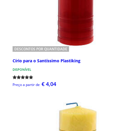
DESCONTOS POR QUANTIDADE
Círio para o Santíssimo Plastiking
DISPONÍVEL
€ 4,04
Preço a partir de