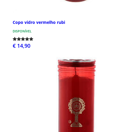
Copo vidro vermelho rubi
DISPONÍVEL
€ 14,90