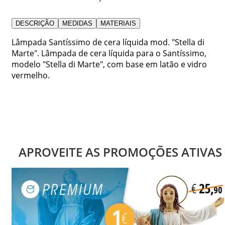
DESCRIÇÃO
MEDIDAS
MATERIAIS
Lâmpada Santíssimo de cera líquida mod. "Stella di
Marte". Lâmpada de cera líquida para o Santíssimo,
modelo "Stella di Marte", com base em latão e vidro
vermelho.
APROVEITE AS PROMOÇÕES ATIVAS