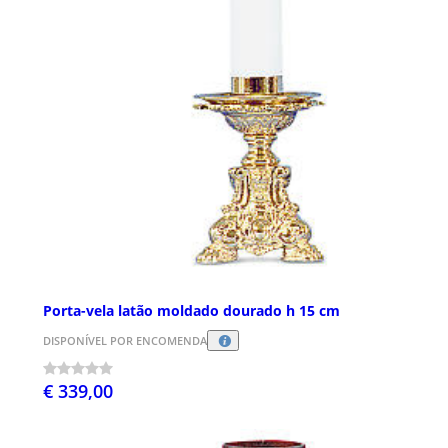
Porta-vela latão moldado dourado h 15 cm
DISPONÍVEL POR ENCOMENDA
€ 339,00