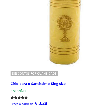
DESCONTOS POR QUANTIDADE
Círio para o Santíssimo King size
DISPONÍVEL
€ 3,28
Preço a partir de