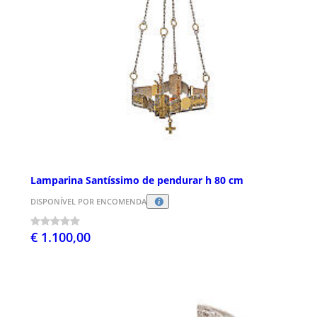
Lamparina Santíssimo de pendurar h 80 cm
DISPONÍVEL POR ENCOMENDA
€ 1.100,00