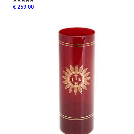
€ 259,00