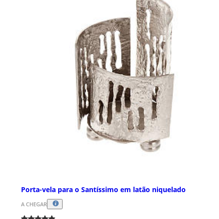
Porta-vela para o Santíssimo em latão niquelado
A CHEGAR