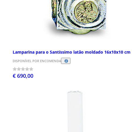
Lamparina para o Santíssimo latão moldado 16x10x10 cm
DISPONÍVEL POR ENCOMENDA
€ 690,00