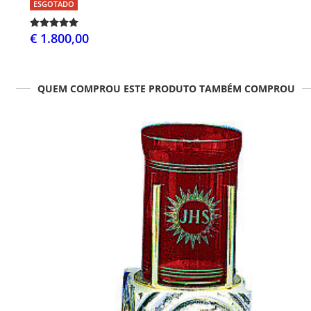
ESGOTADO
€ 1.800,00
QUEM COMPROU ESTE PRODUTO TAMBÉM COMPROU