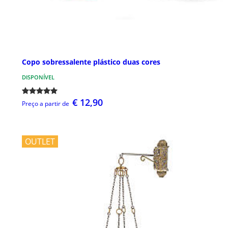
Copo sobressalente plástico duas cores
DISPONÍVEL
€ 12,90
Preço a partir de
OUTLET