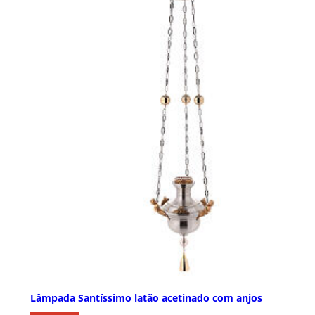
Lâmpada Santíssimo latão acetinado com anjos