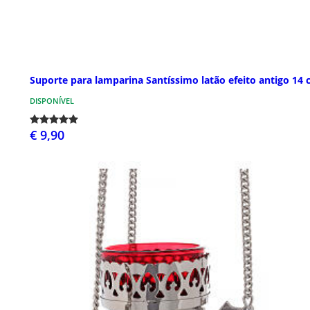
Suporte para lamparina Santíssimo latão efeito antigo 14
DISPONÍVEL
€ 9,90