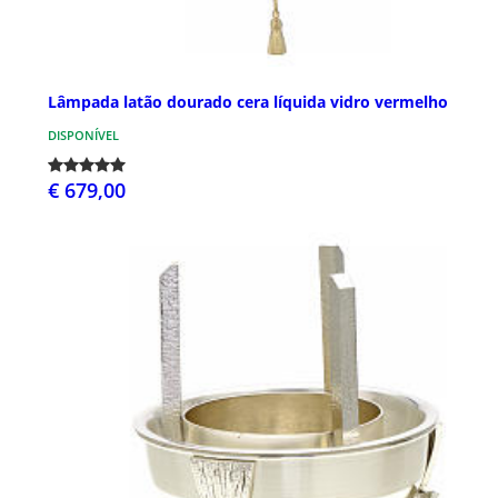
Lâmpada latão dourado cera líquida vidro vermelho
DISPONÍVEL
€ 679,00