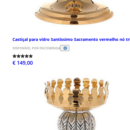
Castiçal para vidro Santíssimo Sacramento vermelho nó tr
DISPONÍVEL POR ENCOMENDA
€ 149,00