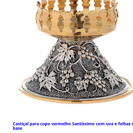
Castiçal para copo vermelho Santíssimo com uva e folhas 
base