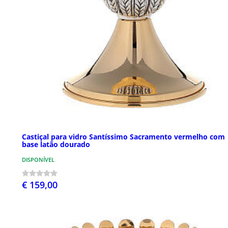
Castiçal para vidro Santíssimo Sacramento vermelho com
base latão dourado
DISPONÍVEL
€ 159,00