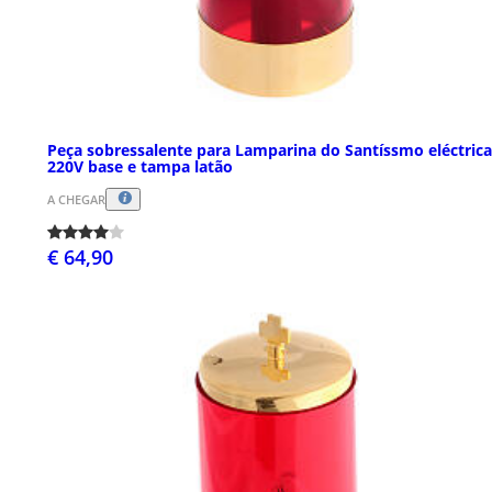
Peça sobressalente para Lamparina do Santíssmo eléctrica
220V base e tampa latão
A CHEGAR
€ 64,90