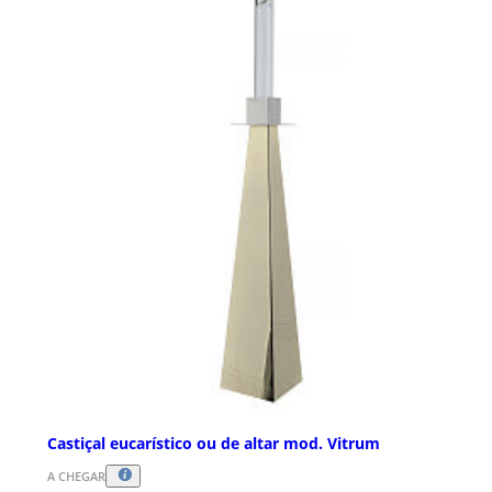
Castiçal eucarístico ou de altar mod. Vitrum
A CHEGAR