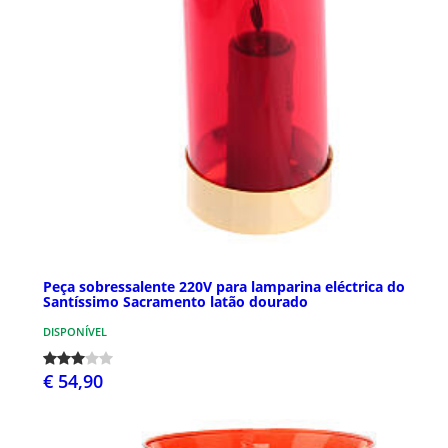
Peça sobressalente 220V para lamparina eléctrica do
Santíssimo Sacramento latão dourado
DISPONÍVEL
€ 54,90