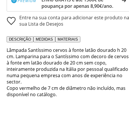
poupança por apenas 8,90€/ano.
Entre na sua conta para adicionar este produto n
sua Lista de Desejos
DESCRIÇÃO
MEDIDAS
MATERIAIS
Lâmpada Santíssimo cervos à fonte latão dourado h 20
cm. Lamparina para o Santíssimo com decoro de cervos
à fonte em latão dourado de 20 cm sem copo,
inteiramente produzida na Itália por pessoal qualificado
numa pequena empresa com anos de experiência no
sector.
Copo vermelho de 7 cm de diâmetro não incluído, mas
disponível no catálogo.