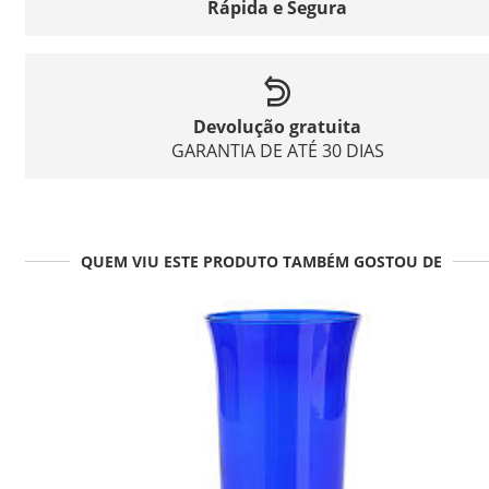
Rápida e Segura
Devolução gratuita
GARANTIA DE ATÉ 30 DIAS
QUEM VIU ESTE PRODUTO TAMBÉM GOSTOU DE