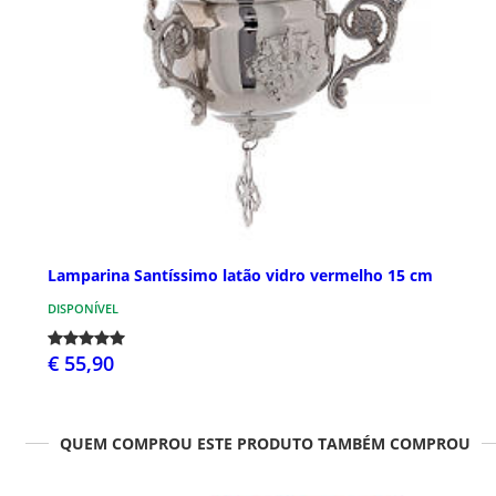
Lamparina Santíssimo latão vidro vermelho 15 cm
DISPONÍVEL
€ 55,90
QUEM COMPROU ESTE PRODUTO TAMBÉM COMPROU