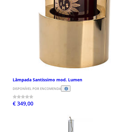
Lâmpada Santíssimo mod. Lumen
DISPONÍVEL POR ENCOMENDA
€ 349,00