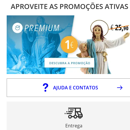
APROVEITE AS PROMOÇÕES ATIVAS
AJUDA E CONTATOS
Entrega