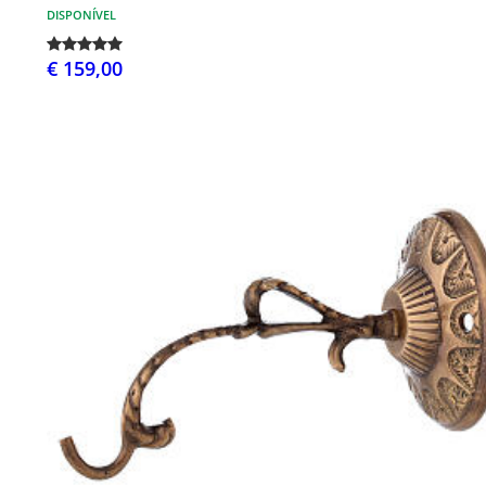
DISPONÍVEL
€ 159,00