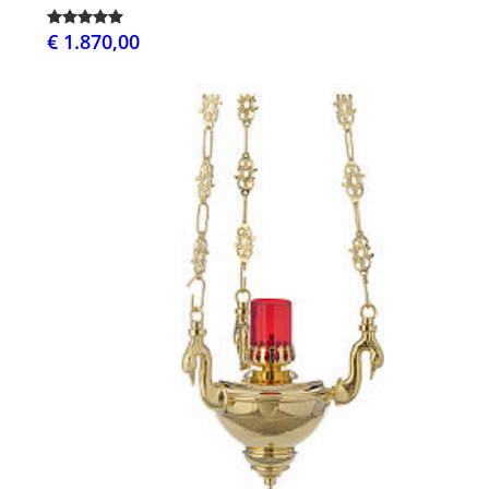
€ 1.870,00