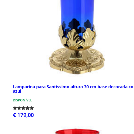
Lamparina para Santíssimo altura 30 cm base decorada co
azul
DISPONÍVEL
€ 179,00