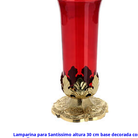
Lamparina para Santíssimo altura 30 cm base decorada co