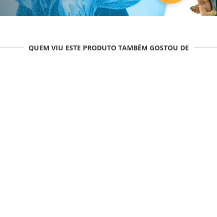
QUEM VIU ESTE PRODUTO TAMBÉM GOSTOU DE