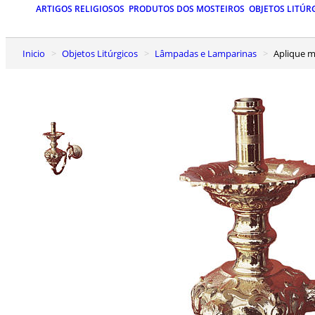
ARTIGOS RELIGIOSOS
PRODUTOS DOS MOSTEIROS
OBJETOS LITÚR
Inicio
Objetos Litúrgicos
Lâmpadas e Lamparinas
Aplique 