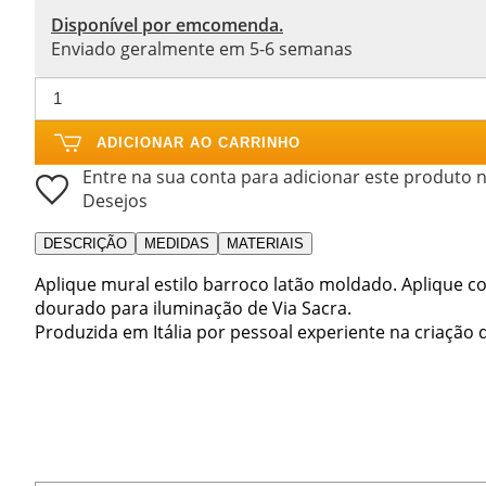
Disponível por emcomenda.
Enviado geralmente em 5-6 semanas
ADICIONAR AO CARRINHO
Entre na sua conta para adicionar este produto n
Desejos
DESCRIÇÃO
MEDIDAS
MATERIAIS
Aplique mural estilo barroco latão moldado. Aplique 
dourado para iluminação de Via Sacra.
Produzida em Itália por pessoal experiente na criação de