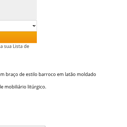
a sua Lista de
com braço de estilo barroco em latão moldado
 mobiliário litúrgico.