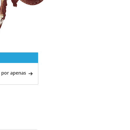
 por apenas