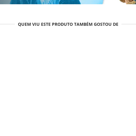
QUEM VIU ESTE PRODUTO TAMBÉM GOSTOU DE