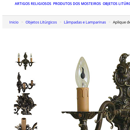
ARTIGOS RELIGIOSOS
PRODUTOS DOS MOSTEIROS
OBJETOS LITÚR
Inicio
Objetos Litúrgicos
Lâmpadas e Lamparinas
Aplique 