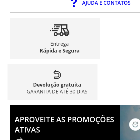
AJUDA E CONTATOS
Entrega
Rápida e Segura
Devolução gratuita
GARANTIA DE ATÉ 30 DIAS
APROVEITE AS PROMOÇÕES
ATIVAS