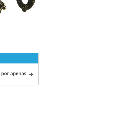
 por apenas