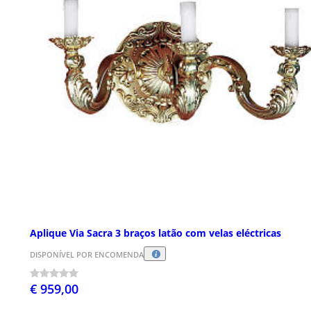
Aplique Via Sacra 3 braços latão com velas eléctricas
DISPONÍVEL POR ENCOMENDA
€ 959,00