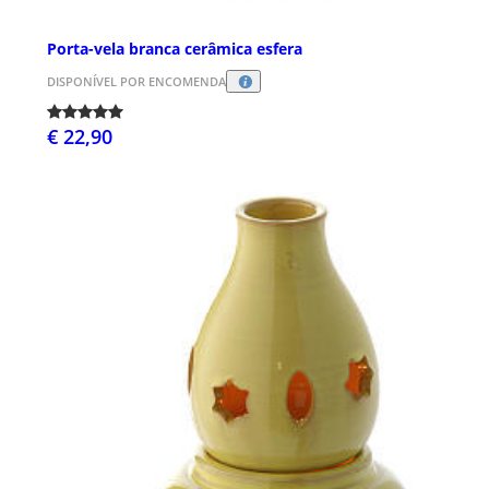
Porta-vela branca cerâmica esfera
DISPONÍVEL POR ENCOMENDA
€ 22,90