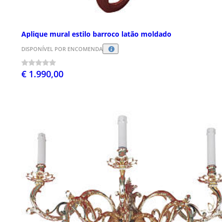
Aplique mural estilo barroco latão moldado
DISPONÍVEL POR ENCOMENDA
€ 1.990,00