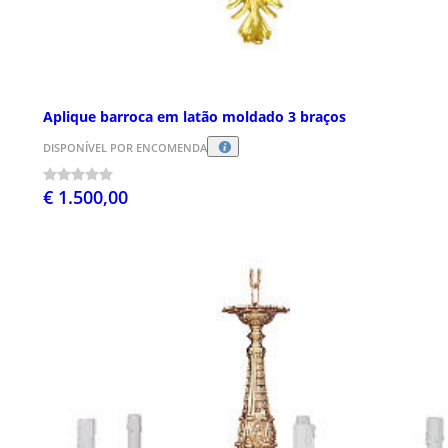
Aplique barroca em latão moldado 3 braços
DISPONÍVEL POR ENCOMENDA
€ 1.500,00