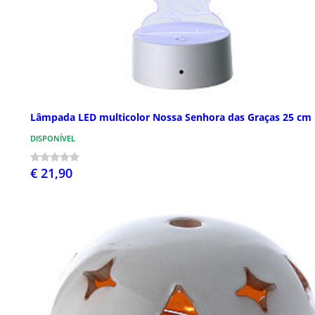
Lâmpada LED multicolor Nossa Senhora das Graças 25 cm
DISPONÍVEL
€ 21,90