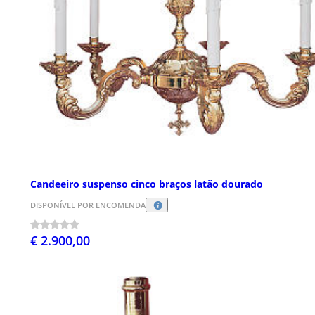
Candeeiro suspenso cinco braços latão dourado
DISPONÍVEL POR ENCOMENDA
€ 2.900,00