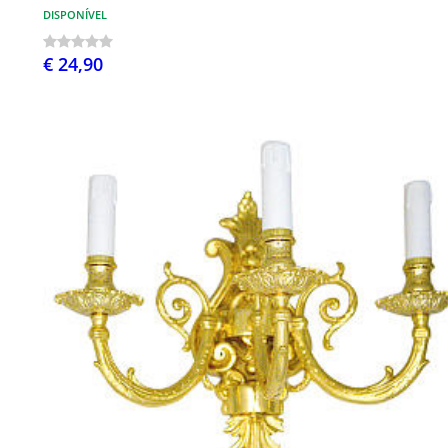
DISPONÍVEL
€ 24,90