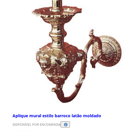
Aplique mural estilo barroco latão moldado
DISPONÍVEL POR ENCOMENDA