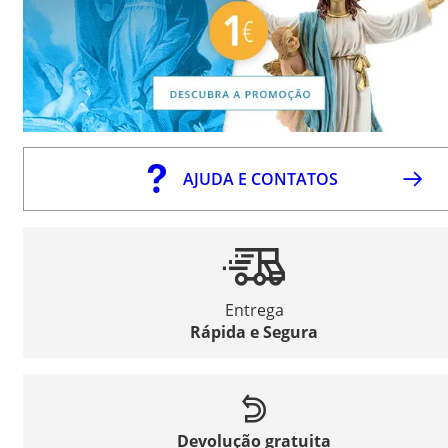
AJUDA E CONTATOS
Entrega
Rápida e Segura
Devolução gratuita