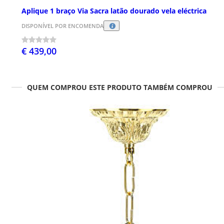
Aplique 1 braço Via Sacra latão dourado vela eléctrica
DISPONÍVEL POR ENCOMENDA
€ 439,00
QUEM COMPROU ESTE PRODUTO TAMBÉM COMPROU