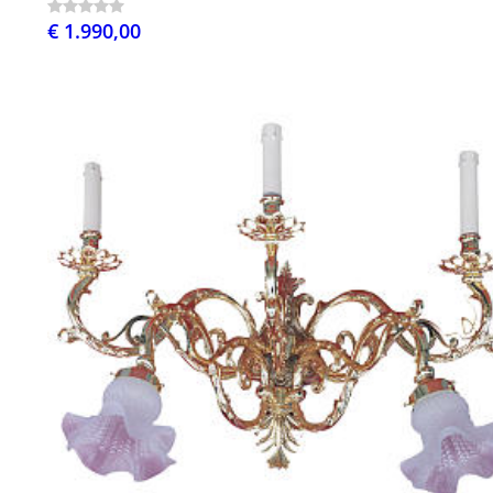
€ 1.990,00