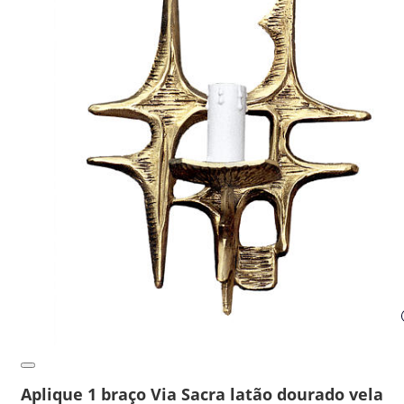
Aplique 1 braço Via Sacra latão dourado vela