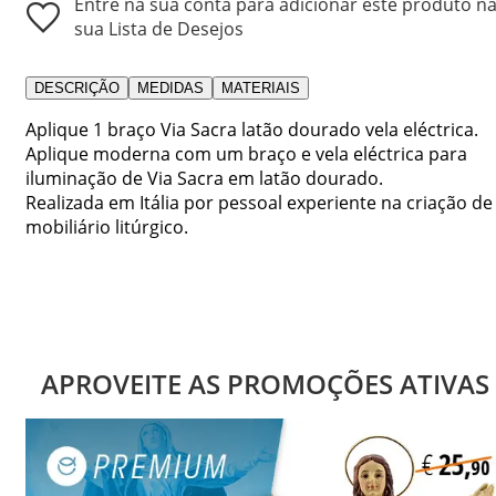
Entre na sua conta para adicionar este produto n
sua Lista de Desejos
DESCRIÇÃO
MEDIDAS
MATERIAIS
Aplique 1 braço Via Sacra latão dourado vela eléctrica.
Aplique moderna com um braço e vela eléctrica para
iluminação de Via Sacra em latão dourado.
Realizada em Itália por pessoal experiente na criação de
mobiliário litúrgico.
APROVEITE AS PROMOÇÕES ATIVAS