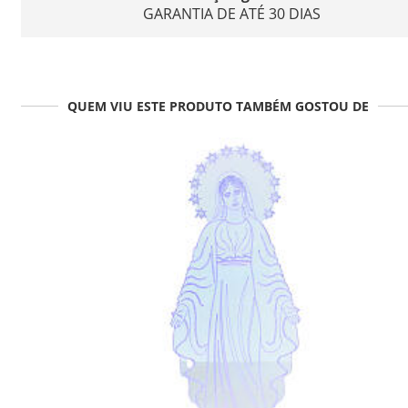
GARANTIA DE ATÉ 30 DIAS
QUEM VIU ESTE PRODUTO TAMBÉM GOSTOU DE