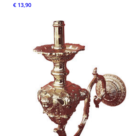
€ 13,90