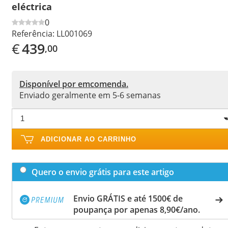
eléctrica
0
Referência:
LL001069
€
439
,00
Disponível por emcomenda.
Enviado geralmente em 5-6 semanas
ADICIONAR AO CARRINHO
Quero o envio grátis para este artigo
Envio GRÁTIS e até 1500€ de
poupança por apenas 8,90€/ano.