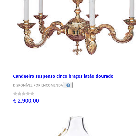
Candeeiro suspenso cinco braços latão dourado
DISPONÍVEL POR ENCOMENDA
€ 2.900,00