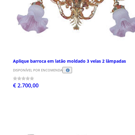
Aplique barroca em latão moldado 3 velas 2 lâmpadas
DISPONÍVEL POR ENCOMENDA
€ 2.700,00