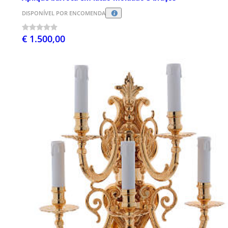
DISPONÍVEL POR ENCOMENDA
€ 1.500,00