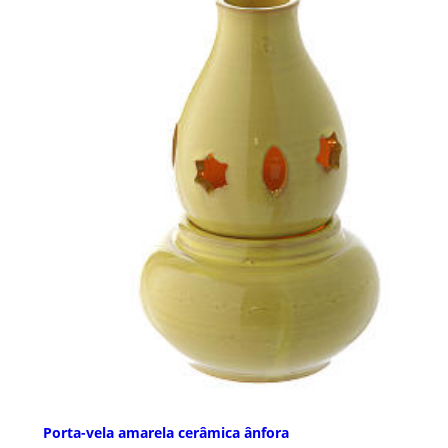
Porta-vela amarela cerâmica ânfora