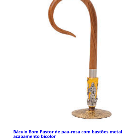
Báculo Bom Pastor de pau-rosa com bastões metal
acabamento bicolor