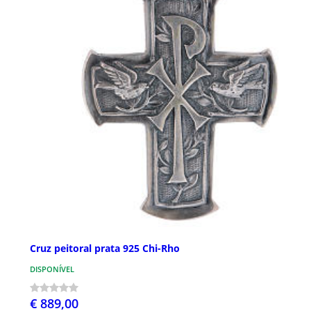
Cruz peitoral prata 925 Chi-Rho
DISPONÍVEL
€ 889,00