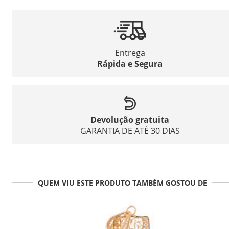
Entrega
Rápida e Segura
Devolução gratuita
GARANTIA DE ATÉ 30 DIAS
QUEM VIU ESTE PRODUTO TAMBÉM GOSTOU DE