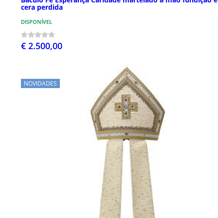
cera perdida
DISPONÍVEL
€ 2.500,00
NOVIDADES