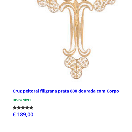
Cruz peitoral filigrana prata 800 dourada com Corpo
DISPONÍVEL
€ 189,00