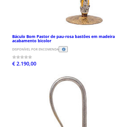
Báculo Bom Pastor de pau-rosa bastões em madeira
acabamento bicolor
DISPONÍVEL POR ENCOMENDA
€ 2.190,00