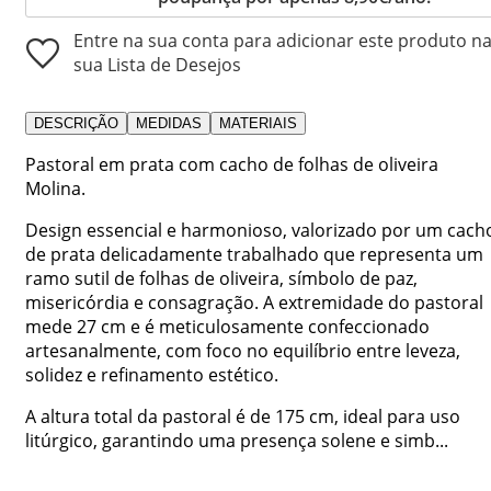
Entre na sua conta para adicionar este produto n
sua Lista de Desejos
DESCRIÇÃO
MEDIDAS
MATERIAIS
Pastoral em prata com cacho de folhas de oliveira
Molina.
Design essencial e harmonioso, valorizado por um cach
de prata delicadamente trabalhado que representa um
ramo sutil de folhas de oliveira, símbolo de paz,
misericórdia e consagração. A extremidade do pastoral
mede 27 cm e é meticulosamente confeccionado
artesanalmente, com foco no equilíbrio entre leveza,
solidez e refinamento estético.
A altura total da pastoral é de 175 cm, ideal para uso
litúrgico, garantindo uma presença solene e simb...