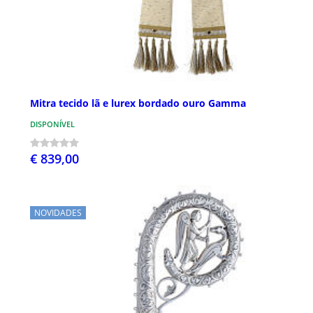
Mitra tecido lã e lurex bordado ouro Gamma
DISPONÍVEL
€ 839,00
NOVIDADES