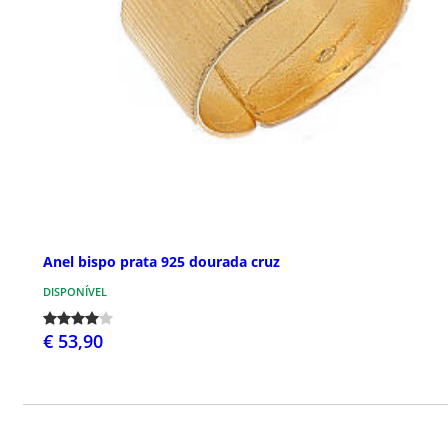
Anel bispo prata 925 dourada cruz
DISPONÍVEL
€ 53,90