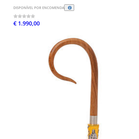
DISPONÍVEL POR ENCOMENDA
€ 1.990,00