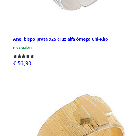
Anel bispo prata 925 cruz alfa ómega Chi-Rho
DISPONÍVEL
€ 53,90