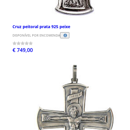
Cruz peitoral prata 925 peixe
DISPONÍVEL POR ENCOMENDA
€ 749,00