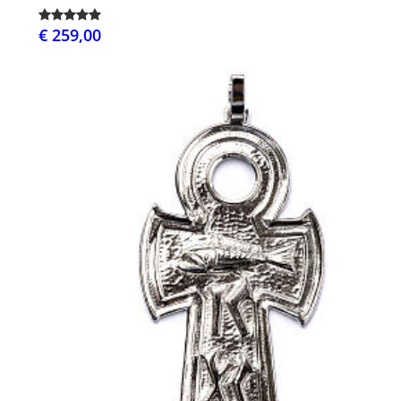
€ 259,00