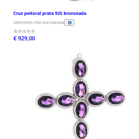
Cruz peitoral prata 925 bronzeada
DISPONÍVEL POR ENCOMENDA
€ 929,00