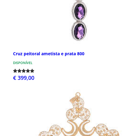
Cruz peitoral ametista e prata 800
DISPONÍVEL
€ 399,00