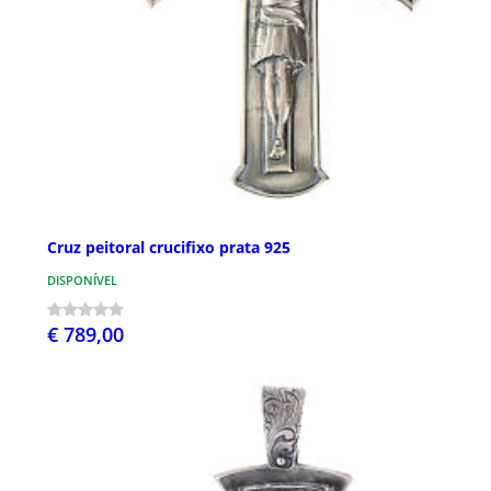
Cruz peitoral crucifixo prata 925
DISPONÍVEL
€ 789,00