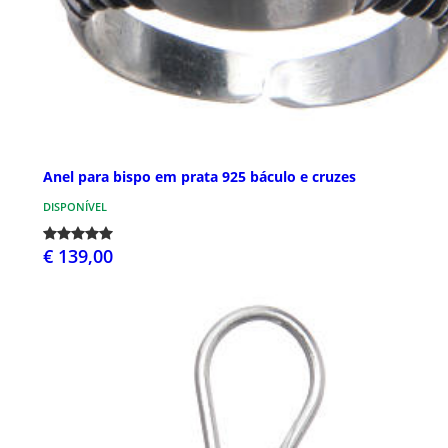
Anel para bispo em prata 925 báculo e cruzes
DISPONÍVEL
€ 139,00