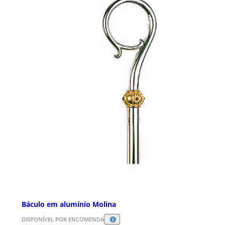
Báculo em alumínio Molina
DISPONÍVEL POR ENCOMENDA