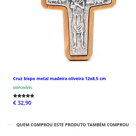
Cruz bispo metal madeira oliveira 12x8,5 cm
DISPONÍVEL
€ 32,90
QUEM COMPROU ESTE PRODUTO TAMBÉM COMPROU