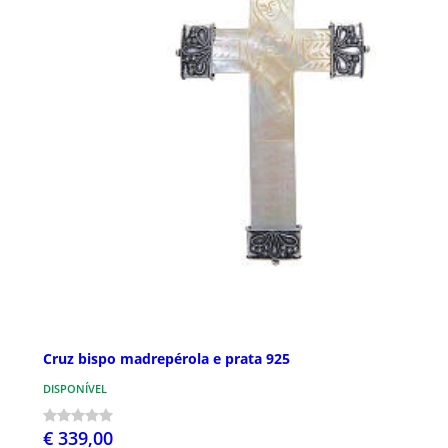
Cruz bispo madrepérola e prata 925
DISPONÍVEL
€ 339,00