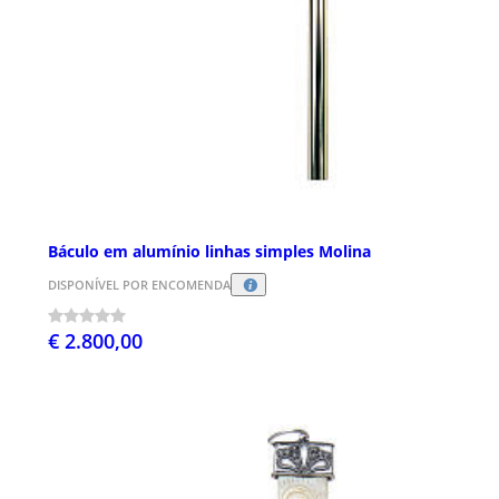
Báculo em alumínio linhas simples Molina
DISPONÍVEL POR ENCOMENDA
€ 2.800,00