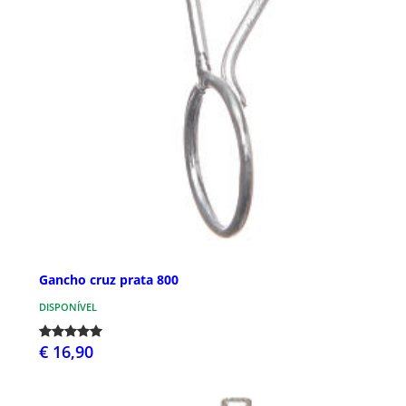
Gancho cruz prata 800
DISPONÍVEL
€ 16,90