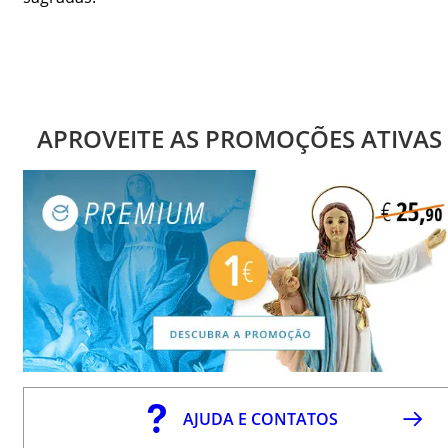
APROVEITE AS PROMOÇÕES ATIVAS
AJUDA E CONTATOS