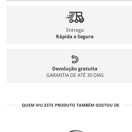
Entrega
Rápida e Segura
Devolução gratuita
GARANTIA DE ATÉ 30 DIAS
QUEM VIU ESTE PRODUTO TAMBÉM GOSTOU DE