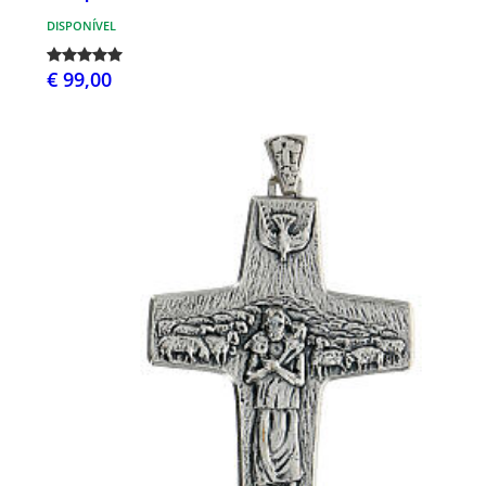
DISPONÍVEL
€ 99,00