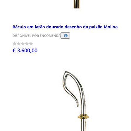
Báculo em latão dourado desenho da paixão Molina
DISPONÍVEL POR ENCOMENDA
€ 3.600,00