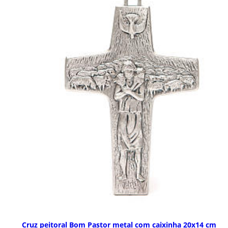
Cruz peitoral Bom Pastor metal com caixinha 20x14 cm