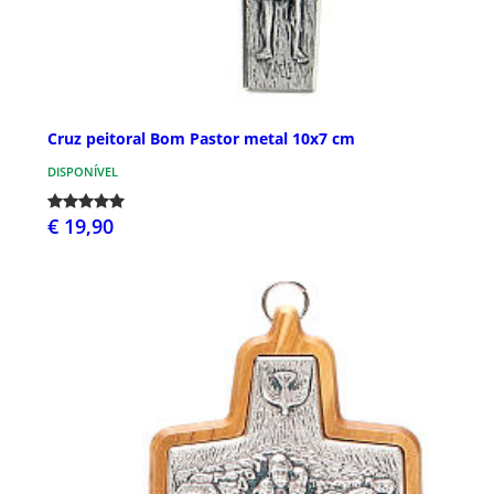
Cruz peitoral Bom Pastor metal 10x7 cm
DISPONÍVEL
€ 19,90