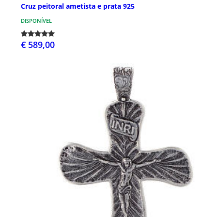
Cruz peitoral ametista e prata 925
DISPONÍVEL
€ 589,00