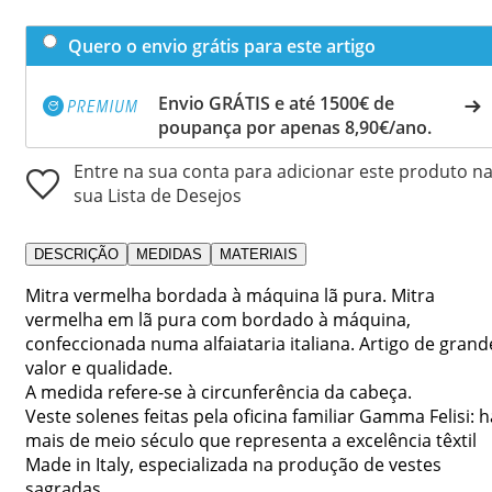
Quero o envio grátis para este artigo
Envio GRÁTIS e até 1500€ de
poupança por apenas 8,90€/ano.
Entre na sua conta para adicionar este produto n
sua Lista de Desejos
DESCRIÇÃO
MEDIDAS
MATERIAIS
Mitra vermelha bordada à máquina lã pura. Mitra
vermelha em lã pura com bordado à máquina,
confeccionada numa alfaiataria italiana. Artigo de grand
valor e qualidade.
A medida refere-se à circunferência da cabeça.
Veste solenes feitas pela oficina familiar Gamma Felisi: h
mais de meio século que representa a excelência têxtil
Made in Italy, especializada na produção de vestes
sagradas.