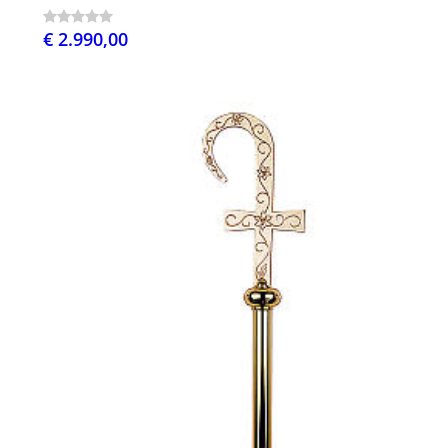
€ 2.990,00