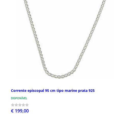
Corrente episcopal 95 cm tipo marine prata 925
DISPONÍVEL
€ 199,00