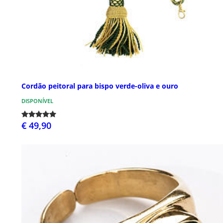
Cordão peitoral para bispo verde-oliva e ouro
DISPONÍVEL
€ 49,90