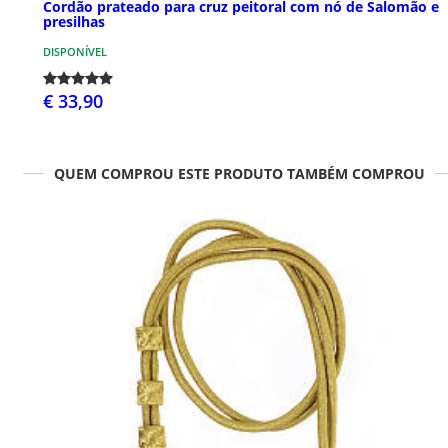
Cordão prateado para cruz peitoral com nó de Salomão e
presilhas
DISPONÍVEL
€ 33,90
QUEM COMPROU ESTE PRODUTO TAMBÉM COMPROU