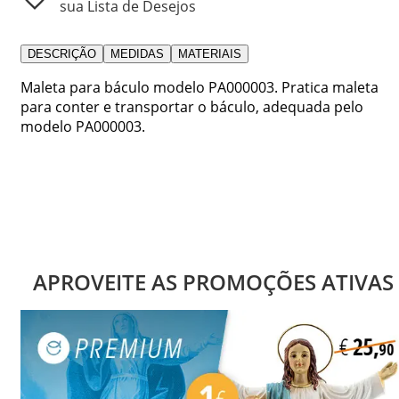
sua Lista de Desejos
DESCRIÇÃO
MEDIDAS
MATERIAIS
Maleta para báculo modelo PA000003. Pratica maleta
para conter e transportar o báculo, adequada pelo
modelo PA000003.
APROVEITE AS PROMOÇÕES ATIVAS