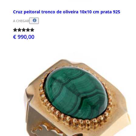
Cruz peitoral tronco de oliveira 10x10 cm prata 925
A CHEGAR
€ 990,00