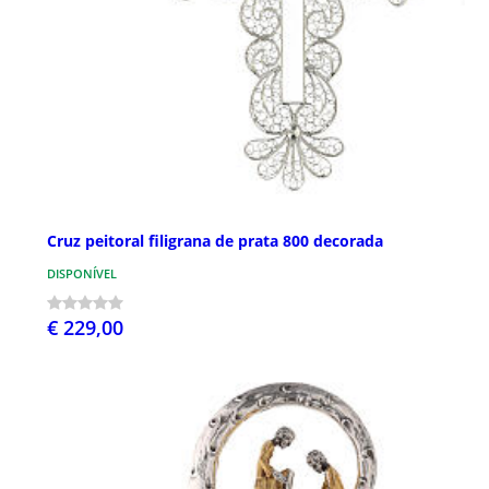
Cruz peitoral filigrana de prata 800 decorada
DISPONÍVEL
€ 229,00