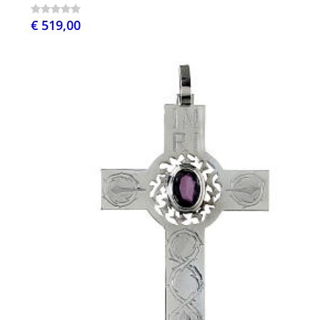
€ 519,00