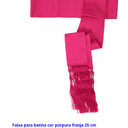
Faixa para batina cor púrpura franja 25 cm