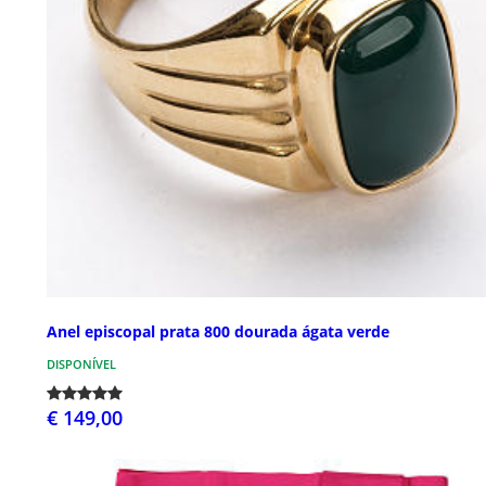
Anel episcopal prata 800 dourada ágata verde
DISPONÍVEL
€ 149,00