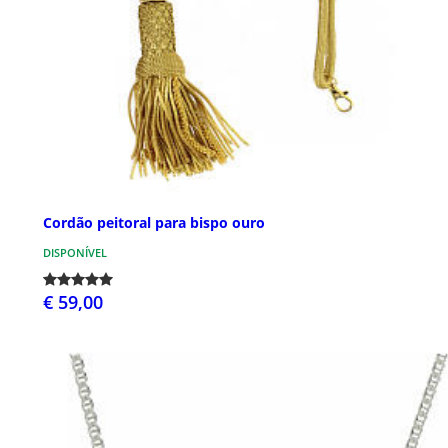
Cordão peitoral para bispo ouro
DISPONÍVEL
€ 59,00