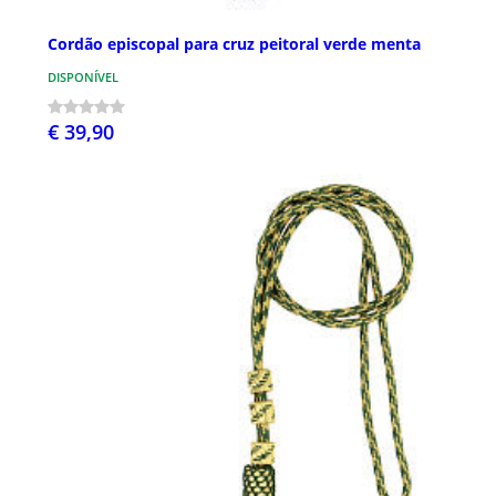
Cordão episcopal para cruz peitoral verde menta
DISPONÍVEL
€ 39,90