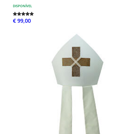
DISPONÍVEL
€ 99,00