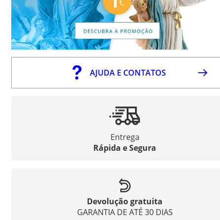
AJUDA E CONTATOS
Entrega
Rápida e Segura
Devolução gratuita
GARANTIA DE ATÉ 30 DIAS