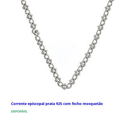
Corrente episcopal prata 925 com fecho mosquetão
DISPONÍVEL