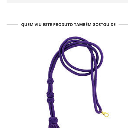
QUEM VIU ESTE PRODUTO TAMBÉM GOSTOU DE