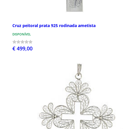
Cruz peitoral prata 925 rodinada ametista
DISPONÍVEL
€ 499,00