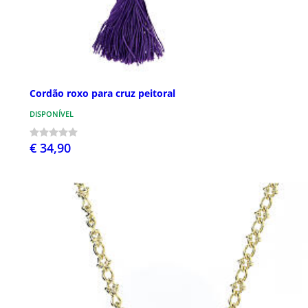
Cordão roxo para cruz peitoral
DISPONÍVEL
€ 34,90