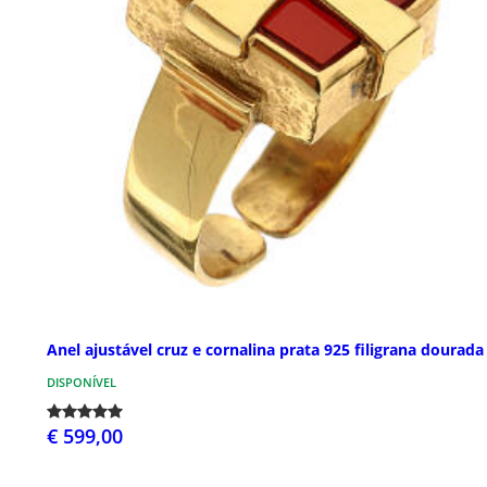
Anel ajustável cruz e cornalina prata 925 filigrana dourada
DISPONÍVEL
€ 599,00