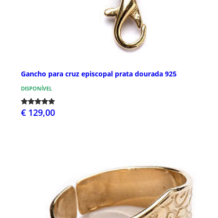
Gancho para cruz episcopal prata dourada 925
DISPONÍVEL
€ 129,00