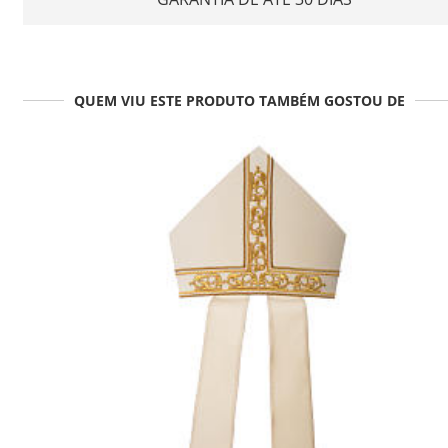
QUEM VIU ESTE PRODUTO TAMBÉM GOSTOU DE