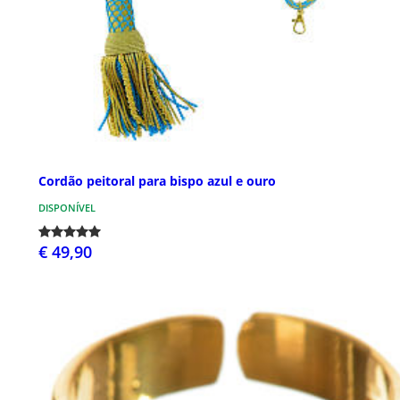
Cordão peitoral para bispo azul e ouro
DISPONÍVEL
€ 49,90