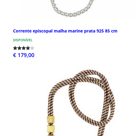
Corrente episcopal malha marine prata 925 85 cm
DISPONÍVEL
€ 179,00