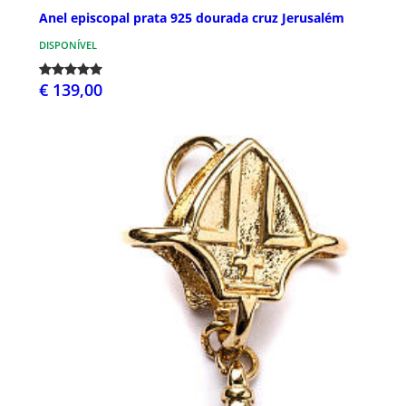
Anel episcopal prata 925 dourada cruz Jerusalém
DISPONÍVEL
€ 139,00