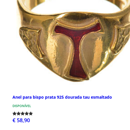
Anel para bispo prata 925 dourada tau esmaltado
DISPONÍVEL
€ 58,90