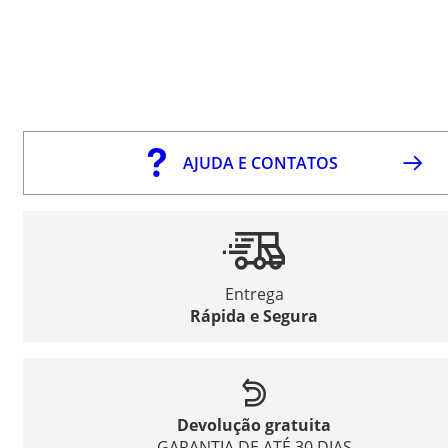
AJUDA E CONTATOS
Entrega
Rápida e Segura
Devolução gratuita
GARANTIA DE ATÉ 30 DIAS