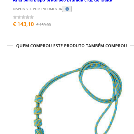
DISPONÍVEL POR ENCOMENDA
€ 143,10
€ 159,00
QUEM COMPROU ESTE PRODUTO TAMBÉM COMPROU