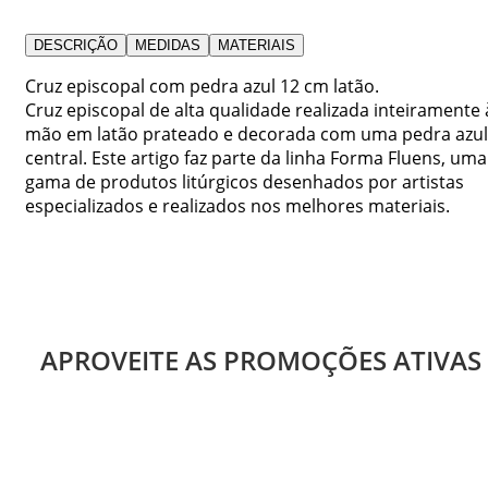
DESCRIÇÃO
MEDIDAS
MATERIAIS
Cruz episcopal com pedra azul 12 cm latão.
Cruz episcopal de alta qualidade realizada inteiramente 
mão em latão prateado e decorada com uma pedra azul
central. Este artigo faz parte da linha Forma Fluens, uma
gama de produtos litúrgicos desenhados por artistas
especializados e realizados nos melhores materiais.
APROVEITE AS PROMOÇÕES ATIVAS