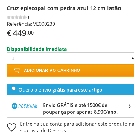
Cruz episcopal com pedra azul 12 cm latão
0
Referência:
VE000239
€
449
,00
Disponibilidade Imediata
ADICIONAR AO CARRINHO
Quero o envio grátis para este artigo
Envio GRÁTIS e até 1500€ de
poupança por apenas 8,90€/ano.
Entre na sua conta para adicionar este produto n
sua Lista de Desejos