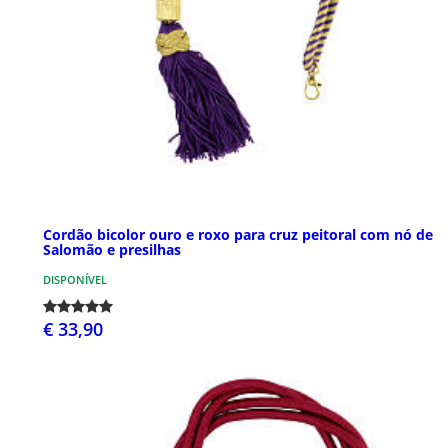
Cordão bicolor ouro e roxo para cruz peitoral com nó de
Salomão e presilhas
DISPONÍVEL
€ 33,90