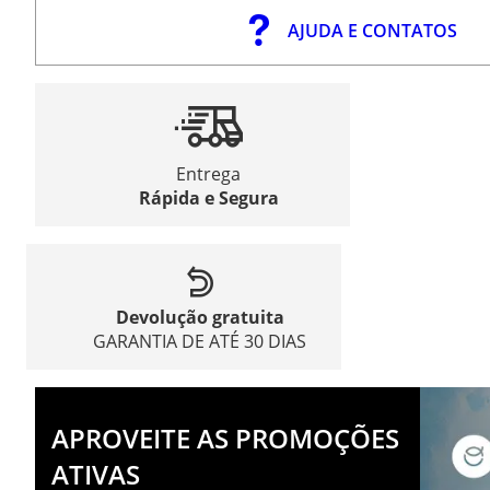
AJUDA E CONTATOS
Entrega
Rápida e Segura
Devolução gratuita
GARANTIA DE ATÉ 30 DIAS
APROVEITE AS PROMOÇÕES
ATIVAS