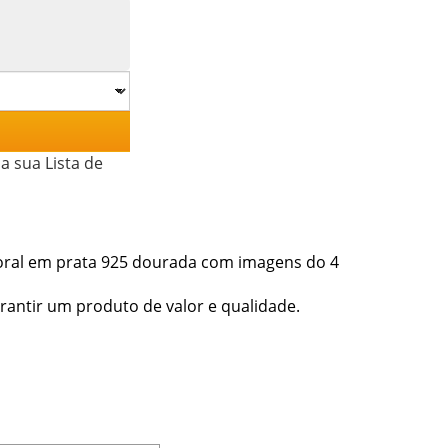
a sua Lista de
itoral em prata 925 dourada com imagens do 4
arantir um produto de valor e qualidade.