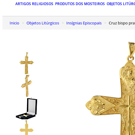
ARTIGOS RELIGIOSOS
PRODUTOS DOS MOSTEIROS
OBJETOS LITÚR
Inicio
Objetos Litúrgicos
Insígnias Episcopais
Cruz bispo pr