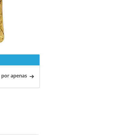
 por apenas