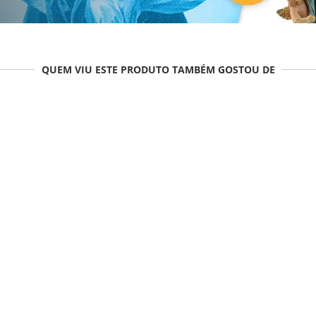
QUEM VIU ESTE PRODUTO TAMBÉM GOSTOU DE