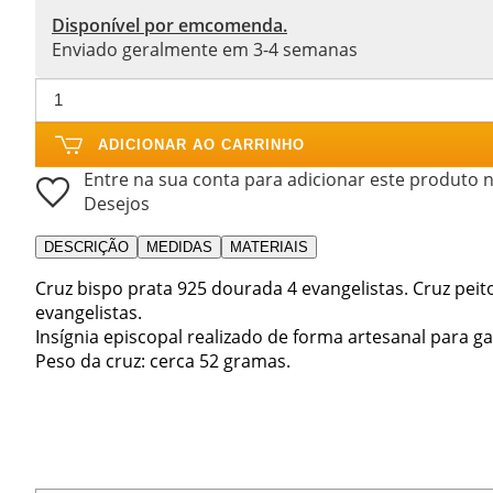
Disponível por emcomenda.
Enviado geralmente em 3-4 semanas
ADICIONAR AO CARRINHO
Entre na sua conta para adicionar este produto n
Desejos
DESCRIÇÃO
MEDIDAS
MATERIAIS
Cruz bispo prata 925 dourada 4 evangelistas. Cruz pe
evangelistas.
Insígnia episcopal realizado de forma artesanal para g
Peso da cruz: cerca 52 gramas.