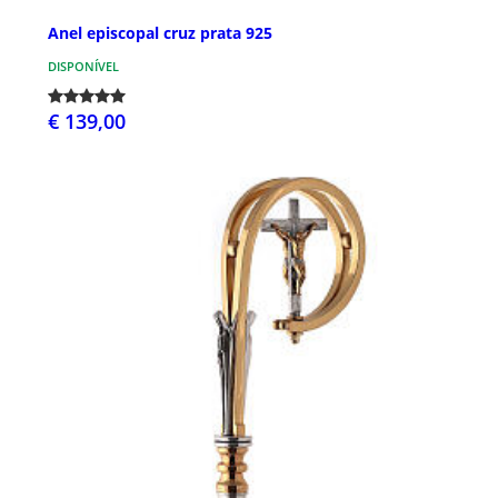
Anel episcopal cruz prata 925
DISPONÍVEL
€ 139,00