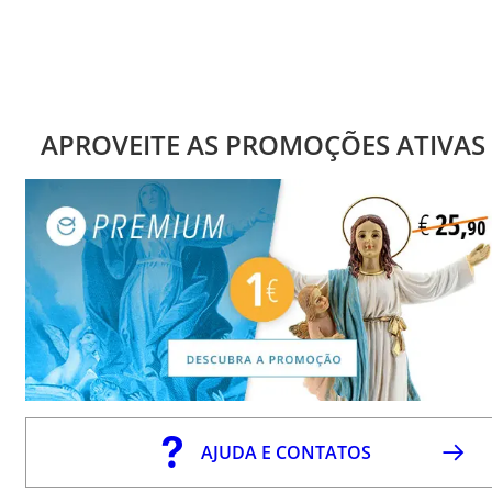
APROVEITE AS PROMOÇÕES ATIVAS
AJUDA E CONTATOS