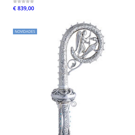
€ 839,00
NOVIDADES