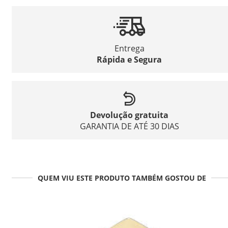
Entrega
Rápida e Segura
Devolução gratuita
GARANTIA DE ATÉ 30 DIAS
QUEM VIU ESTE PRODUTO TAMBÉM GOSTOU DE