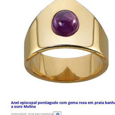
Anel episcopal pontiagudo com gema roxa em prata banh
a ouro Molina
DISPONÍVEL POR ENCOMENDA