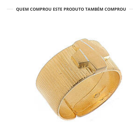
QUEM COMPROU ESTE PRODUTO TAMBÉM COMPROU