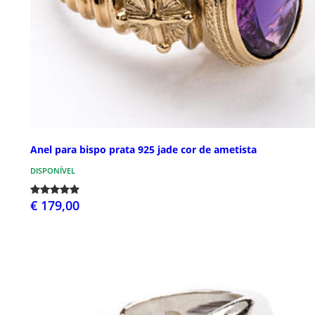
Anel para bispo prata 925 jade cor de ametista
DISPONÍVEL
€ 179,00