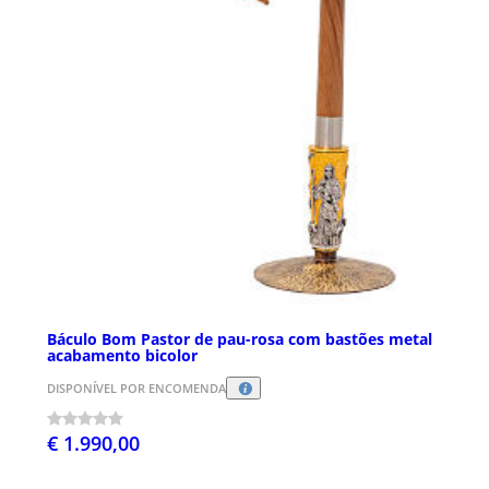
Báculo Bom Pastor de pau-rosa com bastões metal
acabamento bicolor
DISPONÍVEL POR ENCOMENDA
€ 1.990,00