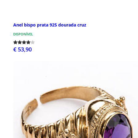
Anel bispo prata 925 dourada cruz
DISPONÍVEL
€ 53,90