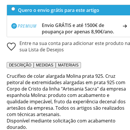
Quero o envio grátis para este artigo
Envio GRÁTIS e até 1500€ de
poupança por apenas 8,90€/ano.
Entre na sua conta para adicionar este produto n
sua Lista de Desejos
DESCRIÇÃO
MEDIDAS
MATERIAIS
Crucifixo de colar alargada Molina prata 925. Cruz
peitoral de extremidades alargadas em prata 925 com
Corpo de Cristo da linha "Artesania Sacra" da empresa
espanhola Molina: produto com acabamento e
qualidade impecável, fruto da experiência decenal dos
artesãos da empresa. Todos os artigos são realizados
com técnicas artesanais.
Disponível mediante solicitação com acabamento
dourado.