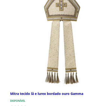
Mitra tecido lã e lurex bordado ouro Gamma
DISPONÍVEL