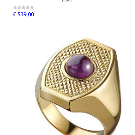
€ 539,00