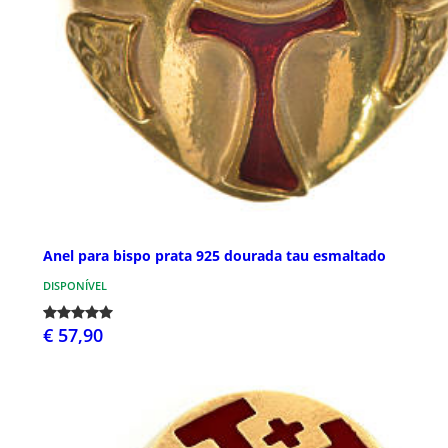
Anel para bispo prata 925 dourada tau esmaltado
DISPONÍVEL
€ 57,90