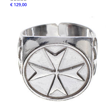
€ 129,00