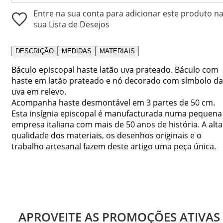
Entre na sua conta para adicionar este produto n
sua Lista de Desejos
DESCRIÇÃO
MEDIDAS
MATERIAIS
Báculo episcopal haste latão uva prateado. Báculo com
haste em latão prateado e nó decorado com símbolo da
uva em relevo.
Acompanha haste desmontável em 3 partes de 50 cm.
Esta insígnia episcopal é manufacturada numa pequena
empresa italiana com mais de 50 anos de história. A alta
qualidade dos materiais, os desenhos originais e o
trabalho artesanal fazem deste artigo uma peça única.
APROVEITE AS PROMOÇÕES ATIVAS