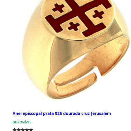
Anel episcopal prata 925 dourada cruz Jerusalém
DISPONÍVEL