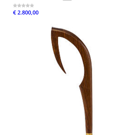
€ 2.800,00