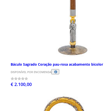
Báculo Sagrado Coração pau-rosa acabamento bicolor
DISPONÍVEL POR ENCOMENDA
€ 2.100,00