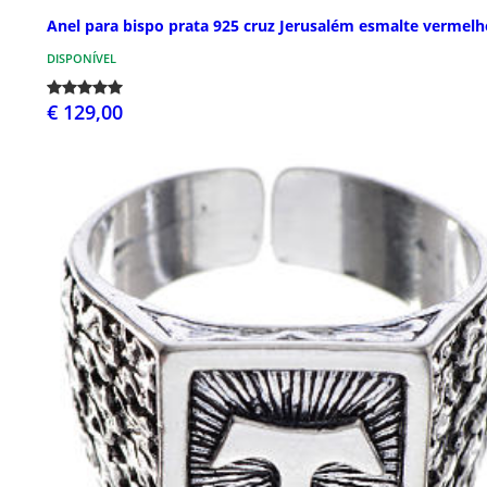
Anel para bispo prata 925 cruz Jerusalém esmalte vermelh
DISPONÍVEL
€ 129,00