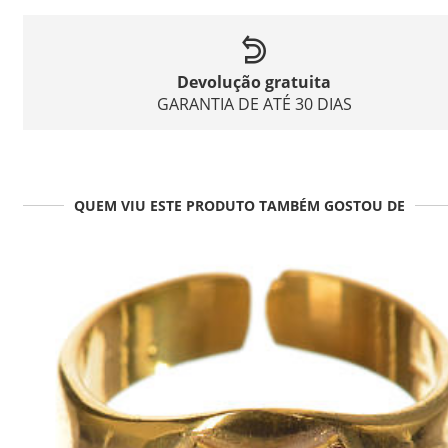
Devolução gratuita
GARANTIA DE ATÉ 30 DIAS
QUEM VIU ESTE PRODUTO TAMBÉM GOSTOU DE