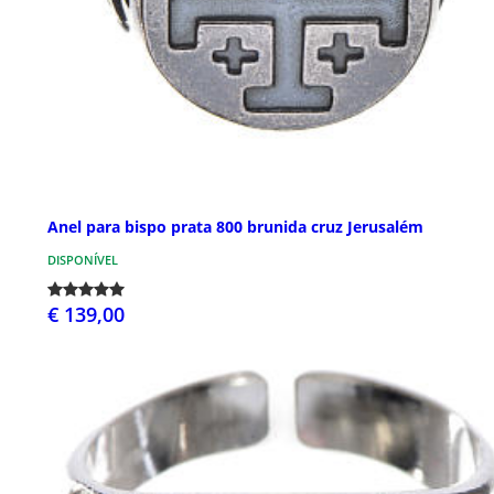
Anel para bispo prata 800 brunida cruz Jerusalém
DISPONÍVEL
€ 139,00