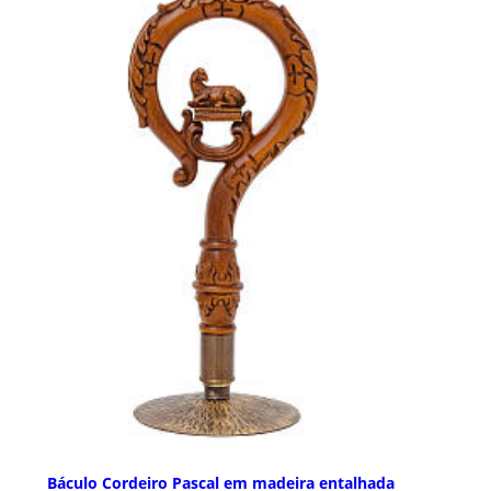
Báculo Cordeiro Pascal em madeira entalhada