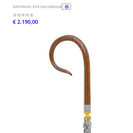
DISPONÍVEL POR ENCOMENDA
€ 2.190,00