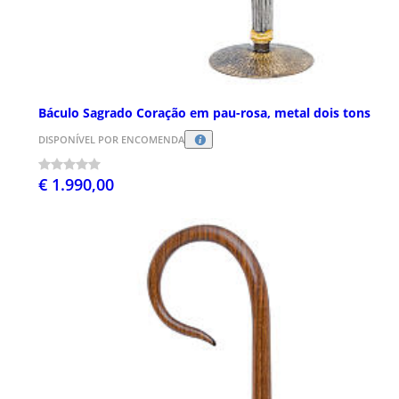
Báculo Sagrado Coração em pau-rosa, metal dois tons
DISPONÍVEL POR ENCOMENDA
€ 1.990,00