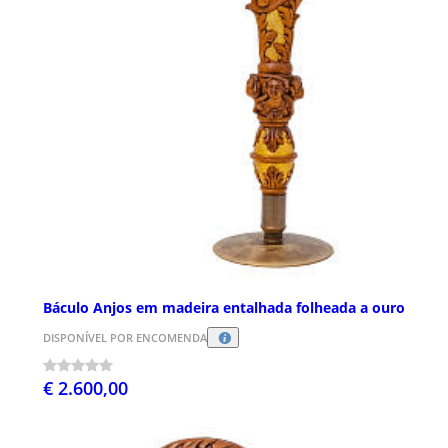
Báculo Anjos em madeira entalhada folheada a ouro
DISPONÍVEL POR ENCOMENDA
€ 2.600,00