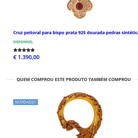
Cruz peitoral para bispo prata 925 dourada pedras sintétic
DISPONÍVEL
€ 1.390,00
QUEM COMPROU ESTE PRODUTO TAMBÉM COMPROU
NOVIDADES