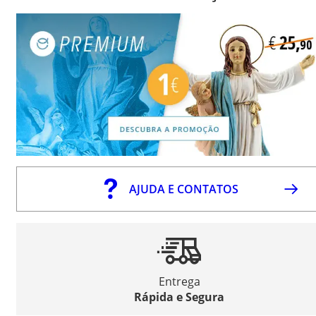
AJUDA E CONTATOS
Entrega
Rápida e Segura