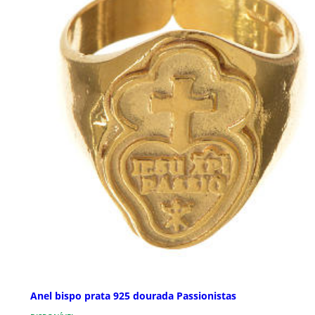
Anel bispo prata 925 dourada Passionistas