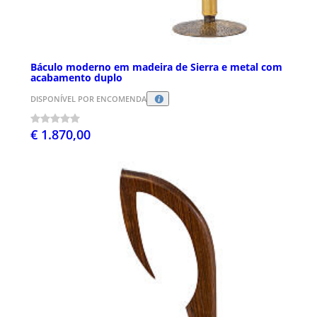
Báculo moderno em madeira de Sierra e metal com
acabamento duplo
DISPONÍVEL POR ENCOMENDA
€ 1.870,00