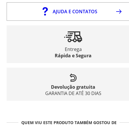
AJUDA E CONTATOS
Entrega
Rápida e Segura
Devolução gratuita
GARANTIA DE ATÉ 30 DIAS
QUEM VIU ESTE PRODUTO TAMBÉM GOSTOU DE