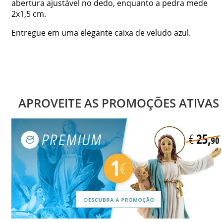
abertura ajustável no dedo, enquanto a pedra mede
2x1,5 cm.
Entregue em uma elegante caixa de veludo azul.
APROVEITE AS PROMOÇÕES ATIVAS