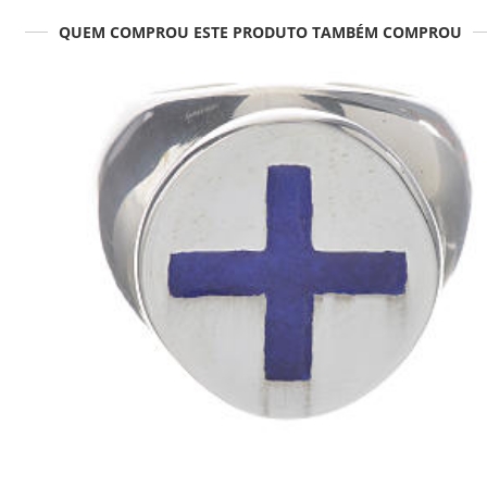
QUEM COMPROU ESTE PRODUTO TAMBÉM COMPROU