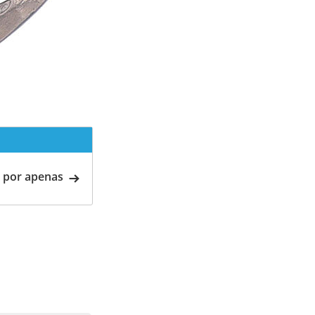
 por apenas