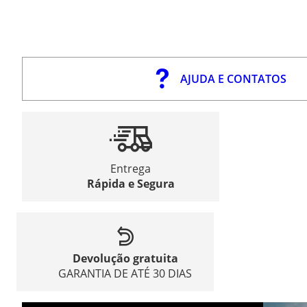
AJUDA E CONTATOS
Entrega
Rápida e Segura
Devolução gratuita
GARANTIA DE ATÉ 30 DIAS