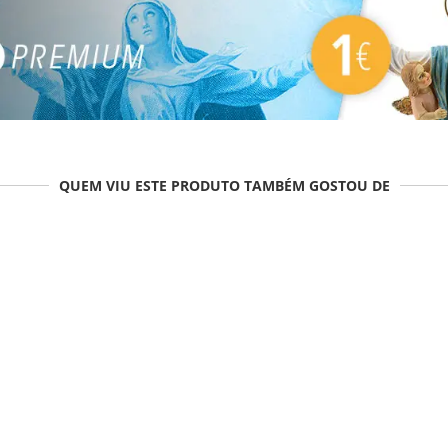
QUEM VIU ESTE PRODUTO TAMBÉM GOSTOU DE