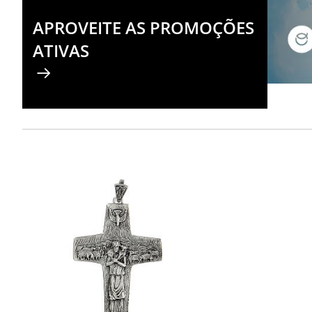
APROVEITE AS PROMOÇÕES
ATIVAS