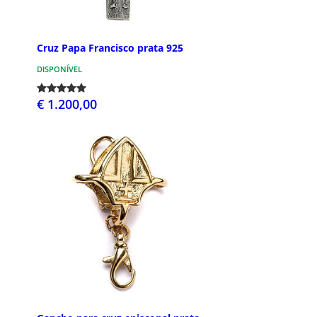
Cruz Papa Francisco prata 925
DISPONÍVEL
€ 1.200,00