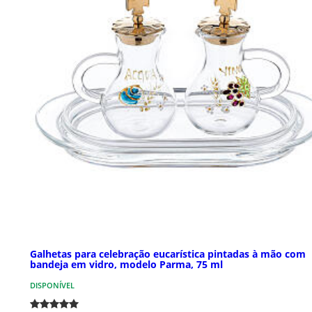
Galhetas para celebração eucarística pintadas à mão com
bandeja em vidro, modelo Parma, 75 ml
DISPONÍVEL