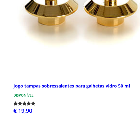
Jogo tampas sobressalentes para galhetas vidro 50 ml
DISPONÍVEL
€ 19,90