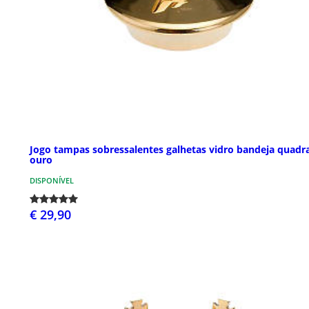
Jogo tampas sobressalentes galhetas vidro bandeja quadr
ouro
DISPONÍVEL
€ 29,90