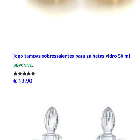
Jogo tampas sobressalentes para galhetas vidro 50 ml
DISPONÍVEL
€ 19,90