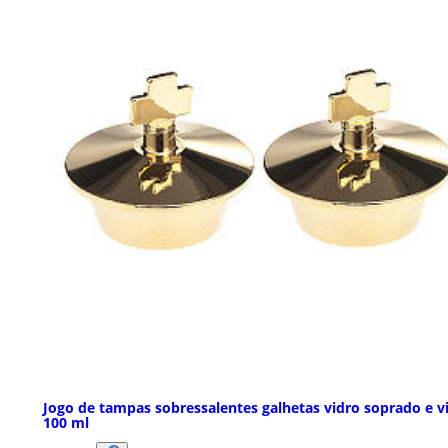
Jogo de tampas sobressalentes galhetas vidro soprado e v
100 ml