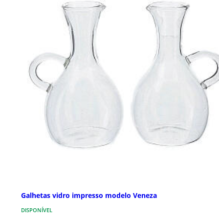
Galhetas vidro impresso modelo Veneza
DISPONÍVEL