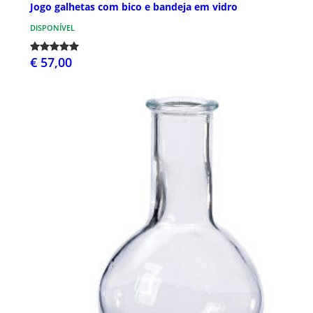
Jogo galhetas com bico e bandeja em vidro
DISPONÍVEL
€ 57,00