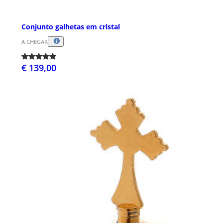
Conjunto galhetas em cristal
A CHEGAR
€ 139,00