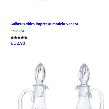
Galhetas vidro impresso modelo Veneza
DISPONÍVEL
€ 32,90