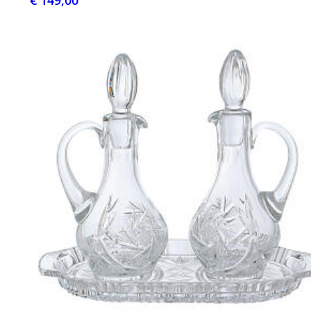
€ 149,00