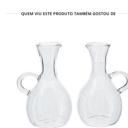
QUEM VIU ESTE PRODUTO TAMBÉM GOSTOU DE