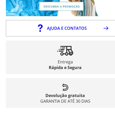
AJUDA E CONTATOS
Entrega
Rápida e Segura
Devolução gratuita
GARANTIA DE ATÉ 30 DIAS