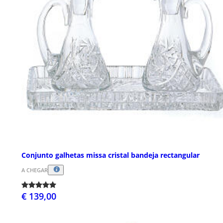
Conjunto galhetas missa cristal bandeja rectangular
A CHEGAR
€ 139,00