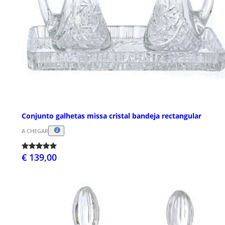
Conjunto galhetas missa cristal bandeja rectangular
A CHEGAR
€ 139,00