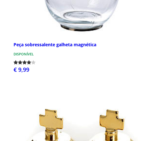
Peça sobressalente galheta magnética
DISPONÍVEL
€ 9,99