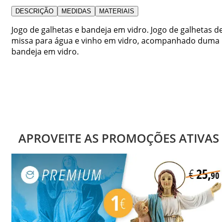
DESCRIÇÃO
MEDIDAS
MATERIAIS
Jogo de galhetas e bandeja em vidro. Jogo de galhetas d
missa para água e vinho em vidro, acompanhado duma
bandeja em vidro.
APROVEITE AS PROMOÇÕES ATIVAS