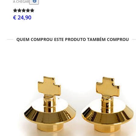
A CHEGAR
€ 24,90
QUEM COMPROU ESTE PRODUTO TAMBÉM COMPROU