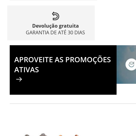
Devolução gratuita
GARANTIA DE ATÉ 30 DIAS
APROVEITE AS PROMOÇÕES
ATIVAS