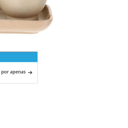
 por apenas