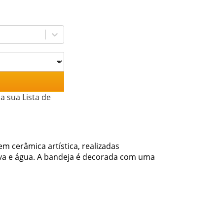
a sua Lista de
m cerâmica artística, realizadas
va e água. A bandeja é decorada com uma