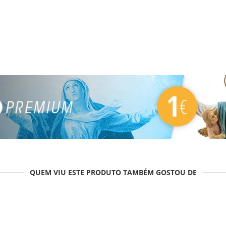
QUEM VIU ESTE PRODUTO TAMBÉM GOSTOU DE