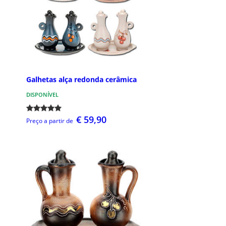
Galhetas alça redonda cerâmica
DISPONÍVEL
€ 59,90
Preço a partir de