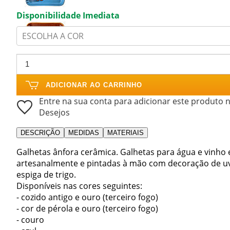
Disponibilidade Imediata
ESCOLHA A COR
ADICIONAR AO CARRINHO
Entre na sua conta para adicionar este produto n
Desejos
DESCRIÇÃO
MEDIDAS
MATERIAIS
Galhetas ânfora cerâmica. Galhetas para água e vinho e
artesanalmente e pintadas à mão com decoração de u
espiga de trigo.
Disponíveis nas cores seguintes:
- cozido antigo e ouro (terceiro fogo)
- cor de pérola e ouro (terceiro fogo)
- couro