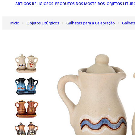
ARTIGOS RELIGIOSOS
PRODUTOS DOS MOSTEIROS
OBJETOS LITÚR
Inicio
Objetos Litúrgicos
Galhetas para a Celebração
Galhe