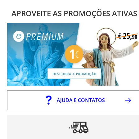
APROVEITE AS PROMOÇÕES ATIVAS
AJUDA E CONTATOS