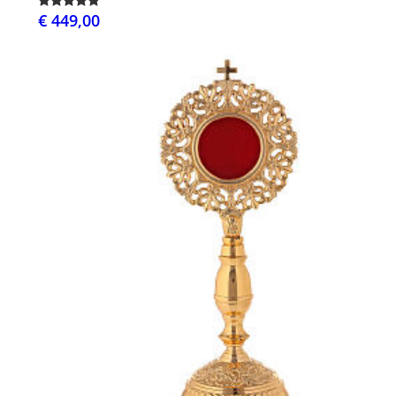
€ 449,00