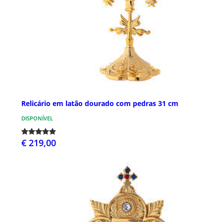
Relicário em latão dourado com pedras 31 cm
DISPONÍVEL
€ 219,00