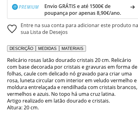
Envio GRÁTIS e até 1500€ de
poupança por apenas 8,90€/ano.
Entre na sua conta para adicionar este produto n
sua Lista de Desejos
DESCRIÇÃO
MEDIDAS
MATERIAIS
Relicário rosas latão dourado cristais 20 cm. Relicário
com base decorada por cristais e gravuras em forma de
folhas, caule com delicado nó gravado para criar uma
rosa, luneta circular com interior em veludo vermelho e
moldura entrelaçada e rendilhada com cristais brancos,
vermelhos e azuis. No topo há uma cruz latina.
Artigo realizado em latão dourado e cristais.
Altura: 20 cm.