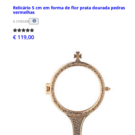
Relicário 5 cm em forma de flor prata dourada pedras
vermelhas
A CHEGAR
€ 119,00