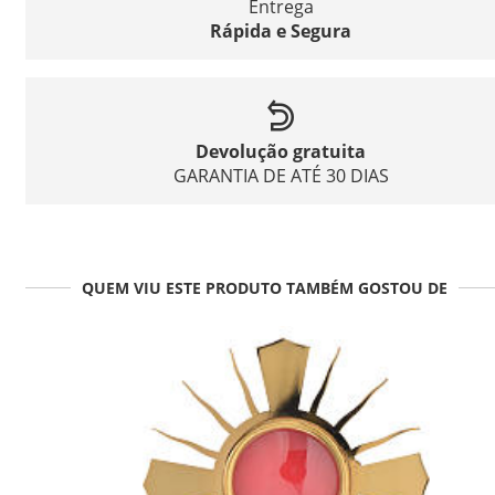
Entrega
Rápida e Segura
Devolução gratuita
GARANTIA DE ATÉ 30 DIAS
QUEM VIU ESTE PRODUTO TAMBÉM GOSTOU DE