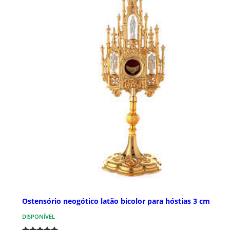
Ostensório neogótico latão bicolor para hóstias 3 cm
DISPONÍVEL