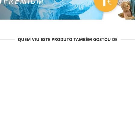
QUEM VIU ESTE PRODUTO TAMBÉM GOSTOU DE