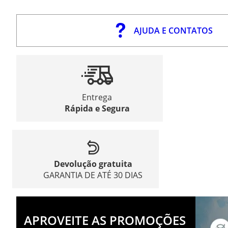
AJUDA E CONTATOS
Entrega
Rápida e Segura
Devolução gratuita
GARANTIA DE ATÉ 30 DIAS
APROVEITE AS PROMOÇÕES