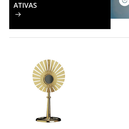
ATIVAS