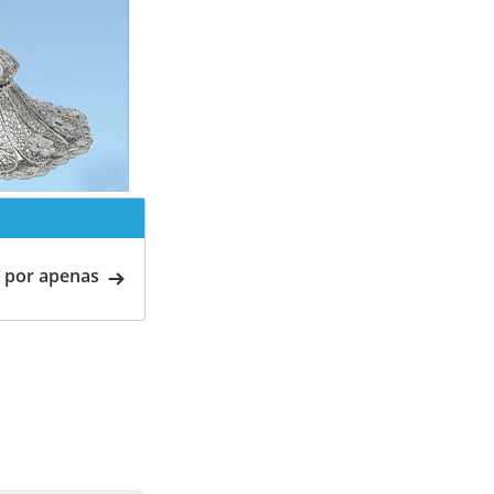
 por apenas