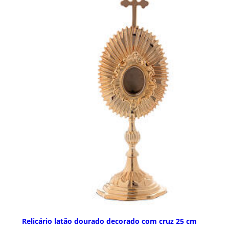
Relicário latão dourado decorado com cruz 25 cm