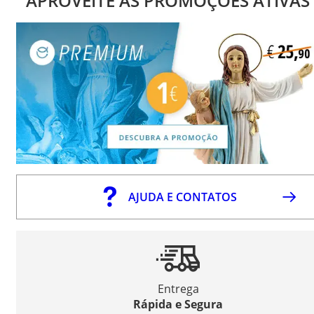
APROVEITE AS PROMOÇÕES ATIVAS
AJUDA E CONTATOS
Entrega
Rápida e Segura