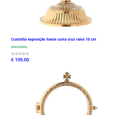
Custódia exposição haste curta cruz raios 15 cm
DISPONÍVEL
€ 109,00