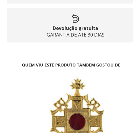
Devolução gratuita
GARANTIA DE ATÉ 30 DIAS
QUEM VIU ESTE PRODUTO TAMBÉM GOSTOU DE