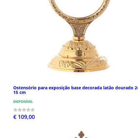
Ostensório para exposição base decorada latão dourado 2
15 cm
DISPONÍVEL
€ 109,00