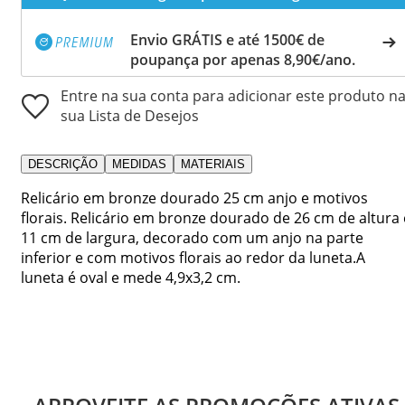
Envio GRÁTIS e até 1500€ de
poupança por apenas 8,90€/ano.
Entre na sua conta para adicionar este produto n
sua Lista de Desejos
DESCRIÇÃO
MEDIDAS
MATERIAIS
Relicário em bronze dourado 25 cm anjo e motivos
florais. Relicário em bronze dourado de 26 cm de altura 
11 cm de largura, decorado com um anjo na parte
inferior e com motivos florais ao redor da luneta.A
luneta é oval e mede 4,9x3,2 cm.