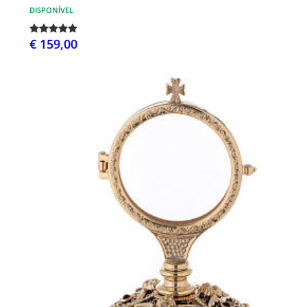
DISPONÍVEL
€ 159,00