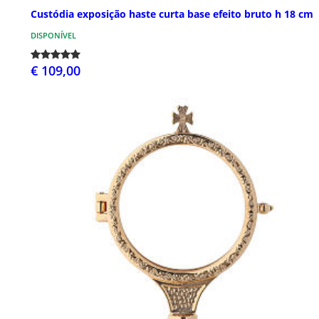
Custódia exposição haste curta base efeito bruto h 18 cm
DISPONÍVEL
€ 109,00