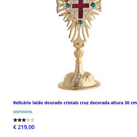
Relicário latão dourado cristais cruz decorada altura 30 cm
DISPONÍVEL
€ 219,00