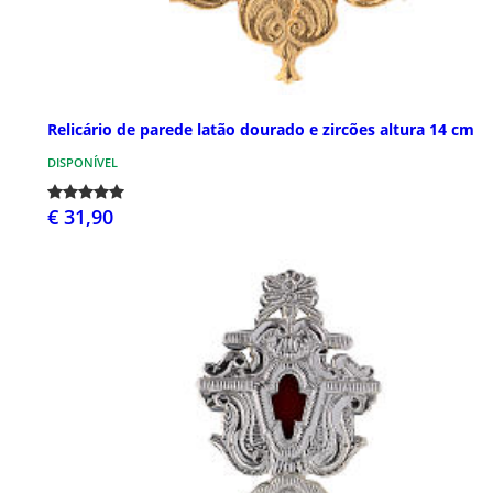
Relicário de parede latão dourado e zircões altura 14 cm
DISPONÍVEL
€ 31,90