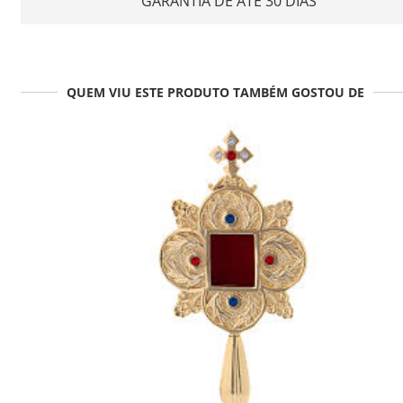
GARANTIA DE ATÉ 30 DIAS
QUEM VIU ESTE PRODUTO TAMBÉM GOSTOU DE