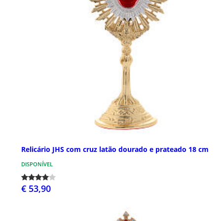
Relicário JHS com cruz latão dourado e prateado 18 cm
DISPONÍVEL
€ 53,90