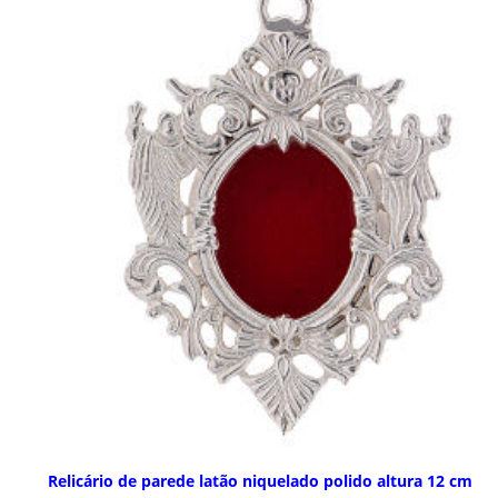
Relicário de parede latão niquelado polido altura 12 cm