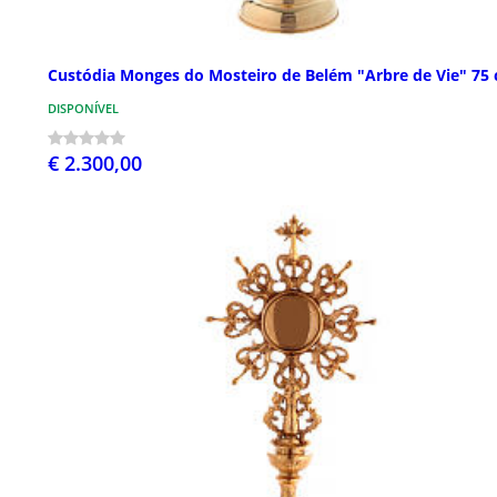
Custódia Monges do Mosteiro de Belém "Arbre de Vie" 75
DISPONÍVEL
€ 2.300,00