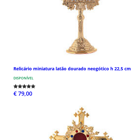
Relicário miniatura latão dourado neogótico h 22,5 cm
DISPONÍVEL
€ 79,00