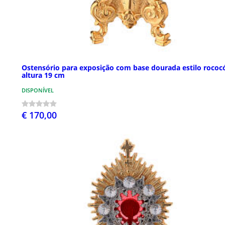
Ostensório para exposição com base dourada estilo rococ
altura 19 cm
DISPONÍVEL
€ 170,00