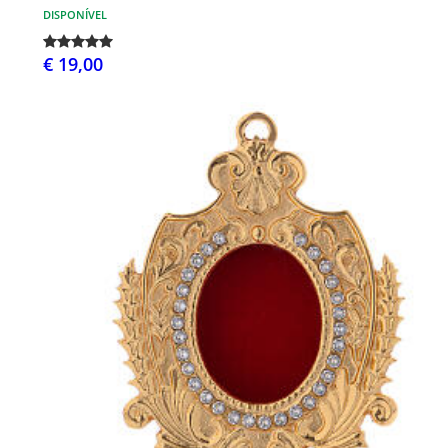
DISPONÍVEL
€ 19,00