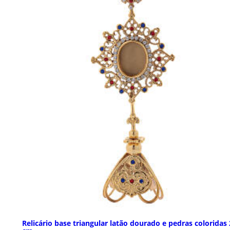
Relicário base triangular latão dourado e pedras coloridas