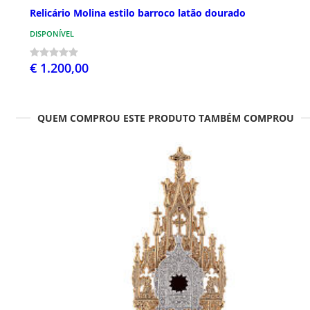
Relicário Molina estilo barroco latão dourado
DISPONÍVEL
€ 1.200,00
QUEM COMPROU ESTE PRODUTO TAMBÉM COMPROU