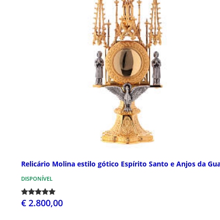
Relicário Molina estilo gótico Espírito Santo e Anjos da Gu
DISPONÍVEL
€ 2.800,00