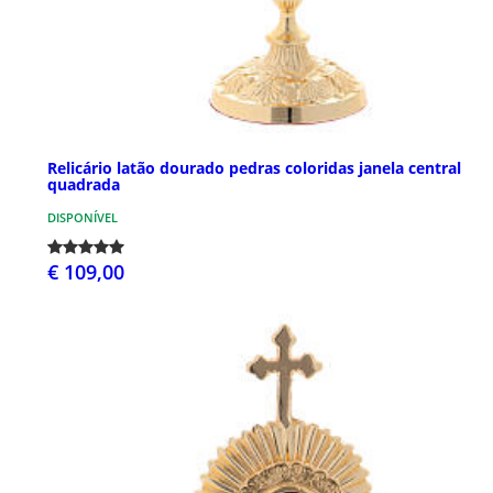
Relicário latão dourado pedras coloridas janela central
quadrada
DISPONÍVEL
€ 109,00