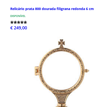
Relicário prata 800 dourada filigrana redonda 6 cm
DISPONÍVEL
€ 249,00