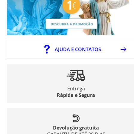
AJUDA E CONTATOS
Entrega
Rápida e Segura
Devolução gratuita