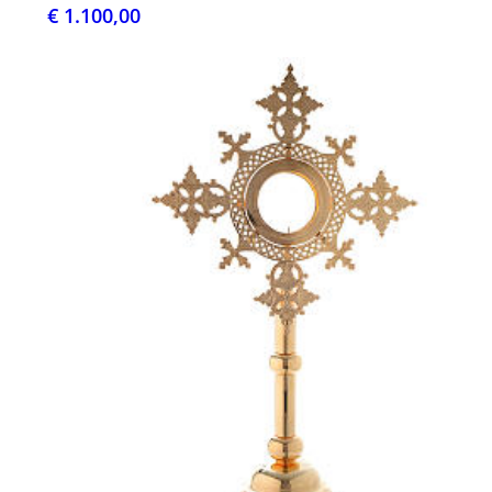
€ 1.100,00