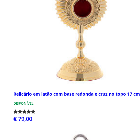
Relicário em latão com base redonda e cruz no topo 17 cm
DISPONÍVEL
€ 79,00