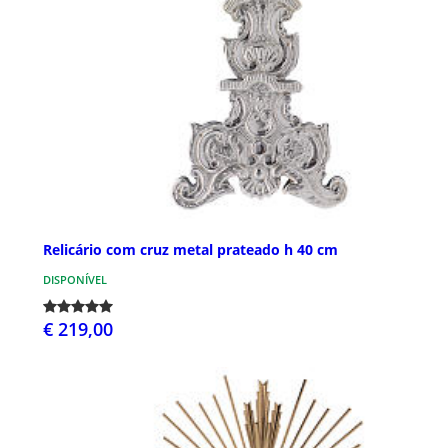
Relicário com cruz metal prateado h 40 cm
DISPONÍVEL
€ 219,00