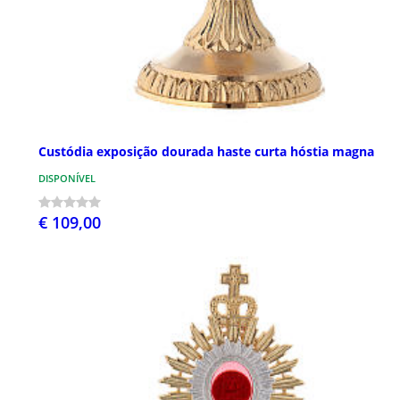
Custódia exposição dourada haste curta hóstia magna
DISPONÍVEL
€ 109,00