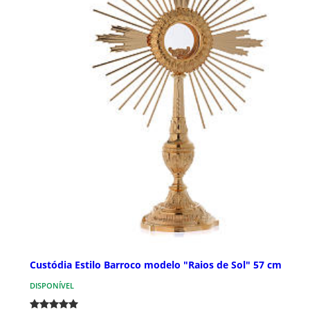
Custódia Estilo Barroco modelo "Raios de Sol" 57 cm
DISPONÍVEL