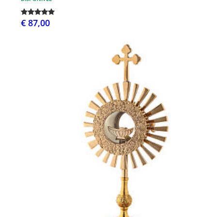
€ 87,00