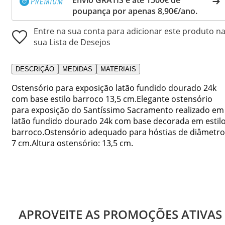
poupança por apenas 8,90€/ano.
Entre na sua conta para adicionar este produto n
sua Lista de Desejos
DESCRIÇÃO
MEDIDAS
MATERIAIS
Ostensório para exposição latão fundido dourado 24k
com base estilo barroco 13,5 cm.Elegante ostensório
para exposição do Santíssimo Sacramento realizado em
latão fundido dourado 24k com base decorada em estil
barroco.Ostensório adequado para hóstias de diâmetro
7 cm.Altura ostensório: 13,5 cm.
APROVEITE AS PROMOÇÕES ATIVAS