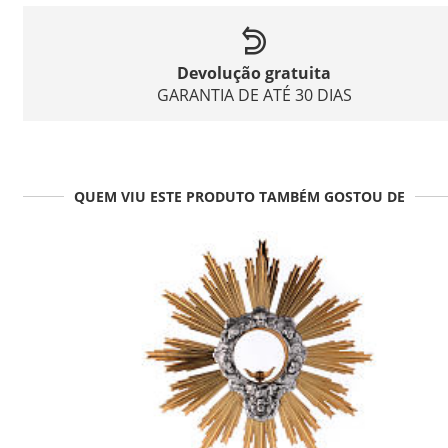
Devolução gratuita
GARANTIA DE ATÉ 30 DIAS
QUEM VIU ESTE PRODUTO TAMBÉM GOSTOU DE