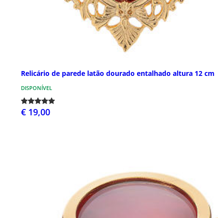
Relicário de parede latão dourado entalhado altura 12 cm
DISPONÍVEL
€ 19,00