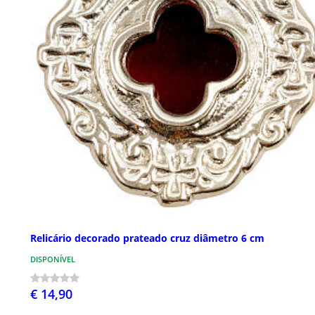
Relicário decorado prateado cruz diâmetro 6 cm
DISPONÍVEL
€ 14,90