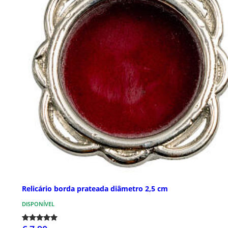
Relicário borda prateada diâmetro 2,5 cm
DISPONÍVEL