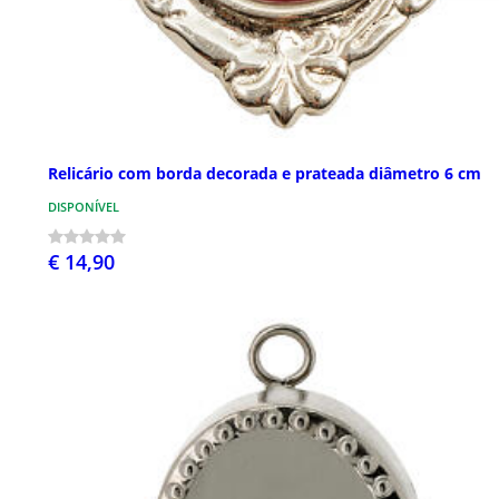
Relicário com borda decorada e prateada diâmetro 6 cm
DISPONÍVEL
€ 14,90