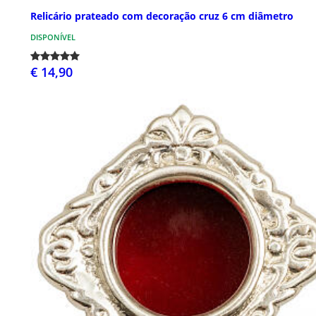
Relicário prateado com decoração cruz 6 cm diâmetro
DISPONÍVEL
€ 14,90