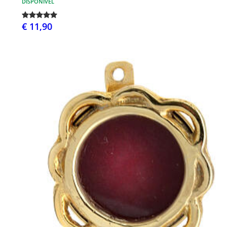
DISPONÍVEL
€ 11,90