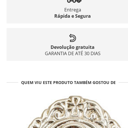
Entrega
Rápida e Segura
Devolução gratuita
GARANTIA DE ATÉ 30 DIAS
QUEM VIU ESTE PRODUTO TAMBÉM GOSTOU DE