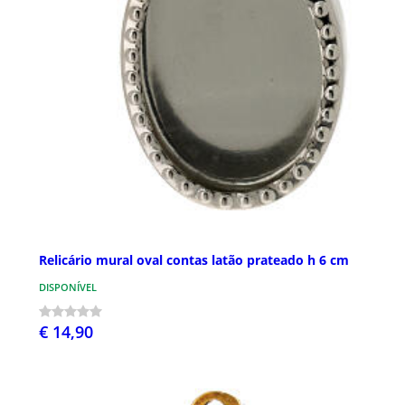
Relicário mural oval contas latão prateado h 6 cm
DISPONÍVEL
€ 14,90