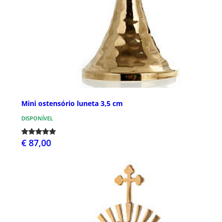
Mini ostensório luneta 3,5 cm
DISPONÍVEL
€ 87,00