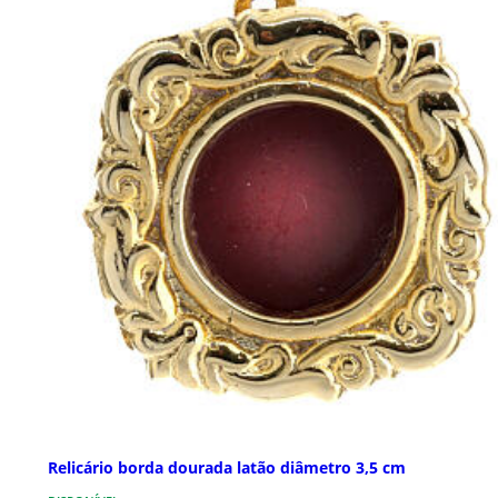
Relicário borda dourada latão diâmetro 3,5 cm