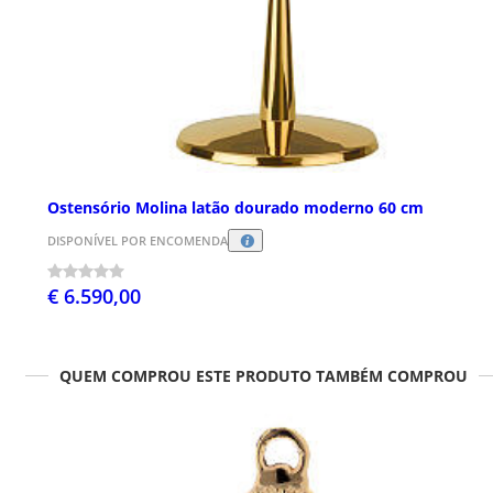
Ostensório Molina latão dourado moderno 60 cm
DISPONÍVEL POR ENCOMENDA
€ 6.590,00
QUEM COMPROU ESTE PRODUTO TAMBÉM COMPROU