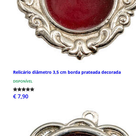
Relicário diâmetro 3,5 cm borda prateada decorada
DISPONÍVEL
€ 7,90