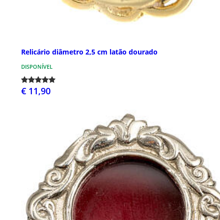
Relicário diâmetro 2,5 cm latão dourado
DISPONÍVEL
€ 11,90