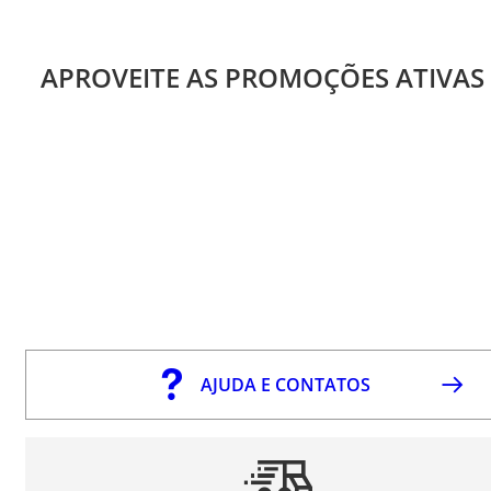
APROVEITE AS PROMOÇÕES ATIVAS
AJUDA E CONTATOS