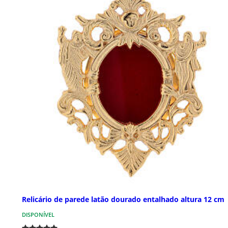
Relicário de parede latão dourado entalhado altura 12 cm
DISPONÍVEL