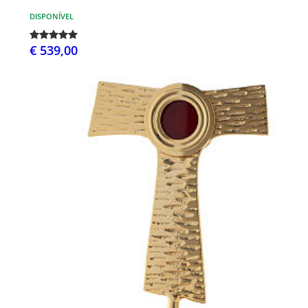
DISPONÍVEL
€ 539,00