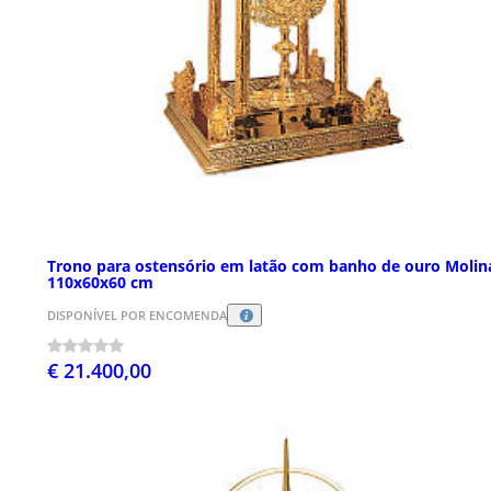
Trono para ostensório em latão com banho de ouro Molin
110x60x60 cm
DISPONÍVEL POR ENCOMENDA
€ 21.400,00