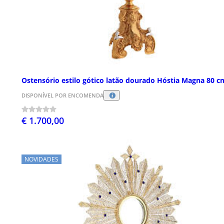
Ostensório estilo gótico latão dourado Hóstia Magna 80 c
DISPONÍVEL POR ENCOMENDA
€ 1.700,00
NOVIDADES