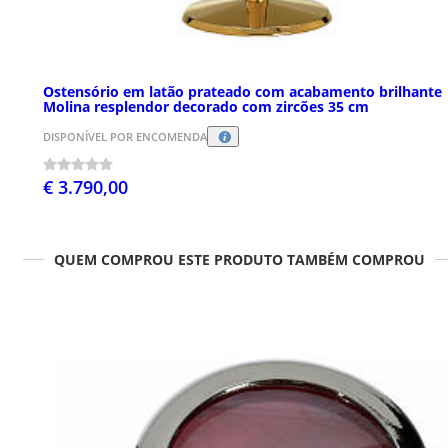
Ostensório em latão prateado com acabamento brilhante
Molina resplendor decorado com zircões 35 cm
DISPONÍVEL POR ENCOMENDA
€ 3.790,00
QUEM COMPROU ESTE PRODUTO TAMBÉM COMPROU