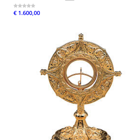
€ 1.600,00