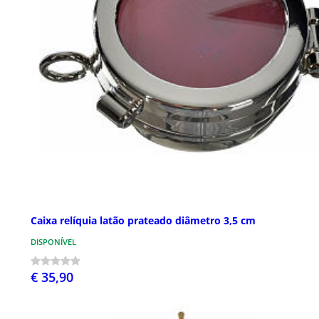
Caixa relíquia latão prateado diâmetro 3,5 cm
DISPONÍVEL
€ 35,90