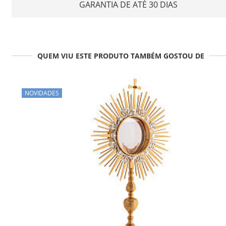
GARANTIA DE ATÉ 30 DIAS
QUEM VIU ESTE PRODUTO TAMBÉM GOSTOU DE
NOVIDADES