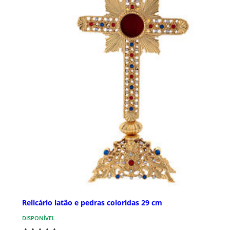
Relicário latão e pedras coloridas 29 cm
DISPONÍVEL