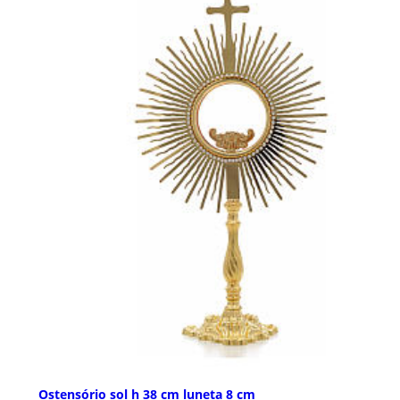
Ostensório sol h 38 cm luneta 8 cm