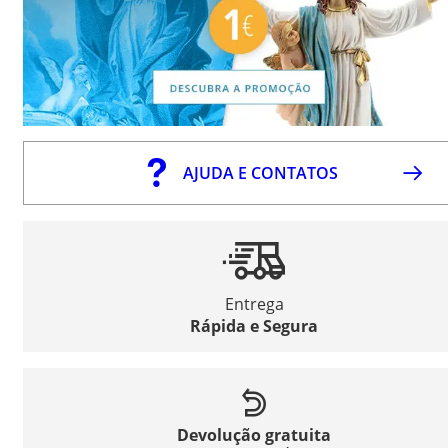
AJUDA E CONTATOS
Entrega
Rápida e Segura
Devolução gratuita