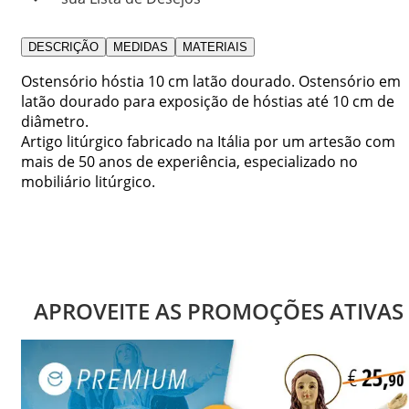
DESCRIÇÃO
MEDIDAS
MATERIAIS
Ostensório hóstia 10 cm latão dourado. Ostensório em
latão dourado para exposição de hóstias até 10 cm de
diâmetro.
Artigo litúrgico fabricado na Itália por um artesão com
mais de 50 anos de experiência, especializado no
mobiliário litúrgico.
APROVEITE AS PROMOÇÕES ATIVAS