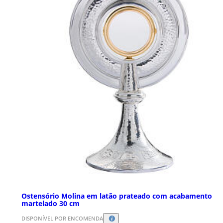
Ostensório Molina em latão prateado com acabamento
martelado 30 cm
DISPONÍVEL POR ENCOMENDA