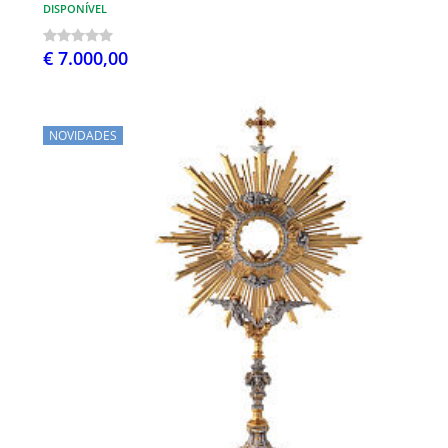
DISPONÍVEL
€ 7.000,00
NOVIDADES