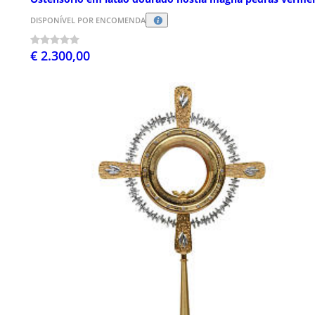
DISPONÍVEL POR ENCOMENDA
€ 2.300,00