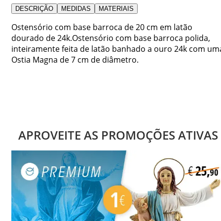
DESCRIÇÃO
MEDIDAS
MATERIAIS
Ostensório com base barroca de 20 cm em latão
dourado de 24k.Ostensório com base barroca polida,
inteiramente feita de latão banhado a ouro 24k com um
Ostia Magna de 7 cm de diâmetro.
APROVEITE AS PROMOÇÕES ATIVAS