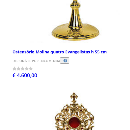
Ostensório Molina quatro Evangelistas h 55 cm
DISPONÍVEL POR ENCOMENDA
€ 4.600,00