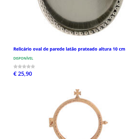
Relicário oval de parede latão prateado altura 10 cm
DISPONÍVEL
€ 25,90