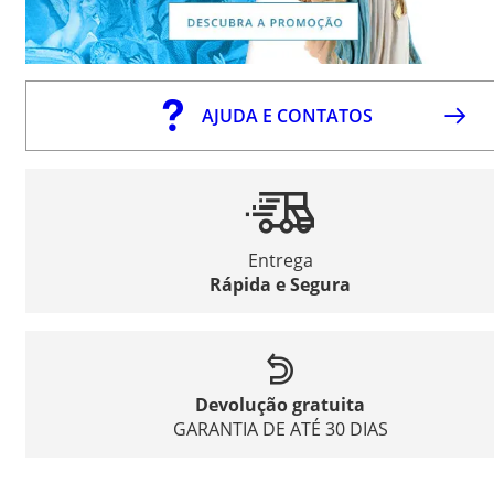
AJUDA E CONTATOS
Entrega
Rápida e Segura
Devolução gratuita
GARANTIA DE ATÉ 30 DIAS