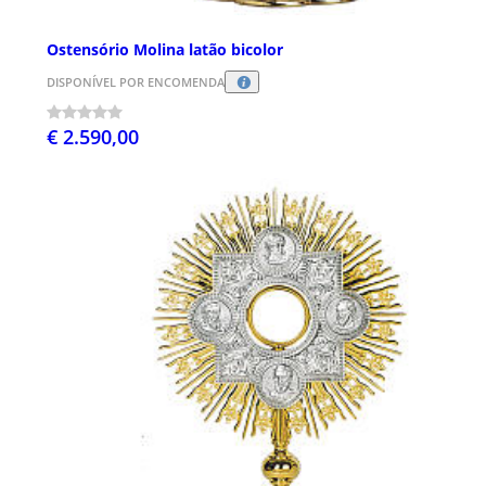
Ostensório Molina latão bicolor
DISPONÍVEL POR ENCOMENDA
€ 2.590,00