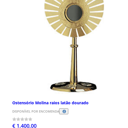
Ostensório Molina raios latão dourado
DISPONÍVEL POR ENCOMENDA
€ 1.400,00