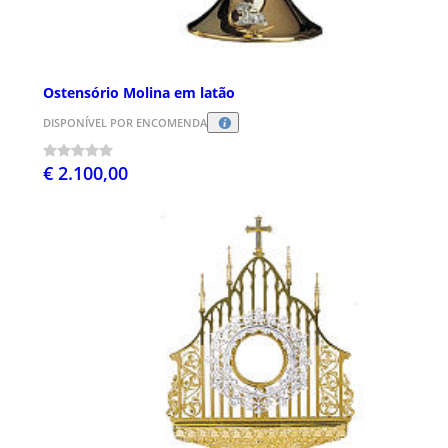
Ostensório Molina em latão
DISPONÍVEL POR ENCOMENDA
€ 2.100,00