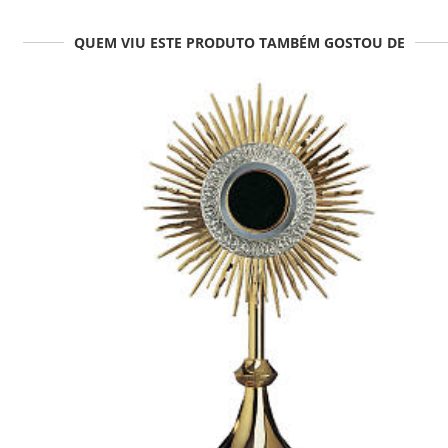
QUEM VIU ESTE PRODUTO TAMBÉM GOSTOU DE