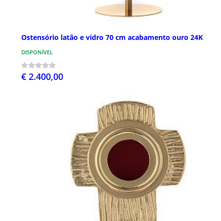
Ostensório latão e vidro 70 cm acabamento ouro 24K
DISPONÍVEL
€ 2.400,00