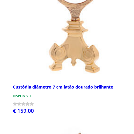
Custódia diâmetro 7 cm latão dourado brilhante
DISPONÍVEL
€ 159,00