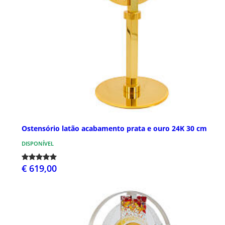
Ostensório latão acabamento prata e ouro 24K 30 cm
DISPONÍVEL
€ 619,00