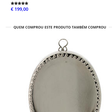
€ 199,00
QUEM COMPROU ESTE PRODUTO TAMBÉM COMPROU