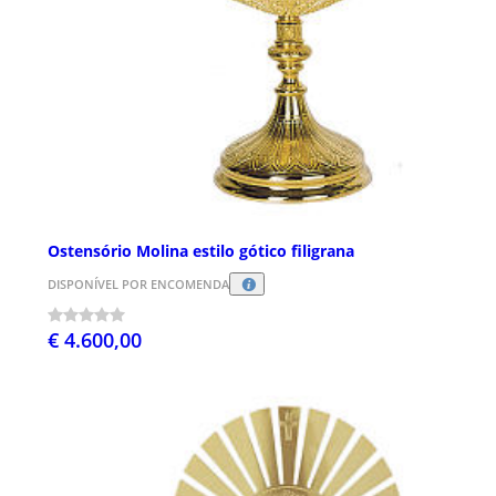
Ostensório Molina estilo gótico filigrana
DISPONÍVEL POR ENCOMENDA
€ 4.600,00