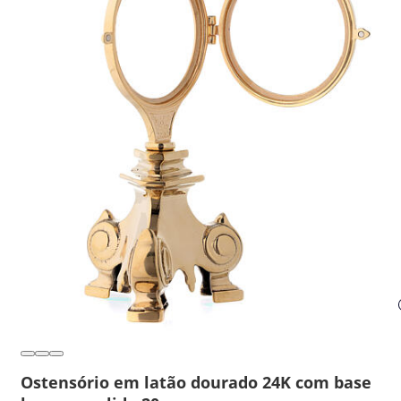
Ostensório em latão dourado 24K com base