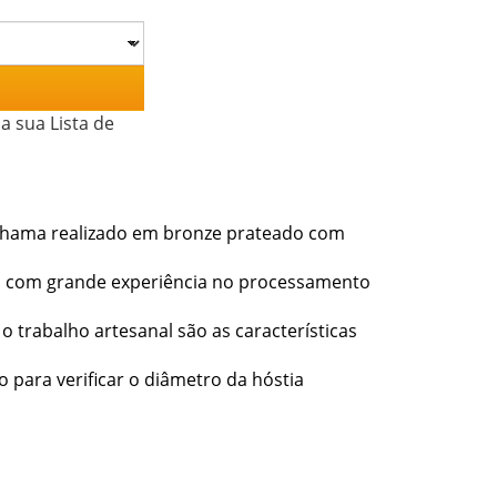
a sua Lista de
chama realizado em bronze prateado com
a com grande experiência no processamento
 o trabalho artesanal são as características
 para verificar o diâmetro da hóstia