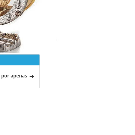
 por apenas