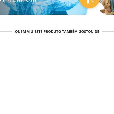
QUEM VIU ESTE PRODUTO TAMBÉM GOSTOU DE