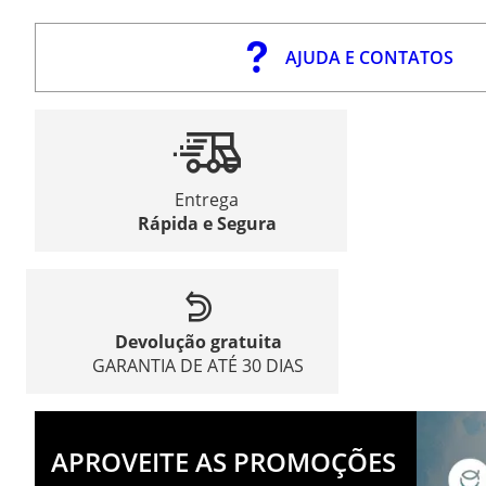
AJUDA E CONTATOS
Entrega
Rápida e Segura
Devolução gratuita
GARANTIA DE ATÉ 30 DIAS
APROVEITE AS PROMOÇÕES