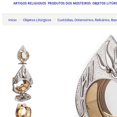
ARTIGOS RELIGIOSOS
PRODUTOS DOS MOSTEIROS
OBJETOS LITÚR
Inicio
Objetos Litúrgicos
Custódias, Ostensórios, Relicários, Ba