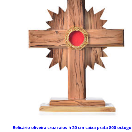
Relicário oliveira cruz raios h 20 cm caixa prata 800 octogo