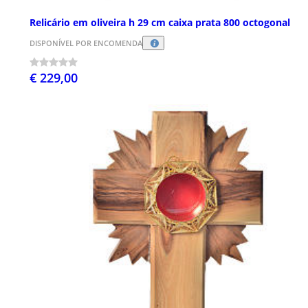
Relicário em oliveira h 29 cm caixa prata 800 octogonal
DISPONÍVEL POR ENCOMENDA
€ 229,00