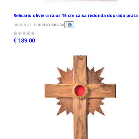
Relicário oliveira raios 15 cm caixa redonda dourada prata
DISPONÍVEL POR ENCOMENDA
€ 189,00