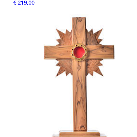
€ 219,00