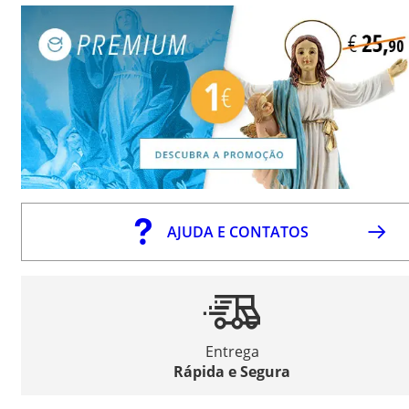
AJUDA E CONTATOS
Entrega
Rápida e Segura