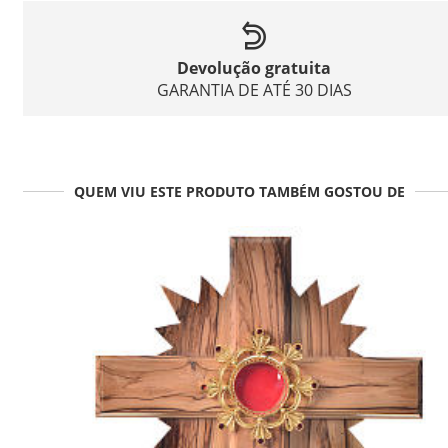
Devolução gratuita
GARANTIA DE ATÉ 30 DIAS
QUEM VIU ESTE PRODUTO TAMBÉM GOSTOU DE