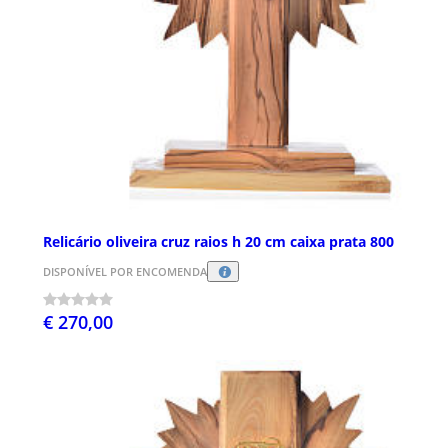
Relicário oliveira cruz raios h 20 cm caixa prata 800
DISPONÍVEL POR ENCOMENDA
€ 270,00