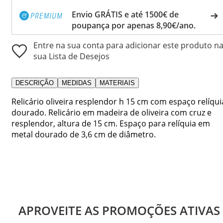
Envio GRÁTIS e até 1500€ de
poupança por apenas 8,90€/ano.
Entre na sua conta para adicionar este produto n
sua Lista de Desejos
DESCRIÇÃO
MEDIDAS
MATERIAIS
Relicário oliveira resplendor h 15 cm com espaço relíqui
dourado. Relicário em madeira de oliveira com cruz e
resplendor, altura de 15 cm. Espaço para relíquia em
metal dourado de 3,6 cm de diâmetro.
APROVEITE AS PROMOÇÕES ATIVAS