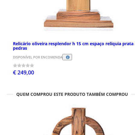
Relicário oliveira resplendor h 15 cm espaço relíquia prata
pedras
DISPONÍVEL POR ENCOMENDA
€ 249,00
QUEM COMPROU ESTE PRODUTO TAMBÉM COMPROU