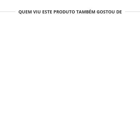
QUEM VIU ESTE PRODUTO TAMBÉM GOSTOU DE