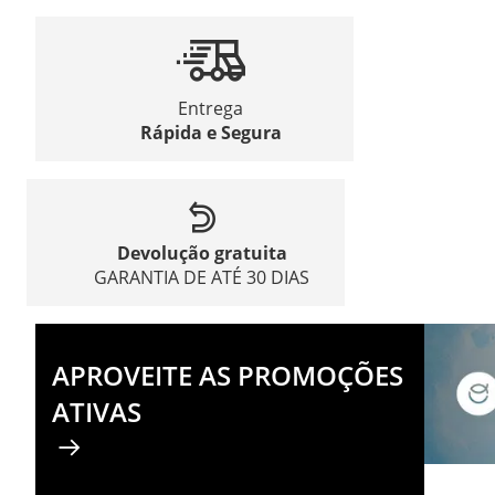
Entrega
Rápida e Segura
Devolução gratuita
GARANTIA DE ATÉ 30 DIAS
APROVEITE AS PROMOÇÕES
ATIVAS