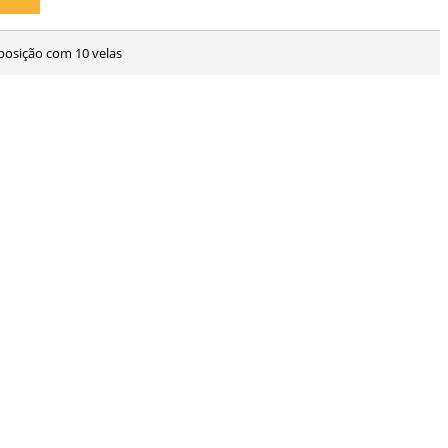
posição com 10 velas