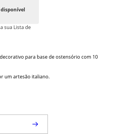
 disponível
a sua Lista de
decorativo para base de ostensório com 10
or um artesão italiano.