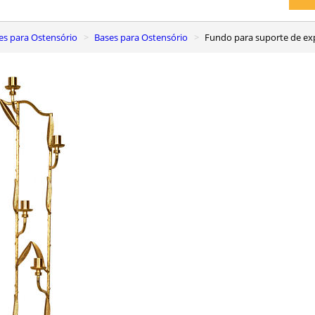
ses para Ostensório
Bases para Ostensório
Fundo para suporte de ex