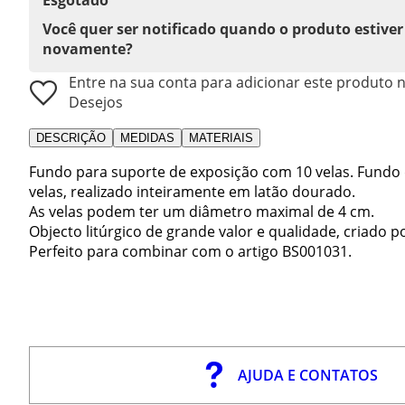
Você quer ser notificado quando o produto estiver
novamente?
Entre na sua conta para adicionar este produto n
Desejos
DESCRIÇÃO
MEDIDAS
MATERIAIS
Fundo para suporte de exposição com 10 velas. Fundo 
velas, realizado inteiramente em latão dourado.
As velas podem ter um diâmetro maximal de 4 cm.
Objecto litúrgico de grande valor e qualidade, criado p
Perfeito para combinar com o artigo BS001031.
AJUDA E CONTATOS