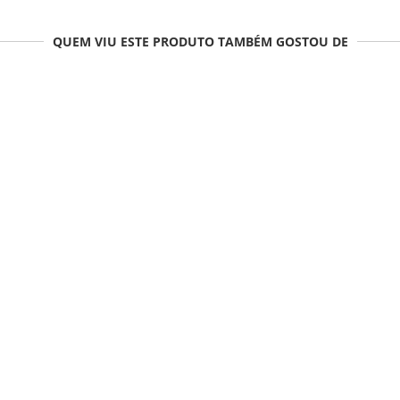
QUEM VIU ESTE PRODUTO TAMBÉM GOSTOU DE