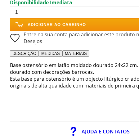
Disponibilidade Imediata
ADICIONAR AO CARRINHO
Entre na sua conta para adicionar este produto n
Desejos
DESCRIÇÃO
MEDIDAS
MATERIAIS
Base ostensório em latão moldado dourado 24x22 cm.
dourado com decorações barrocas.
Esta base para ostensório é um objecto litúrgico cria
originais de alta qualidade com materiais de primeira 
AJUDA E CONTATOS