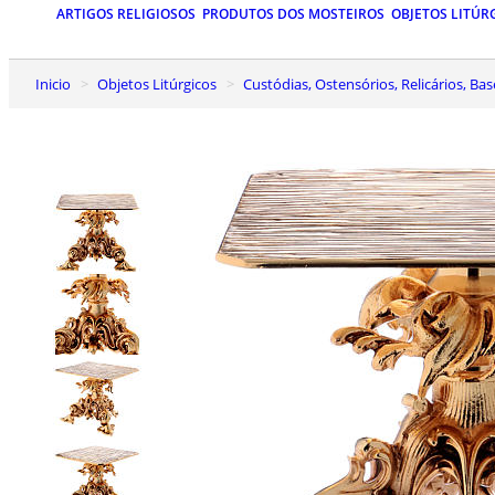
ARTIGOS RELIGIOSOS
PRODUTOS DOS MOSTEIROS
OBJETOS LITÚR
Inicio
Objetos Litúrgicos
Custódias, Ostensórios, Relicários, Ba