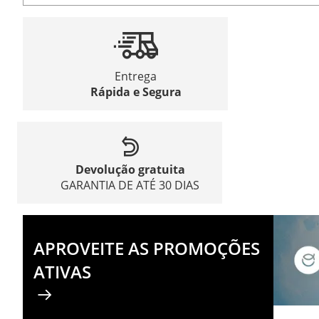
Entrega
Rápida e Segura
Devolução gratuita
GARANTIA DE ATÉ 30 DIAS
APROVEITE AS PROMOÇÕES
ATIVAS